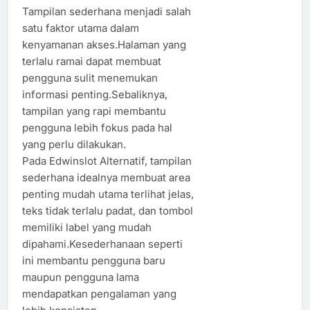
Tampilan sederhana menjadi salah
satu faktor utama dalam
kenyamanan akses.Halaman yang
terlalu ramai dapat membuat
pengguna sulit menemukan
informasi penting.Sebaliknya,
tampilan yang rapi membantu
pengguna lebih fokus pada hal
yang perlu dilakukan.
Pada Edwinslot Alternatif, tampilan
sederhana idealnya membuat area
penting mudah utama terlihat jelas,
teks tidak terlalu padat, dan tombol
memiliki label yang mudah
dipahami.Kesederhanaan seperti
ini membantu pengguna baru
maupun pengguna lama
mendapatkan pengalaman yang