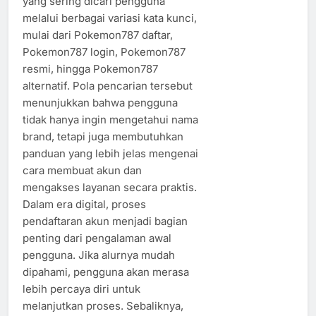
yang sering dicari pengguna
melalui berbagai variasi kata kunci,
mulai dari Pokemon787 daftar,
Pokemon787 login, Pokemon787
resmi, hingga Pokemon787
alternatif. Pola pencarian tersebut
menunjukkan bahwa pengguna
tidak hanya ingin mengetahui nama
brand, tetapi juga membutuhkan
panduan yang lebih jelas mengenai
cara membuat akun dan
mengakses layanan secara praktis.
Dalam era digital, proses
pendaftaran akun menjadi bagian
penting dari pengalaman awal
pengguna. Jika alurnya mudah
dipahami, pengguna akan merasa
lebih percaya diri untuk
melanjutkan proses. Sebaliknya,