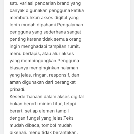
satu variasi pencarian brand yang
banyak digunakan pengguna ketika
membutuhkan akses digital yang
lebih mudah dipahami.Pengalaman
pengguna yang sederhana sangat
penting karena tidak semua orang
ingin menghadapi tampilan rumit,
menu berlapis, atau alur akses
yang membingungkan.Pengguna
biasanya menginginkan halaman
yang jelas, ringan, responsif, dan
aman digunakan dari perangkat
pribadi.
Kesederhanaan dalam akses digital
bukan berarti minim fitur, tetapi
berarti setiap elemen tampil
dengan fungsi yang jelas.Teks
mudah dibaca, tombol mudah
dikenali, menu tidak berantakan,