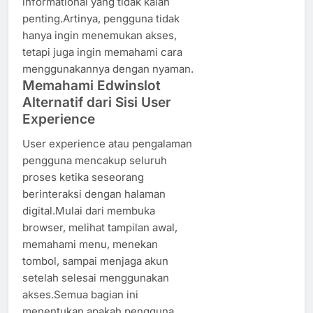
informational yang tidak kalah
penting.Artinya, pengguna tidak
hanya ingin menemukan akses,
tetapi juga ingin memahami cara
menggunakannya dengan nyaman.
Memahami Edwinslot
Alternatif dari Sisi User
Experience
User experience atau pengalaman
pengguna mencakup seluruh
proses ketika seseorang
berinteraksi dengan halaman
digital.Mulai dari membuka
browser, melihat tampilan awal,
memahami menu, menekan
tombol, sampai menjaga akun
setelah selesai menggunakan
akses.Semua bagian ini
menentukan apakah pengguna