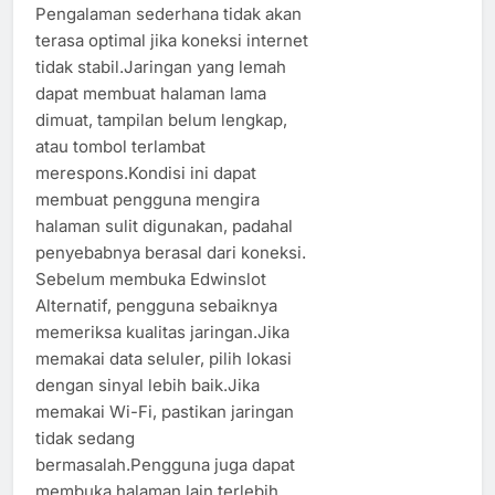
Pengalaman sederhana tidak akan
terasa optimal jika koneksi internet
tidak stabil.Jaringan yang lemah
dapat membuat halaman lama
dimuat, tampilan belum lengkap,
atau tombol terlambat
merespons.Kondisi ini dapat
membuat pengguna mengira
halaman sulit digunakan, padahal
penyebabnya berasal dari koneksi.
Sebelum membuka Edwinslot
Alternatif, pengguna sebaiknya
memeriksa kualitas jaringan.Jika
memakai data seluler, pilih lokasi
dengan sinyal lebih baik.Jika
memakai Wi-Fi, pastikan jaringan
tidak sedang
bermasalah.Pengguna juga dapat
membuka halaman lain terlebih