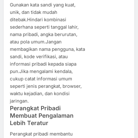
Gunakan kata sandi yang kuat,
unik, dan tidak mudah
ditebak.Hindari kombinasi
sederhana seperti tanggal lahir,
nama pribadi, angka berurutan,
atau pola umum.Jangan
membagikan nama pengguna, kata
sandi, kode verifikasi, atau
informasi pribadi kepada siapa
pun.Jika mengalami kendala,
cukup catat informasi umum
seperti jenis perangkat, browser,
waktu kejadian, dan kondisi
jaringan.
Perangkat Pribadi
Membuat Pengalaman
Lebih Teratur
Perangkat pribadi membantu