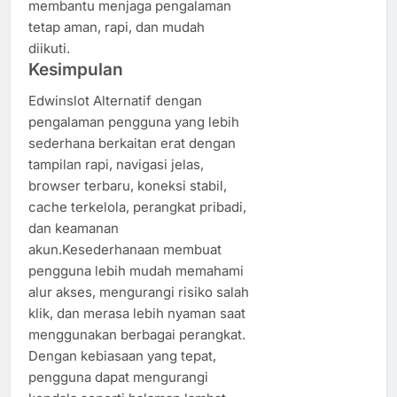
membantu menjaga pengalaman
tetap aman, rapi, dan mudah
diikuti.
Kesimpulan
Edwinslot Alternatif dengan
pengalaman pengguna yang lebih
sederhana berkaitan erat dengan
tampilan rapi, navigasi jelas,
browser terbaru, koneksi stabil,
cache terkelola, perangkat pribadi,
dan keamanan
akun.Kesederhanaan membuat
pengguna lebih mudah memahami
alur akses, mengurangi risiko salah
klik, dan merasa lebih nyaman saat
menggunakan berbagai perangkat.
Dengan kebiasaan yang tepat,
pengguna dapat mengurangi