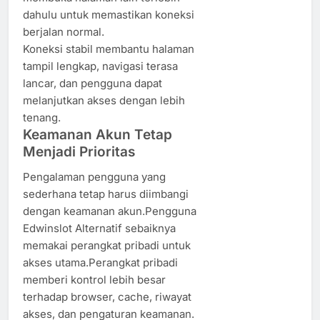
dahulu untuk memastikan koneksi
berjalan normal.
Koneksi stabil membantu halaman
tampil lengkap, navigasi terasa
lancar, dan pengguna dapat
melanjutkan akses dengan lebih
tenang.
Keamanan Akun Tetap
Menjadi Prioritas
Pengalaman pengguna yang
sederhana tetap harus diimbangi
dengan keamanan akun.Pengguna
Edwinslot Alternatif sebaiknya
memakai perangkat pribadi untuk
akses utama.Perangkat pribadi
memberi kontrol lebih besar
terhadap browser, cache, riwayat
akses, dan pengaturan keamanan.