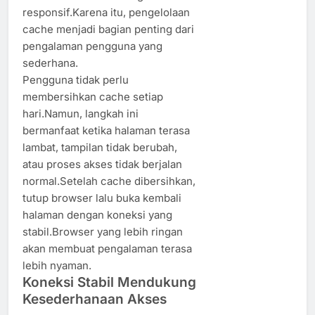
responsif.Karena itu, pengelolaan
cache menjadi bagian penting dari
pengalaman pengguna yang
sederhana.
Pengguna tidak perlu
membersihkan cache setiap
hari.Namun, langkah ini
bermanfaat ketika halaman terasa
lambat, tampilan tidak berubah,
atau proses akses tidak berjalan
normal.Setelah cache dibersihkan,
tutup browser lalu buka kembali
halaman dengan koneksi yang
stabil.Browser yang lebih ringan
akan membuat pengalaman terasa
lebih nyaman.
Koneksi Stabil Mendukung
Kesederhanaan Akses