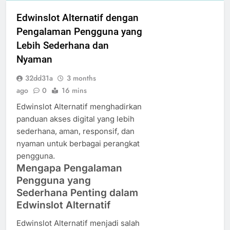
Edwinslot Alternatif dengan
Pengalaman Pengguna yang
Lebih Sederhana dan
Nyaman
32dd31a
3 months
ago
0
16 mins
Edwinslot Alternatif menghadirkan
panduan akses digital yang lebih
sederhana, aman, responsif, dan
nyaman untuk berbagai perangkat
pengguna.
Mengapa Pengalaman
Pengguna yang
Sederhana Penting dalam
Edwinslot Alternatif
Edwinslot Alternatif menjadi salah