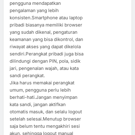
pengguna mendapatkan
pengalaman yang lebih
konsisten.Smartphone atau laptop
pribadi biasanya memiliki browser
yang sudah dikenal, pengaturan
keamanan yang bisa dikontrol, dan
riwayat akses yang dapat dikelola
sendiri.Perangkat pribadi juga bisa
dilindungi dengan PIN, pola, sidik
jari, pengenalan wajah, atau kata
sandi perangkat.
Jika harus memakai perangkat
umum, pengguna perlu lebih
berhati-hati.Jangan menyimpan
kata sandi, jangan aktifkan
otomatis masuk, dan selalu logout
setelah selesai.Menutup browser
saja belum tentu mengakhiri sesi
akun, sehingga logout manual