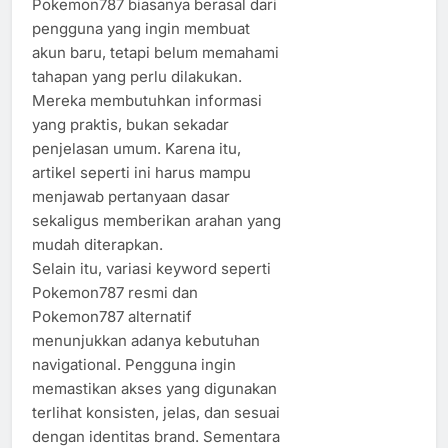
Pokemon787 biasanya berasal dari
pengguna yang ingin membuat
akun baru, tetapi belum memahami
tahapan yang perlu dilakukan.
Mereka membutuhkan informasi
yang praktis, bukan sekadar
penjelasan umum. Karena itu,
artikel seperti ini harus mampu
menjawab pertanyaan dasar
sekaligus memberikan arahan yang
mudah diterapkan.
Selain itu, variasi keyword seperti
Pokemon787 resmi dan
Pokemon787 alternatif
menunjukkan adanya kebutuhan
navigational. Pengguna ingin
memastikan akses yang digunakan
terlihat konsisten, jelas, dan sesuai
dengan identitas brand. Sementara