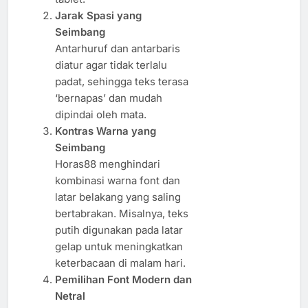
Jarak Spasi yang
Seimbang
Antarhuruf dan antarbaris
diatur agar tidak terlalu
padat, sehingga teks terasa
‘bernapas’ dan mudah
dipindai oleh mata.
Kontras Warna yang
Seimbang
Horas88 menghindari
kombinasi warna font dan
latar belakang yang saling
bertabrakan. Misalnya, teks
putih digunakan pada latar
gelap untuk meningkatkan
keterbacaan di malam hari.
Pemilihan Font Modern dan
Netral