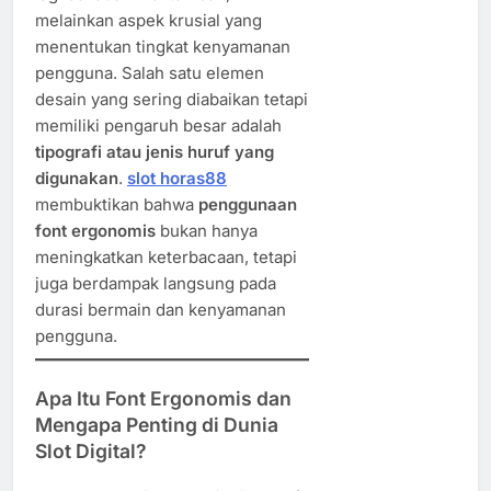
melainkan aspek krusial yang
menentukan tingkat kenyamanan
pengguna. Salah satu elemen
desain yang sering diabaikan tetapi
memiliki pengaruh besar adalah
tipografi atau jenis huruf yang
digunakan
.
slot horas88
membuktikan bahwa
penggunaan
font ergonomis
bukan hanya
meningkatkan keterbacaan, tetapi
juga berdampak langsung pada
durasi bermain dan kenyamanan
pengguna.
Apa Itu Font Ergonomis dan
Mengapa Penting di Dunia
Slot Digital?