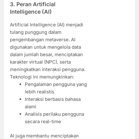
3. Peran Artificial
Intelligence (AI)
Artificial Intelligence (AI) menjadi
tulang punggung dalam
pengembangan metaverse. AI
digunakan untuk mengelola data
dalam jumlah besar, menciptakan
karakter virtual (NPC), serta
meningkatkan interaksi pengguna.
Teknologi ini memungkinkan:
Pengalaman pengguna yang
lebih realistis
Interaksi berbasis bahasa
alami
Analisis perilaku pengguna
secara real-time
AI juga membantu menciptakan