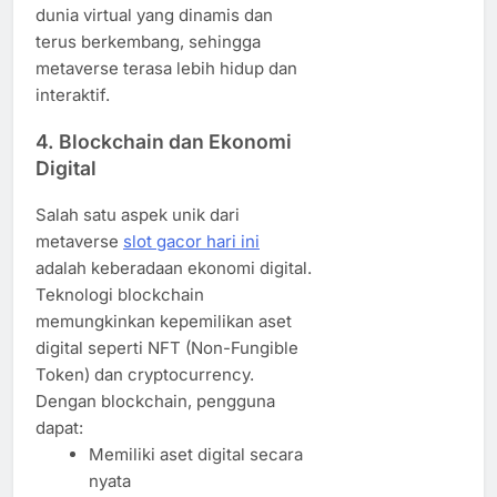
dunia virtual yang dinamis dan
terus berkembang, sehingga
metaverse terasa lebih hidup dan
interaktif.
4. Blockchain dan Ekonomi
Digital
Salah satu aspek unik dari
metaverse
slot gacor hari ini
adalah keberadaan ekonomi digital.
Teknologi blockchain
memungkinkan kepemilikan aset
digital seperti NFT (Non-Fungible
Token) dan cryptocurrency.
Dengan blockchain, pengguna
dapat:
Memiliki aset digital secara
nyata