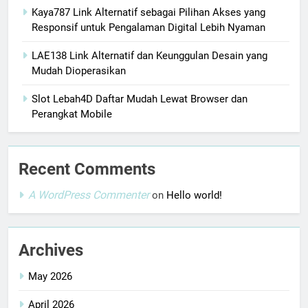
Kaya787 Link Alternatif sebagai Pilihan Akses yang
Responsif untuk Pengalaman Digital Lebih Nyaman
LAE138 Link Alternatif dan Keunggulan Desain yang
Mudah Dioperasikan
Slot Lebah4D Daftar Mudah Lewat Browser dan
Perangkat Mobile
Recent Comments
A WordPress Commenter
on
Hello world!
Archives
May 2026
April 2026