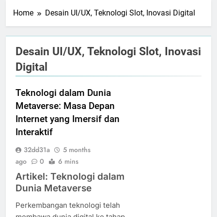
Home
Desain UI/UX, Teknologi Slot, Inovasi Digital
Desain UI/UX, Teknologi Slot, Inovasi
Digital
Teknologi dalam Dunia
Metaverse: Masa Depan
Internet yang Imersif dan
Interaktif
32dd31a
5 months
ago
0
6 mins
Artikel: Teknologi dalam
Dunia Metaverse
Perkembangan teknologi telah
membawa dunia digital ke tahap