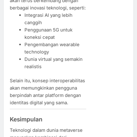
akan terus berkembang dengan
berbagai inovasi teknologi, seperti:
Integrasi AI yang lebih
canggih
Penggunaan 5G untuk
koneksi cepat
Pengembangan wearable
technology
Dunia virtual yang semakin
realistis
Selain itu, konsep interoperabilitas
akan memungkinkan pengguna
berpindah antar platform dengan
identitas digital yang sama.
Kesimpulan
Teknologi dalam dunia metaverse