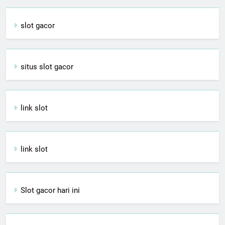
slot gacor
situs slot gacor
link slot
link slot
Slot gacor hari ini