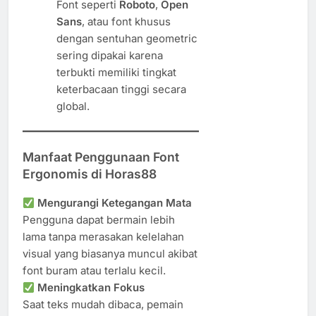
Font seperti
Roboto
,
Open
Sans
, atau font khusus
dengan sentuhan geometric
sering dipakai karena
terbukti memiliki tingkat
keterbacaan tinggi secara
global.
Manfaat Penggunaan Font
Ergonomis di Horas88
Mengurangi Ketegangan Mata
Pengguna dapat bermain lebih
lama tanpa merasakan kelelahan
visual yang biasanya muncul akibat
font buram atau terlalu kecil.
Meningkatkan Fokus
Saat teks mudah dibaca, pemain