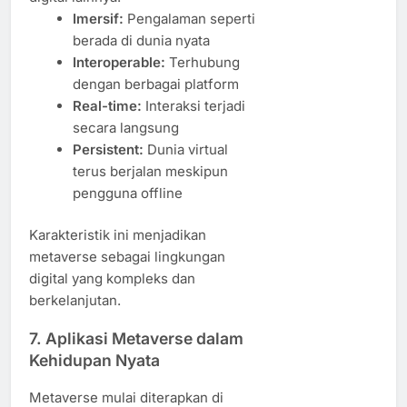
Imersif:
Pengalaman seperti
berada di dunia nyata
Interoperable:
Terhubung
dengan berbagai platform
Real-time:
Interaksi terjadi
secara langsung
Persistent:
Dunia virtual
terus berjalan meskipun
pengguna offline
Karakteristik ini menjadikan
metaverse sebagai lingkungan
digital yang kompleks dan
berkelanjutan.
7. Aplikasi Metaverse dalam
Kehidupan Nyata
Metaverse mulai diterapkan di