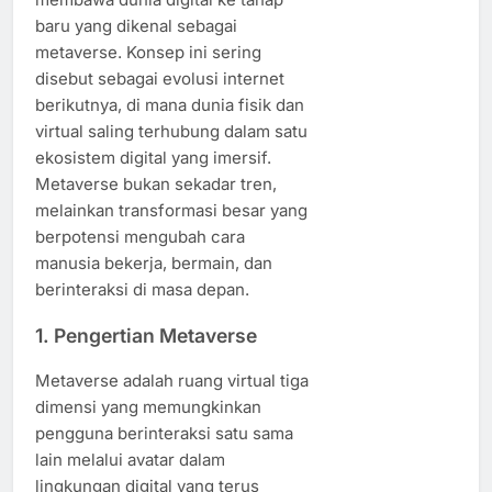
baru yang dikenal sebagai
metaverse. Konsep ini sering
disebut sebagai evolusi internet
berikutnya, di mana dunia fisik dan
virtual saling terhubung dalam satu
ekosistem digital yang imersif.
Metaverse bukan sekadar tren,
melainkan transformasi besar yang
berpotensi mengubah cara
manusia bekerja, bermain, dan
berinteraksi di masa depan.
1. Pengertian Metaverse
Metaverse adalah ruang virtual tiga
dimensi yang memungkinkan
pengguna berinteraksi satu sama
lain melalui avatar dalam
lingkungan digital yang terus