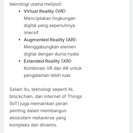
teknologi utama meliputi:
Virtual Reality (VR):
Menciptakan lingkungan
digital yang sepenuhnya
imersif
Augmented Reality (AR):
Menggabungkan elemen
digital dengan dunia nyata
Extended Reality (XR):
Kombinasi VR dan AR untuk
pengalaman lebih luas
Selain itu, teknologi seperti AI,
blockchain, dan Internet of Things
(IoT) juga memainkan peran
penting dalam membangun
ekosistem metaverse yang
kompleks dan dinamis.