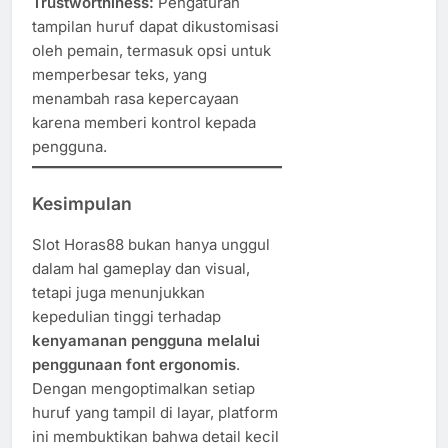
Trustworthiness:
Pengaturan
tampilan huruf dapat dikustomisasi
oleh pemain, termasuk opsi untuk
memperbesar teks, yang
menambah rasa kepercayaan
karena memberi kontrol kepada
pengguna.
Kesimpulan
Slot Horas88 bukan hanya unggul
dalam hal gameplay dan visual,
tetapi juga menunjukkan
kepedulian tinggi terhadap
kenyamanan pengguna melalui
penggunaan font ergonomis
.
Dengan mengoptimalkan setiap
huruf yang tampil di layar, platform
ini membuktikan bahwa detail kecil