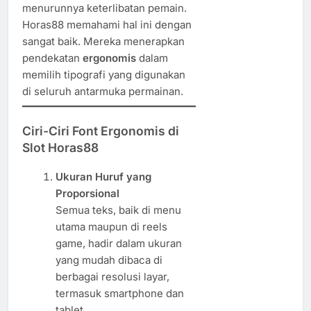
menurunnya keterlibatan pemain.
Horas88 memahami hal ini dengan
sangat baik. Mereka menerapkan
pendekatan
ergonomis
dalam
memilih tipografi yang digunakan
di seluruh antarmuka permainan.
Ciri-Ciri Font Ergonomis di
Slot Horas88
Ukuran Huruf yang
Proporsional
Semua teks, baik di menu
utama maupun di reels
game, hadir dalam ukuran
yang mudah dibaca di
berbagai resolusi layar,
termasuk smartphone dan
tablet.