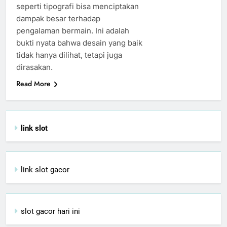
seperti tipografi bisa menciptakan
dampak besar terhadap
pengalaman bermain. Ini adalah
bukti nyata bahwa desain yang baik
tidak hanya dilihat, tetapi juga
dirasakan.
Read More
link slot
link slot gacor
slot gacor hari ini