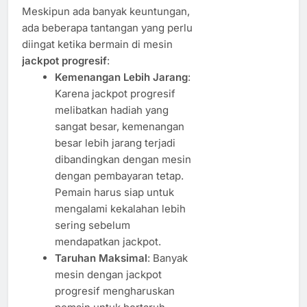
Meskipun ada banyak keuntungan,
ada beberapa tantangan yang perlu
diingat ketika bermain di mesin
jackpot progresif
:
Kemenangan Lebih Jarang
:
Karena jackpot progresif
melibatkan hadiah yang
sangat besar, kemenangan
besar lebih jarang terjadi
dibandingkan dengan mesin
dengan pembayaran tetap.
Pemain harus siap untuk
mengalami kekalahan lebih
sering sebelum
mendapatkan jackpot.
Taruhan Maksimal
: Banyak
mesin dengan jackpot
progresif mengharuskan