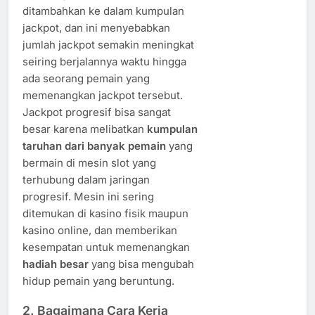
ditambahkan ke dalam kumpulan
jackpot, dan ini menyebabkan
jumlah jackpot semakin meningkat
seiring berjalannya waktu hingga
ada seorang pemain yang
memenangkan jackpot tersebut.
Jackpot progresif bisa sangat
besar karena melibatkan
kumpulan
taruhan dari banyak pemain
yang
bermain di mesin slot yang
terhubung dalam jaringan
progresif. Mesin ini sering
ditemukan di kasino fisik maupun
kasino online, dan memberikan
kesempatan untuk memenangkan
hadiah besar
yang bisa mengubah
hidup pemain yang beruntung.
2.
Bagaimana Cara Kerja