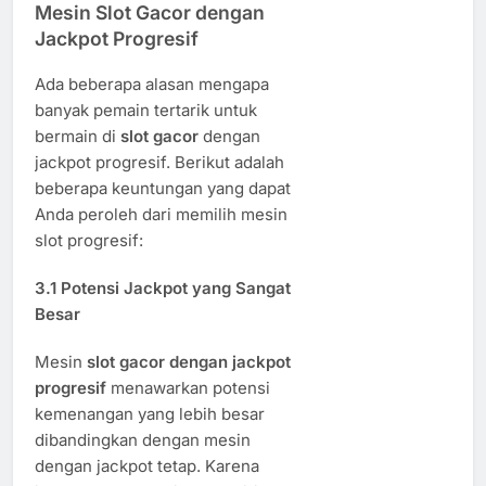
Mesin Slot Gacor dengan
Jackpot Progresif
Ada beberapa alasan mengapa
banyak pemain tertarik untuk
bermain di
slot gacor
dengan
jackpot progresif. Berikut adalah
beberapa keuntungan yang dapat
Anda peroleh dari memilih mesin
slot progresif:
3.1
Potensi Jackpot yang Sangat
Besar
Mesin
slot gacor dengan jackpot
progresif
menawarkan potensi
kemenangan yang lebih besar
dibandingkan dengan mesin
dengan jackpot tetap. Karena