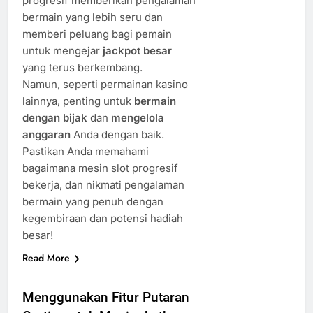
progresif memberikan pengalaman
bermain yang lebih seru dan
memberi peluang bagi pemain
untuk mengejar
jackpot besar
yang terus berkembang.
Namun, seperti permainan kasino
lainnya, penting untuk
bermain
dengan bijak
dan
mengelola
anggaran
Anda dengan baik.
Pastikan Anda memahami
bagaimana mesin slot progresif
bekerja, dan nikmati pengalaman
bermain yang penuh dengan
kegembiraan dan potensi hadiah
besar!
Read More
Menggunakan Fitur Putaran