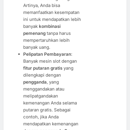
Artinya, Anda bisa
memanfaatkan kesempatan
ini untuk mendapatkan lebih
banyak
kombinasi
pemenang
tanpa harus
mempertaruhkan lebih
banyak uang.
Pelipatan Pembayaran
:
Banyak mesin slot dengan
fitur putaran gratis
yang
dilengkapi dengan
pengganda
, yang
menggandakan atau
melipatgandakan
kemenangan Anda selama
putaran gratis. Sebagai
contoh, jika Anda
mendapatkan kemenangan