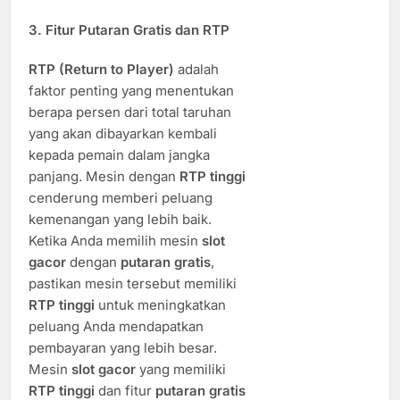
3.
Fitur Putaran Gratis dan RTP
RTP (Return to Player)
adalah
faktor penting yang menentukan
berapa persen dari total taruhan
yang akan dibayarkan kembali
kepada pemain dalam jangka
panjang. Mesin dengan
RTP tinggi
cenderung memberi peluang
kemenangan yang lebih baik.
Ketika Anda memilih mesin
slot
gacor
dengan
putaran gratis
,
pastikan mesin tersebut memiliki
RTP tinggi
untuk meningkatkan
peluang Anda mendapatkan
pembayaran yang lebih besar.
Mesin
slot gacor
yang memiliki
RTP tinggi
dan fitur
putaran gratis