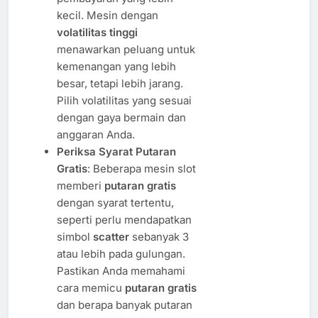
kecil. Mesin dengan
volatilitas tinggi
menawarkan peluang untuk
kemenangan yang lebih
besar, tetapi lebih jarang.
Pilih volatilitas yang sesuai
dengan gaya bermain dan
anggaran Anda.
Periksa Syarat Putaran
Gratis
: Beberapa mesin slot
memberi
putaran gratis
dengan syarat tertentu,
seperti perlu mendapatkan
simbol
scatter
sebanyak 3
atau lebih pada gulungan.
Pastikan Anda memahami
cara memicu
putaran gratis
dan berapa banyak putaran