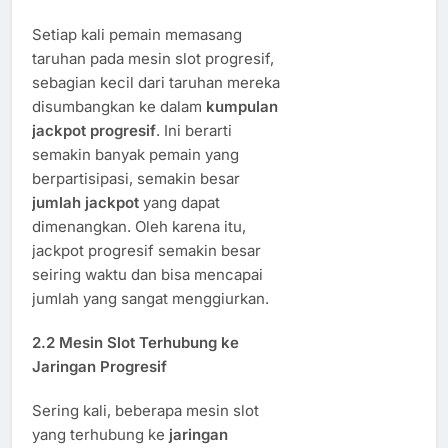
Setiap kali pemain memasang
taruhan pada mesin slot progresif,
sebagian kecil dari taruhan mereka
disumbangkan ke dalam
kumpulan
jackpot progresif
. Ini berarti
semakin banyak pemain yang
berpartisipasi, semakin besar
jumlah jackpot
yang dapat
dimenangkan. Oleh karena itu,
jackpot progresif semakin besar
seiring waktu dan bisa mencapai
jumlah yang sangat menggiurkan.
2.2
Mesin Slot Terhubung ke
Jaringan Progresif
Sering kali, beberapa mesin slot
yang terhubung ke
jaringan