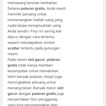
memasang taruhan tambahan.
Selama
putaran gratis
, Anda masih
memiliki peluang untuk
memenangkan hadiah uang yang
nyata tanpa mengeluarkan uang
Anda sendiri. Fitur ini sering kali
dipicu dengan cara tertentu,
seperti mendapatkan simbol
scatter
tertentu pada gulungan
mesin.
Pada mesin
slot gacor
,
putaran
gratis
tidak hanya memberi
kesempatan untuk memainkan
lebih banyak putaran, tetapi juga
meningkatkan peluang untuk
menang besar. Banyak mesin
slot
gacor
dengan
putaran gratis
juga
menyertakan fitur pengganda,
yang bisa menggandakan atau