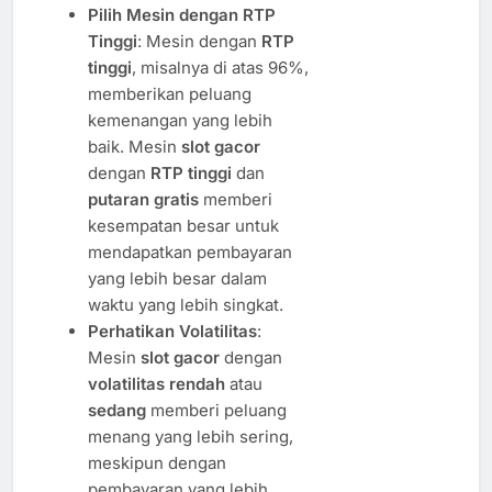
Pilih Mesin dengan RTP
Tinggi
: Mesin dengan
RTP
tinggi
, misalnya di atas 96%,
memberikan peluang
kemenangan yang lebih
baik. Mesin
slot gacor
dengan
RTP tinggi
dan
putaran gratis
memberi
kesempatan besar untuk
mendapatkan pembayaran
yang lebih besar dalam
waktu yang lebih singkat.
Perhatikan Volatilitas
:
Mesin
slot gacor
dengan
volatilitas rendah
atau
sedang
memberi peluang
menang yang lebih sering,
meskipun dengan
pembayaran yang lebih