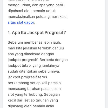
menggiurkan, dan apa yang perlu
dipahami oleh pemain untuk
memaksimalkan peluang mereka di
situs slot gacor
.
1.
Apa Itu Jackpot Progresif?
Sebelum membahas lebih jauh,
mari kita jelaskan terlebih dahulu
apa yang dimaksud dengan
jackpot progresif
. Berbeda dengan
jackpot tetap
, yang jumlahnya
sudah ditentukan sebelumnya,
jackpot progresif terus
berkembang setiap kali pemain
memasang taruhan pada mesin
slot yang terhubung. Sebagian
kecil dari setiap taruhan yang
dipasang oleh pemain akan