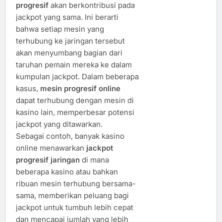
progresif
akan berkontribusi pada
jackpot yang sama. Ini berarti
bahwa setiap mesin yang
terhubung ke jaringan tersebut
akan menyumbang bagian dari
taruhan pemain mereka ke dalam
kumpulan jackpot. Dalam beberapa
kasus,
mesin progresif online
dapat terhubung dengan mesin di
kasino lain, memperbesar potensi
jackpot yang ditawarkan.
Sebagai contoh, banyak kasino
online menawarkan
jackpot
progresif jaringan
di mana
beberapa kasino atau bahkan
ribuan mesin terhubung bersama-
sama, memberikan peluang bagi
jackpot untuk tumbuh lebih cepat
dan mencapai jumlah yang lebih