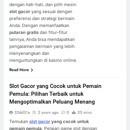
dengan hati-hati, dan pilih mesin
slot gacor
yang sesuai dengan
preferensi dan strategi bermain
Anda. Dengan memanfaatkan
putaran gratis
dan fitur-fitur
lainnya, Anda bisa mendapatkan
pengalaman bermain yang lebih
menyenangkan dan
menguntungkan di kasino online.
Read More
Slot Gacor yang Cocok untuk Pemain
Pemula: Pilihan Terbaik untuk
Mengoptimalkan Peluang Menang
32dd31a
2 years ago
0
25 mins
Temukan
slot gacor
yang cocok untuk
pemain pemula
. Pelajari game slot dengan