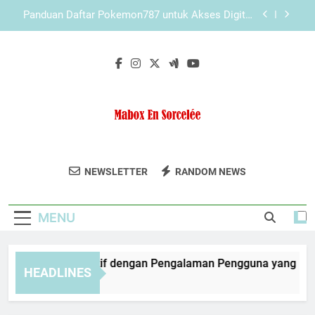
Skip
Kaya787 Link Alternatif sebagai Pilihan Akses
to
yang Responsif untuk Pengalaman Digital Lebih
Nyaman
content
LAE138 Link Alternatif dan Keunggulan Desain
yang Mudah Dioperasikan
Edwinslot Alternatif dengan Pengalaman
Pengguna yang Lebih Sederhana dan Nyaman
Panduan Daftar Pokemon787 untuk Akses Digital
yang Lebih Praktis dan Terarah
Kaya787 Link Alternatif sebagai Pilihan Akses
yang Responsif untuk Pengalaman Digital Lebih
Mabox En
Nyaman
Dapatkan Produk Kecantikan Alami Terbaik
LAE138 Link Alternatif dan Keunggulan Desain
NEWSLETTER
RANDOM NEWS
Sorcelée
yang Mudah Dioperasikan
Di Mabox En Sorcelée.
MENU
winslot Alternatif dengan Pengalaman Pengguna yang Lebih
HEADLINES
onths Ago