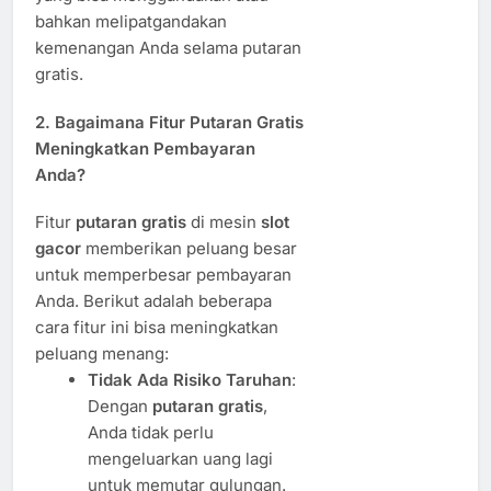
bahkan melipatgandakan
kemenangan Anda selama putaran
gratis.
2.
Bagaimana Fitur Putaran Gratis
Meningkatkan Pembayaran
Anda?
Fitur
putaran gratis
di mesin
slot
gacor
memberikan peluang besar
untuk memperbesar pembayaran
Anda. Berikut adalah beberapa
cara fitur ini bisa meningkatkan
peluang menang:
Tidak Ada Risiko Taruhan
:
Dengan
putaran gratis
,
Anda tidak perlu
mengeluarkan uang lagi
untuk memutar gulungan.