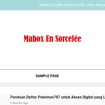
Panduan Daftar Pokemon787 untuk Akses D
Kaya787 Link Alternatif sebagai Pilihan Akses yang Responsif 
LAE138 Link Alternatif dan Keung
Edwinslot Alternatif dengan Pengalaman Peng
Panduan Daftar Pokemon787 untuk Akses D
Kaya787 Link Alternatif sebagai Pilihan Akses yang Responsif 
ox En Sorcelée
Produk Kecantikan Alami Terbaik Di Mabox En Sorcelée.
LAE138 Link Alternatif dan Keung
SAMPLE PAGE
an Daftar Pokemon787 untuk Akses Digital yang Lebih Praktis
hs Ago