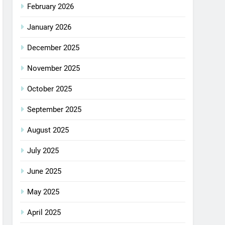
February 2026
January 2026
December 2025
November 2025
October 2025
September 2025
August 2025
July 2025
June 2025
May 2025
April 2025