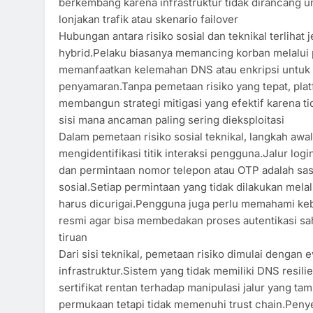
berkembang karena infrastruktur tidak dirancang 
lonjakan trafik atau skenario failover
Hubungan antara risiko sosial dan teknikal terlihat 
hybrid.Pelaku biasanya memancing korban melalui pe
memanfaatkan kelemahan DNS atau enkripsi untu
penyamaran.Tanpa pemetaan risiko yang tepat, plat
membangun strategi mitigasi yang efektif karena t
sisi mana ancaman paling sering dieksploitasi
Dalam pemetaan risiko sosial teknikal, langkah awa
mengidentifikasi titik interaksi pengguna.Jalur logi
dan permintaan nomor telepon atau OTP adalah sa
sosial.Setiap permintaan yang tidak dilakukan mela
harus dicurigai.Pengguna juga perlu memahami keb
resmi agar bisa membedakan proses autentikasi sa
tiruan
Dari sisi teknikal, pemetaan risiko dimulai dengan e
infrastruktur.Sistem yang tidak memiliki DNS resilie
sertifikat rentan terhadap manipulasi jalur yang ta
permukaan tetapi tidak memenuhi trust chain.Peny