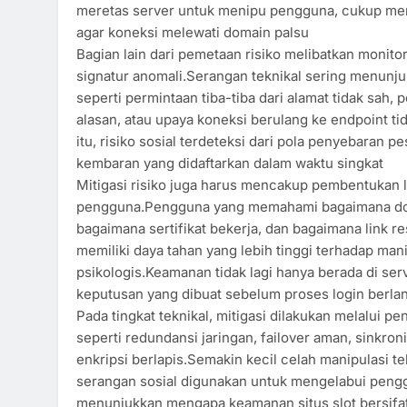
meretas server untuk menipu pengguna, cukup men
agar koneksi melewati domain palsu
Bagian lain dari pemetaan risiko melibatkan monitor
signatur anomali.Serangan teknikal sering menunju
seperti permintaan tiba-tiba dari alamat tidak sah, 
alasan, atau upaya koneksi berulang ke endpoint t
itu, risiko sosial terdeteksi dari pola penyebaran 
kembaran yang didaftarkan dalam waktu singkat
Mitigasi risiko juga harus mencakup pembentukan l
pengguna.Pengguna yang memahami bagaimana doma
bagaimana sertifikat bekerja, dan bagaimana link re
memiliki daya tahan yang lebih tinggi terhadap man
psikologis.Keamanan tidak lagi hanya berada di serv
keputusan yang dibuat sebelum proses login berl
Pada tingkat teknikal, mitigasi dilakukan melalui pe
seperti redundansi jaringan, failover aman, sinkronis
enkripsi berlapis.Semakin kecil celah manipulasi tek
serangan sosial digunakan untuk mengelabui pengg
menunjukkan mengapa keamanan situs slot bersifat