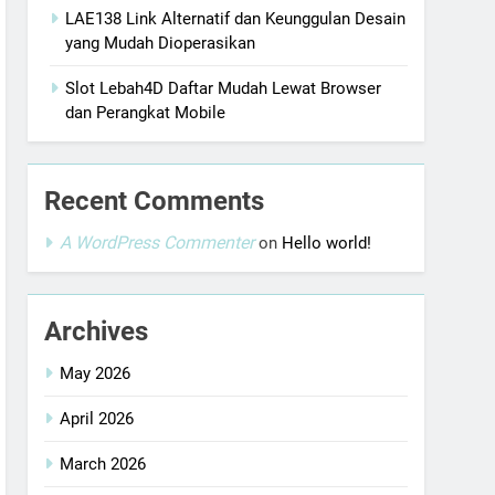
LAE138 Link Alternatif dan Keunggulan Desain
yang Mudah Dioperasikan
Slot Lebah4D Daftar Mudah Lewat Browser
dan Perangkat Mobile
Recent Comments
A WordPress Commenter
on
Hello world!
Archives
May 2026
April 2026
March 2026