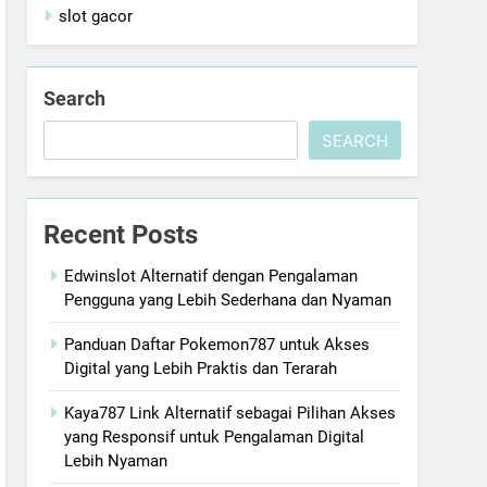
slot gacor
Search
SEARCH
Recent Posts
Edwinslot Alternatif dengan Pengalaman
Pengguna yang Lebih Sederhana dan Nyaman
Panduan Daftar Pokemon787 untuk Akses
Digital yang Lebih Praktis dan Terarah
Kaya787 Link Alternatif sebagai Pilihan Akses
yang Responsif untuk Pengalaman Digital
Lebih Nyaman