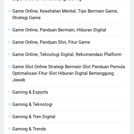
Game Online, Kesehatan Mental, Tips Bermain Game,
Strategi Game
Game Online, Panduan Bermain, Hiburan Digital
Game Online, Panduan Slot, Fitur Game
Game Online, Teknologi Digital, Rekomendasi Platform
Game Slot Online Strategi Bermain Slot Panduan Pemula
Optimalisasi Fitur Slot Hiburan Digital Bertanggung
Jawab
Gaming & Esports
Gaming & Teknologi
Gaming & Tren Digital
Gaming & Trends