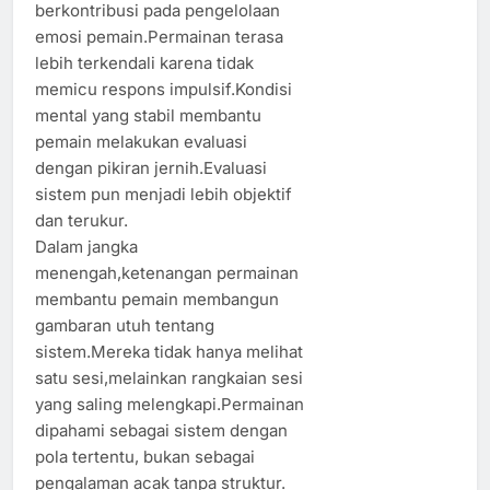
berkontribusi pada pengelolaan
emosi pemain.Permainan terasa
lebih terkendali karena tidak
memicu respons impulsif.Kondisi
mental yang stabil membantu
pemain melakukan evaluasi
dengan pikiran jernih.Evaluasi
sistem pun menjadi lebih objektif
dan terukur.
Dalam jangka
menengah,ketenangan permainan
membantu pemain membangun
gambaran utuh tentang
sistem.Mereka tidak hanya melihat
satu sesi,melainkan rangkaian sesi
yang saling melengkapi.Permainan
dipahami sebagai sistem dengan
pola tertentu, bukan sebagai
pengalaman acak tanpa struktur.