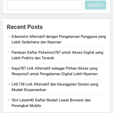
SEARCH
Recent Posts
Edwinslot Alternatif dengan Pengalaman Pengguna yang
Lebih Sederhana dan Nyaman
Panduan Daftar Pokemon787 untuk Akses Digital yang
Lebih Praktis dan Terarah
Kaya787 Link Alternatif sebagai Pilihan Akses yang
Responsif untuk Pengalaman Digital Lebih Nyaman
LAE138 Link Alternatif dan Keunggulan Desain yang
Mudah Dioperasikan
Slot Lebah4D Daftar Mudah Lewat Browser dan
Perangkat Mobile