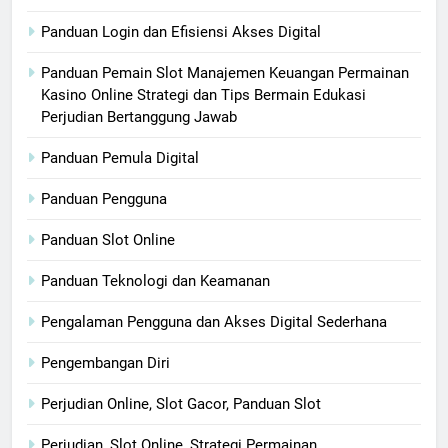
Panduan Login dan Efisiensi Akses Digital
Panduan Pemain Slot Manajemen Keuangan Permainan
Kasino Online Strategi dan Tips Bermain Edukasi
Perjudian Bertanggung Jawab
Panduan Pemula Digital
Panduan Pengguna
Panduan Slot Online
Panduan Teknologi dan Keamanan
Pengalaman Pengguna dan Akses Digital Sederhana
Pengembangan Diri
Perjudian Online, Slot Gacor, Panduan Slot
Perjudian, Slot Online, Strategi Permainan