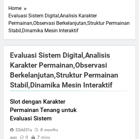
Home
Evaluasi Sistem Digital,Analisis Karakter
Permainan,Observasi Berkelanjutan,Struktur Permainan
Stabil,Dinamika Mesin Interaktif
Evaluasi Sistem Digital,Analisis
Karakter Permainan,Observasi
Berkelanjutan,Struktur Permainan
Stabil,Dinamika Mesin Interaktif
Slot dengan Karakter
Permainan Tenang untuk
Evaluasi Sistem
32dd31a
8 months
ago
0
7 mins