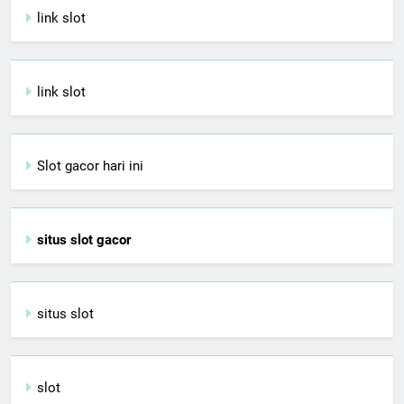
link slot
link slot
Slot gacor hari ini
situs slot gacor
situs slot
slot