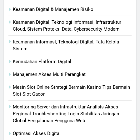
Keamanan Digital & Manajemen Risiko
Keamanan Digital, Teknologi Informasi, Infrastruktur
Cloud, Sistem Proteksi Data, Cybersecurity Modern
Keamanan Informasi, Teknologi Digital, Tata Kelola
Sistem
Kemudahan Platform Digital
Manajemen Akses Multi Perangkat
Mesin Slot Online Strategi Bermain Kasino Tips Bermain
Slot Slot Gacor
Monitoring Server dan Infrastruktur Analisis Akses
Regional Troubleshooting Login Stabilitas Jaringan
Global Pengalaman Pengguna Web
Optimasi Akses Digital