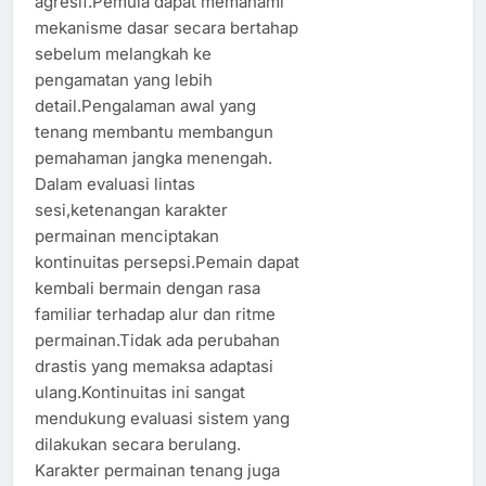
agresif.Pemula dapat memahami
mekanisme dasar secara bertahap
sebelum melangkah ke
pengamatan yang lebih
detail.Pengalaman awal yang
tenang membantu membangun
pemahaman jangka menengah.
Dalam evaluasi lintas
sesi,ketenangan karakter
permainan menciptakan
kontinuitas persepsi.Pemain dapat
kembali bermain dengan rasa
familiar terhadap alur dan ritme
permainan.Tidak ada perubahan
drastis yang memaksa adaptasi
ulang.Kontinuitas ini sangat
mendukung evaluasi sistem yang
dilakukan secara berulang.
Karakter permainan tenang juga