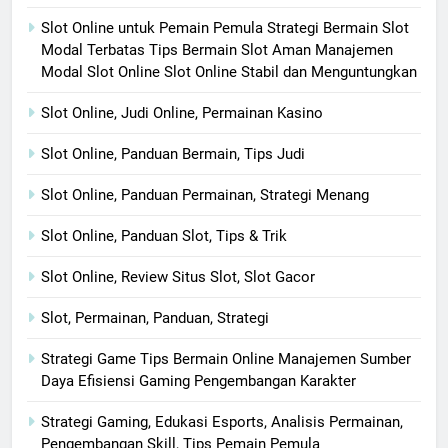
Slot Online untuk Pemain Pemula Strategi Bermain Slot
Modal Terbatas Tips Bermain Slot Aman Manajemen
Modal Slot Online Slot Online Stabil dan Menguntungkan
Slot Online, Judi Online, Permainan Kasino
Slot Online, Panduan Bermain, Tips Judi
Slot Online, Panduan Permainan, Strategi Menang
Slot Online, Panduan Slot, Tips & Trik
Slot Online, Review Situs Slot, Slot Gacor
Slot, Permainan, Panduan, Strategi
Strategi Game Tips Bermain Online Manajemen Sumber
Daya Efisiensi Gaming Pengembangan Karakter
Strategi Gaming, Edukasi Esports, Analisis Permainan,
Pengembangan Skill, Tips Pemain Pemula