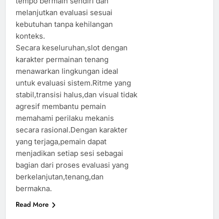
tempo bermain sendiri dan
melanjutkan evaluasi sesuai
kebutuhan tanpa kehilangan
konteks.
Secara keseluruhan,slot dengan
karakter permainan tenang
menawarkan lingkungan ideal
untuk evaluasi sistem.Ritme yang
stabil,transisi halus,dan visual tidak
agresif membantu pemain
memahami perilaku mekanis
secara rasional.Dengan karakter
yang terjaga,pemain dapat
menjadikan setiap sesi sebagai
bagian dari proses evaluasi yang
berkelanjutan,tenang,dan
bermakna.
Read More