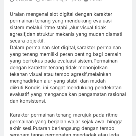
Uraian mengenai slot digital dengan karakter
permainan tenang yang mendukung evaluasi
sistem melalui ritme stabil,alur visual tidak
agresif,dan struktur mekanis yang mudah diamati
secara objektif.
Dalam permainan slot digital,karakter permainan
yang tenang memiliki peran penting bagi pemain
yang berfokus pada evaluasi sistem.Permainan
dengan karakter tenang tidak menonjolkan
tekanan visual atau tempo agresif,melainkan
menghadirkan alur yang stabil dan mudah
diikuti.Kondisi ini sangat mendukung pendekatan
evaluatif yang mengandalkan pengamatan rasional
dan konsistensi.
Karakter permainan tenang merujuk pada ritme
permainan yang berjalan wajar sejak awal hingga
akhir sesi.Putaran berlangsung dengan tempo
seragam tanpa percepatan mendadak atau jeda