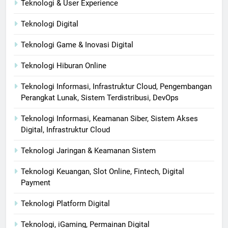
Teknologi & User Experience
Teknologi Digital
Teknologi Game & Inovasi Digital
Teknologi Hiburan Online
Teknologi Informasi, Infrastruktur Cloud, Pengembangan
Perangkat Lunak, Sistem Terdistribusi, DevOps
Teknologi Informasi, Keamanan Siber, Sistem Akses
Digital, Infrastruktur Cloud
Teknologi Jaringan & Keamanan Sistem
Teknologi Keuangan, Slot Online, Fintech, Digital
Payment
Teknologi Platform Digital
Teknologi, iGaming, Permainan Digital