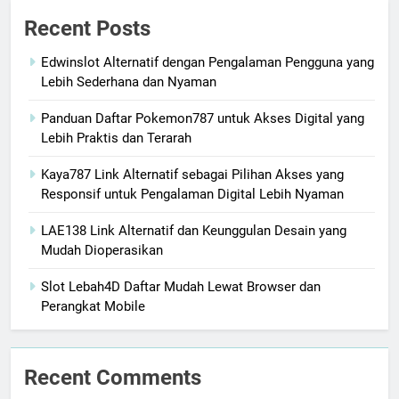
Recent Posts
Edwinslot Alternatif dengan Pengalaman Pengguna yang
Lebih Sederhana dan Nyaman
Panduan Daftar Pokemon787 untuk Akses Digital yang
Lebih Praktis dan Terarah
Kaya787 Link Alternatif sebagai Pilihan Akses yang
Responsif untuk Pengalaman Digital Lebih Nyaman
LAE138 Link Alternatif dan Keunggulan Desain yang
Mudah Dioperasikan
Slot Lebah4D Daftar Mudah Lewat Browser dan
Perangkat Mobile
Recent Comments