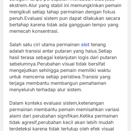
ekstrem.Alur yang stabil ini memungkinkan pemain
mengikuti setiap tahap permainan dengan fokus
penuh.Evaluasi sistem pun dapat dilakukan secara
bertahap karena tidak ada gangguan tempo yang
memecah konsentrasi.
Salah satu ciri utama permainan
slot
tenang
adalah transisi antar putaran yang halus.Setiap
hasil terasa sebagai kelanjutan logis dari putaran
sebelumnya.Perubahan visual tidak bersifat
mengejutkan sehingga pemain memiliki waktu
untuk mencerna setiap peristiwa.Transisi yang
terjaga membantu membangun pemahaman
menyeluruh terhadap alur sistem.
Dalam konteks evaluasi sistem,ketenangan
permainan membantu pemain memisahkan variasi
alami dari perubahan signifikan.Ketika permainan
tidak agresif,perubahan kecil akan lebih mudah
terdeteksi karena tidak tertutup oleh efek visual