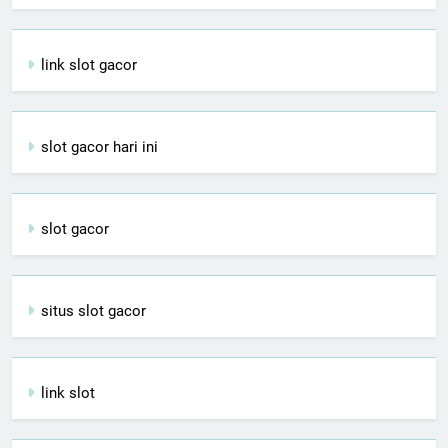
link slot gacor
slot gacor hari ini
slot gacor
situs slot gacor
link slot