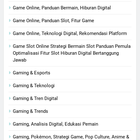
Game Online, Panduan Bermain, Hiburan Digital
Game Online, Panduan Slot, Fitur Game
Game Online, Teknologi Digital, Rekomendasi Platform
Game Slot Online Strategi Bermain Slot Panduan Pemula
Optimalisasi Fitur Slot Hiburan Digital Bertanggung
Jawab
Gaming & Esports
Gaming & Teknologi
Gaming & Tren Digital
Gaming & Trends
Gaming, Analisis Digital, Edukasi Pemain
Gaming, Pokémon, Strategi Game, Pop Culture, Anime &