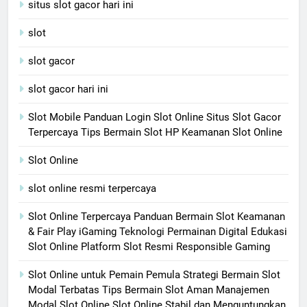
situs slot gacor hari ini
slot
slot gacor
slot gacor hari ini
Slot Mobile Panduan Login Slot Online Situs Slot Gacor
Terpercaya Tips Bermain Slot HP Keamanan Slot Online
Slot Online
slot online resmi terpercaya
Slot Online Terpercaya Panduan Bermain Slot Keamanan
& Fair Play iGaming Teknologi Permainan Digital Edukasi
Slot Online Platform Slot Resmi Responsible Gaming
Slot Online untuk Pemain Pemula Strategi Bermain Slot
Modal Terbatas Tips Bermain Slot Aman Manajemen
Modal Slot Online Slot Online Stabil dan Menguntungkan