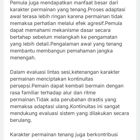
Pemula juga mendapatkan manfaat besar dari
karakter permainan yang tenang.Proses adaptasi
awal terasa lebih ringan karena permainan tidak
memaksa perhatian melalui efek agresif.Pemula
dapat memahami mekanisme dasar secara
bertahap sebelum melangkah ke pengamatan
yang lebih detail.Pengalaman awal yang tenang
membantu membangun pemahaman jangka
menengah.
Dalam evaluasi lintas sesi,ketenangan karakter
permainan menciptakan kontinuitas
persepsi.Pemain dapat kembali bermain dengan
rasa familiar terhadap alur dan ritme
permainan.Tidak ada perubahan drastis yang
memaksa adaptasi ulang.Kontinuitas ini sangat
mendukung evaluasi sistem yang dilakukan secara
berulang.
Karakter permainan tenang juga berkontribusi