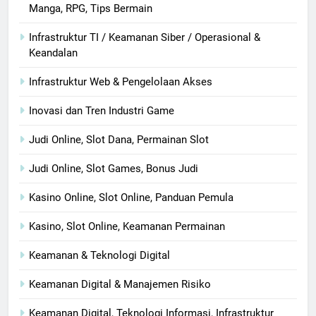
Manga, RPG, Tips Bermain
Infrastruktur TI / Keamanan Siber / Operasional &
Keandalan
Infrastruktur Web & Pengelolaan Akses
Inovasi dan Tren Industri Game
Judi Online, Slot Dana, Permainan Slot
Judi Online, Slot Games, Bonus Judi
Kasino Online, Slot Online, Panduan Pemula
Kasino, Slot Online, Keamanan Permainan
Keamanan & Teknologi Digital
Keamanan Digital & Manajemen Risiko
Keamanan Digital, Teknologi Informasi, Infrastruktur