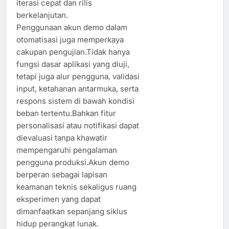
iterasi cepat dan rilis
berkelanjutan.
Penggunaan akun demo dalam
otomatisasi juga memperkaya
cakupan pengujian.Tidak hanya
fungsi dasar aplikasi yang diuji,
tetapi juga alur pengguna, validasi
input, ketahanan antarmuka, serta
respons sistem di bawah kondisi
beban tertentu.Bahkan fitur
personalisasi atau notifikasi dapat
dievaluasi tanpa khawatir
mempengaruhi pengalaman
pengguna produksi.Akun demo
berperan sebagai lapisan
keamanan teknis sekaligus ruang
eksperimen yang dapat
dimanfaatkan sepanjang siklus
hidup perangkat lunak.