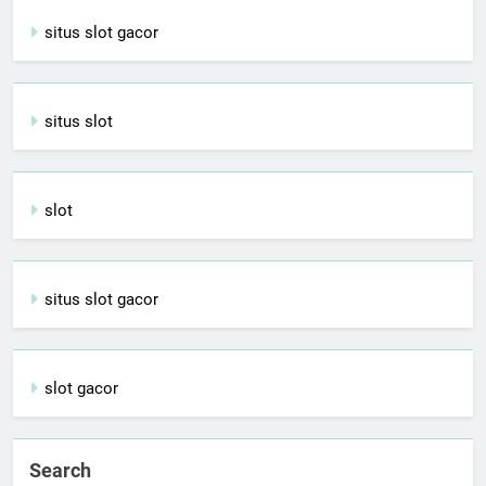
situs slot gacor
situs slot
slot
situs slot gacor
slot gacor
Search