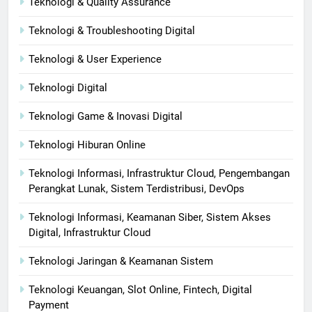
Teknologi & Quality Assurance
Teknologi & Troubleshooting Digital
Teknologi & User Experience
Teknologi Digital
Teknologi Game & Inovasi Digital
Teknologi Hiburan Online
Teknologi Informasi, Infrastruktur Cloud, Pengembangan
Perangkat Lunak, Sistem Terdistribusi, DevOps
Teknologi Informasi, Keamanan Siber, Sistem Akses
Digital, Infrastruktur Cloud
Teknologi Jaringan & Keamanan Sistem
Teknologi Keuangan, Slot Online, Fintech, Digital
Payment