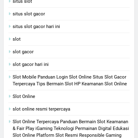
situs slot
situs slot gacor
situs slot gacor hari ini
slot
slot gacor
slot gacor hari ini
Slot Mobile Panduan Login Slot Online Situs Slot Gacor
Terpercaya Tips Bermain Slot HP Keamanan Slot Online
Slot Online
slot online resmi terpercaya
Slot Online Terpercaya Panduan Bermain Slot Keamanan
& Fair Play iGaming Teknologi Permainan Digital Edukasi
Slot Online Platform Slot Resmi Responsible Gaming