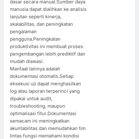
dasar secara manual.Sumber daya
manusia dapat dialihkan ke analisis
lanjutan seperti kinerja,
skalabilitas, dan peningkatan
pengalaman
pengguna.Peningkatan
produktivitas ini membuat proses
pengembangan lebih prediktif dan
mudah diawasi.
Manfaat lainnya adalah
dokumentasi otomatis.Setiap
eksekusi uji dapat menghasilkan
log atau laporan terperinci yang
dipakai untuk audit,
troubleshooting, maupun
optimalisasi fitur.Dokumentasi
semacam ini meningkatkan
akuntabilitas dan memudahkan tim
lintas fungsi memahami kondisi