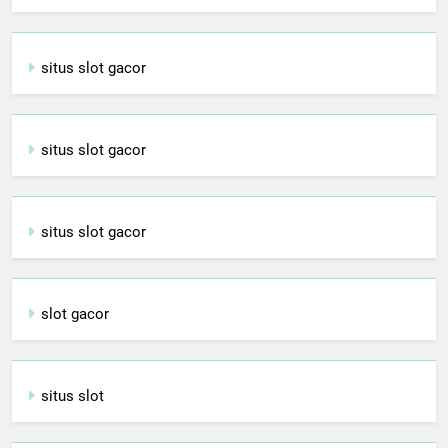
situs slot gacor
situs slot gacor
situs slot gacor
slot gacor
situs slot