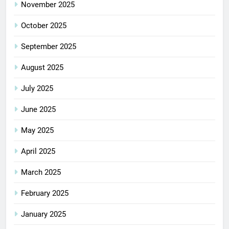
November 2025
October 2025
September 2025
August 2025
July 2025
June 2025
May 2025
April 2025
March 2025
February 2025
January 2025