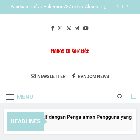
Skip
Kaya787 Link Alternatif sebagai Pilihan Akses
to
yang Responsif untuk Pengalaman Digital Lebih
Nyaman
content
LAE138 Link Alternatif dan Keunggulan Desain
yang Mudah Dioperasikan
Edwinslot Alternatif dengan Pengalaman
Pengguna yang Lebih Sederhana dan Nyaman
Panduan Daftar Pokemon787 untuk Akses Digital
yang Lebih Praktis dan Terarah
Kaya787 Link Alternatif sebagai Pilihan Akses
yang Responsif untuk Pengalaman Digital Lebih
Mabox En
Nyaman
Dapatkan Produk Kecantikan Alami Terbaik
LAE138 Link Alternatif dan Keunggulan Desain
NEWSLETTER
RANDOM NEWS
Sorcelée
yang Mudah Dioperasikan
Di Mabox En Sorcelée.
MENU
winslot Alternatif dengan Pengalaman Pengguna yang Lebih
HEADLINES
Months Ago