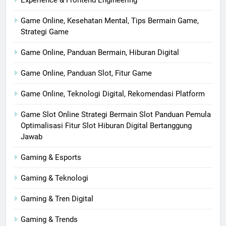
Experience & Frontend Engineering
Game Online, Kesehatan Mental, Tips Bermain Game,
Strategi Game
Game Online, Panduan Bermain, Hiburan Digital
Game Online, Panduan Slot, Fitur Game
Game Online, Teknologi Digital, Rekomendasi Platform
Game Slot Online Strategi Bermain Slot Panduan Pemula
Optimalisasi Fitur Slot Hiburan Digital Bertanggung
Jawab
Gaming & Esports
Gaming & Teknologi
Gaming & Tren Digital
Gaming & Trends