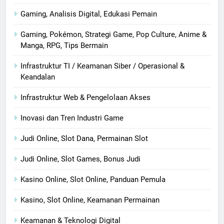
Gaming, Analisis Digital, Edukasi Pemain
Gaming, Pokémon, Strategi Game, Pop Culture, Anime &
Manga, RPG, Tips Bermain
Infrastruktur TI / Keamanan Siber / Operasional &
Keandalan
Infrastruktur Web & Pengelolaan Akses
Inovasi dan Tren Industri Game
Judi Online, Slot Dana, Permainan Slot
Judi Online, Slot Games, Bonus Judi
Kasino Online, Slot Online, Panduan Pemula
Kasino, Slot Online, Keamanan Permainan
Keamanan & Teknologi Digital