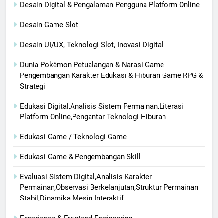
Desain Digital & Pengalaman Pengguna Platform Online
Desain Game Slot
Desain UI/UX, Teknologi Slot, Inovasi Digital
Dunia Pokémon Petualangan & Narasi Game
Pengembangan Karakter Edukasi & Hiburan Game RPG &
Strategi
Edukasi Digital,Analisis Sistem Permainan,Literasi
Platform Online,Pengantar Teknologi Hiburan
Edukasi Game / Teknologi Game
Edukasi Game & Pengembangan Skill
Evaluasi Sistem Digital,Analisis Karakter
Permainan,Observasi Berkelanjutan,Struktur Permainan
Stabil,Dinamika Mesin Interaktif