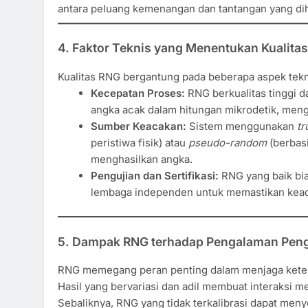
antara peluang kemenangan dan tantangan yang di
4. Faktor Teknis yang Menentukan Kualita
Kualitas RNG bergantung pada beberapa aspek tekn
Kecepatan Proses:
RNG berkualitas tinggi 
angka acak dalam hitungan mikrodetik, mengu
Sumber Keacakan:
Sistem menggunakan
tr
peristiwa fisik) atau
pseudo-random
(berbasi
menghasilkan angka.
Pengujian dan Sertifikasi:
RNG yang baik bia
lembaga independen untuk memastikan keadi
5. Dampak RNG terhadap Pengalaman Pen
RNG memegang peran penting dalam menjaga keter
Hasil yang bervariasi dan adil membuat interaksi m
Sebaliknya, RNG yang tidak terkalibrasi dapat men