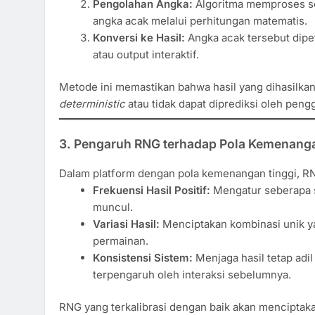
Pengolahan Angka:
Algoritma memproses s
angka acak melalui perhitungan matematis.
Konversi ke Hasil:
Angka acak tersebut dipet
atau output interaktif.
Metode ini memastikan bahwa hasil yang dihasilkan
deterministic
atau tidak dapat diprediksi oleh peng
3. Pengaruh RNG terhadap Pola Kemenang
Dalam platform dengan pola kemenangan tinggi, 
Frekuensi Hasil Positif:
Mengatur seberapa se
muncul.
Variasi Hasil:
Menciptakan kombinasi unik y
permainan.
Konsistensi Sistem:
Menjaga hasil tetap adil
terpengaruh oleh interaksi sebelumnya.
RNG yang terkalibrasi dengan baik akan mencipta