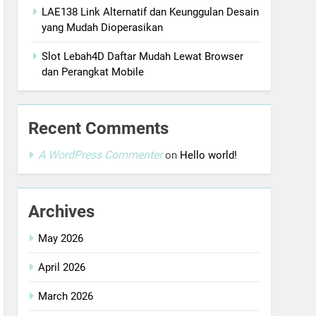
LAE138 Link Alternatif dan Keunggulan Desain
yang Mudah Dioperasikan
Slot Lebah4D Daftar Mudah Lewat Browser
dan Perangkat Mobile
Recent Comments
A WordPress Commenter
on
Hello world!
Archives
May 2026
April 2026
March 2026