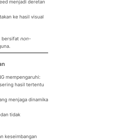
eed menjadi deretan
akan ke hasil visual
 bersifat
non-
guna.
an
RNG mempengaruhi:
ring hasil tertentu
ang menjaga dinamika
 dan tidak
kan keseimbangan