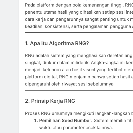
Pada platform dengan pola kemenangan tinggi, RN
penentu utama hasil yang dihasilkan setiap sesi in
cara kerja dan pengaruhnya sangat penting untuk me
keadilan, konsistensi, serta pengalaman pengguna 
1. Apa Itu Algoritma RNG?
RNG adalah sistem yang menghasilkan deretan ang
singkat, diukur dalam milidetik. Angka-angka ini k
menjadi keluaran atau hasil visual yang terlihat ol
platform digital, RNG menjamin bahwa setiap hasil a
dipengaruhi oleh riwayat sesi sebelumnya.
2. Prinsip Kerja RNG
Proses RNG umumnya mengikuti langkah-langkah b
Pemilihan Seed Number:
Sistem memilih tit
waktu atau parameter acak lainnya.