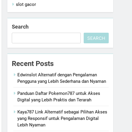
slot gacor
Search
SEARCH
Recent Posts
Edwinslot Alternatif dengan Pengalaman
Pengguna yang Lebih Sederhana dan Nyaman
Panduan Daftar Pokemon787 untuk Akses
Digital yang Lebih Praktis dan Terarah
Kaya787 Link Alternatif sebagai Pilihan Akses
yang Responsif untuk Pengalaman Digital
Lebih Nyaman