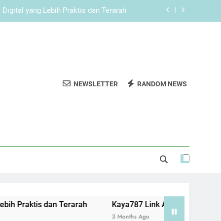
igital yang Lebih Praktis dan Terarah
untuk Pengalaman Digital Lebih Nyaman
gulan Desain yang Mudah Dioperasikan
guna yang Lebih Sederhana dan Nyaman
NEWSLETTER
RANDOM NEWS
igital yang Lebih Praktis dan Terarah
untuk Pengalaman Digital Lebih Nyaman
gulan Desain yang Mudah Dioperasikan
 dan Terarah
Kaya787 Link Alternatif sebagai Pilihan 
3 Months Ago