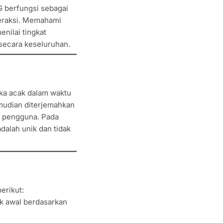
G berfungsi sebagai
teraksi. Memahami
nilai tingkat
secara keseluruhan.
ka acak dalam waktu
emudian diterjemahkan
eh pengguna. Pada
dalah unik dan tidak
erikut:
ik awal berdasarkan