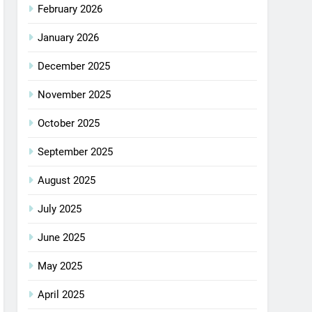
February 2026
January 2026
December 2025
November 2025
October 2025
September 2025
August 2025
July 2025
June 2025
May 2025
April 2025