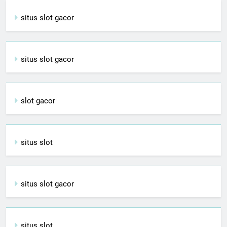
situs slot gacor
situs slot gacor
slot gacor
situs slot
situs slot gacor
situs slot