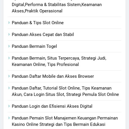
Digital,Performa & Stabilitas Sistem,Keamanan
Akses,Praktik Operasional
Panduan & Tips Slot Online
Panduan Akses Cepat dan Stabil
Panduan Bermain Togel
Panduan Bermain, Situs Terpercaya, Strategi Judi,
Keamanan Online, Tips Profesional
Panduan Daftar Mobile dan Akses Browser
Panduan Daftar, Tutorial Slot Online, Tips Keamanan
Akun, Cara Login Situs Slot, Strategi Pemula Slot Online
Panduan Login dan Efisiensi Akses Digital
Panduan Pemain Slot Manajemen Keuangan Permainan
Kasino Online Strategi dan Tips Bermain Edukasi