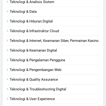
Teknologi & Analisis Sistem
Teknologi & Data
Teknologi & Hiburan Digital
Teknologi & Infrastruktur Cloud
Teknologi & Internet, Keamanan Siber, Permainan Kasino
Teknologi & Keamanan Digital
Teknologi & Pengalaman Pengguna
Teknologi & Pengembangan Web
Teknologi & Quality Assurance
Teknologi & Troubleshooting Digital
Teknologi & User Experience