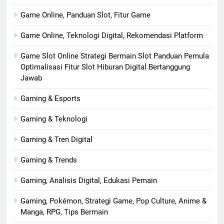
Game Online, Panduan Slot, Fitur Game
Game Online, Teknologi Digital, Rekomendasi Platform
Game Slot Online Strategi Bermain Slot Panduan Pemula
Optimalisasi Fitur Slot Hiburan Digital Bertanggung
Jawab
Gaming & Esports
Gaming & Teknologi
Gaming & Tren Digital
Gaming & Trends
Gaming, Analisis Digital, Edukasi Pemain
Gaming, Pokémon, Strategi Game, Pop Culture, Anime &
Manga, RPG, Tips Bermain