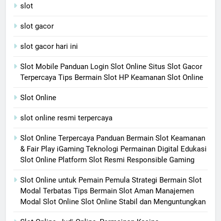
slot
slot gacor
slot gacor hari ini
Slot Mobile Panduan Login Slot Online Situs Slot Gacor
Terpercaya Tips Bermain Slot HP Keamanan Slot Online
Slot Online
slot online resmi terpercaya
Slot Online Terpercaya Panduan Bermain Slot Keamanan
& Fair Play iGaming Teknologi Permainan Digital Edukasi
Slot Online Platform Slot Resmi Responsible Gaming
Slot Online untuk Pemain Pemula Strategi Bermain Slot
Modal Terbatas Tips Bermain Slot Aman Manajemen
Modal Slot Online Slot Online Stabil dan Menguntungkan