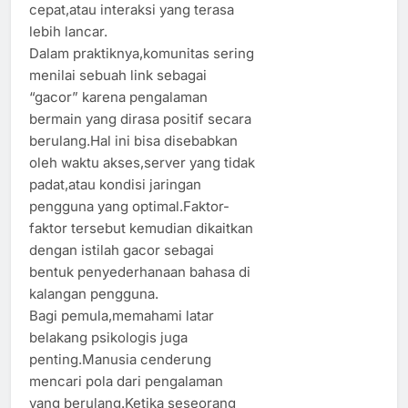
cepat,atau interaksi yang terasa
lebih lancar.
Dalam praktiknya,komunitas sering
menilai sebuah link sebagai
“gacor” karena pengalaman
bermain yang dirasa positif secara
berulang.Hal ini bisa disebabkan
oleh waktu akses,server yang tidak
padat,atau kondisi jaringan
pengguna yang optimal.Faktor-
faktor tersebut kemudian dikaitkan
dengan istilah gacor sebagai
bentuk penyederhanaan bahasa di
kalangan pengguna.
Bagi pemula,memahami latar
belakang psikologis juga
penting.Manusia cenderung
mencari pola dari pengalaman
yang berulang.Ketika seseorang