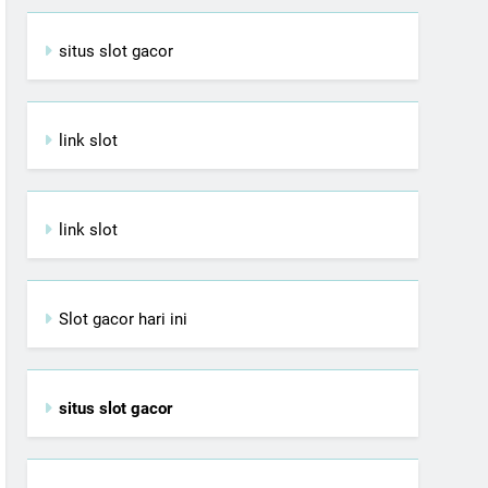
situs slot gacor
link slot
link slot
Slot gacor hari ini
situs slot gacor