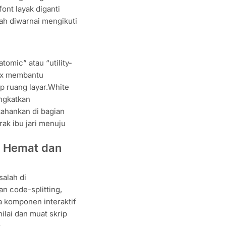
ont layak diganti
dah diwarnai mengikuti
tomic” atau “utility-
box membantu
p ruang layar.White
ngkatkan
tahankan di bagian
ak ibu jari menuju
n Hemat dan
salah di
n code-splitting,
a komponen interaktif
ilai dan muat skrip
a