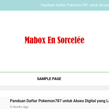
Panduan Daftar Pokemon787 untuk Akses D
Kaya787 Link Alternatif sebagai Pilihan Akses yang Responsif 
LAE138 Link Alternatif dan Keung
Edwinslot Alternatif dengan Pengalaman Peng
Panduan Daftar Pokemon787 untuk Akses D
Kaya787 Link Alternatif sebagai Pilihan Akses yang Responsif 
ox En Sorcelée
Produk Kecantikan Alami Terbaik Di Mabox En Sorcelée.
LAE138 Link Alternatif dan Keung
SAMPLE PAGE
duan Daftar Pokemon787 untuk Akses Digital yang Lebih Prak
nths Ago