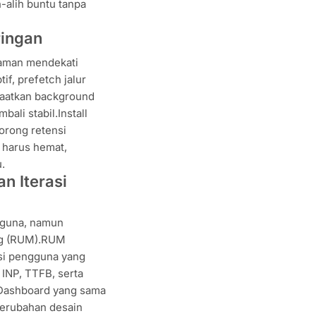
-alih buntu tanpa
ringan
aman mendekati
f, prefetch jalur
nfaatkan background
ali stabil.Install
rong retensi
 harus hemat,
.
n Iterasi
rguna, namun
ing (RUM).RUM
asi pengguna yang
INP, TTFB, serta
.Dashboard yang sama
perubahan desain