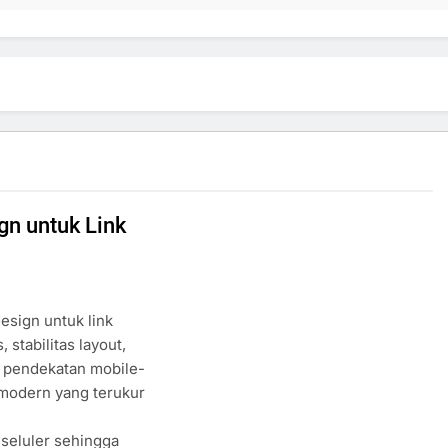
gn untuk Link
esign untuk link
stabilitas layout,
i pendekatan mobile-
X modern yang terukur
 seluler sehingga