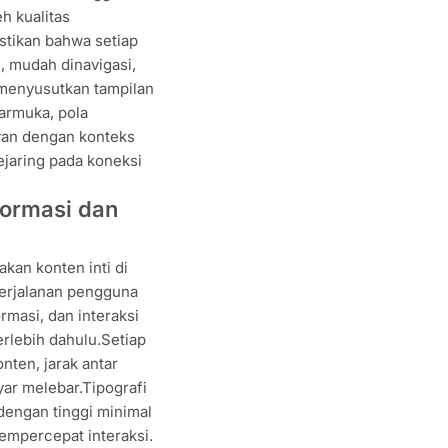
h kualitas
tikan bahwa setiap
l, mudah dinavigasi,
 menyusutkan tampilan
armuka, pola
evan dengan konteks
ejaring pada koneksi
nformasi dan
kan konten inti di
erjalanan pengguna
rmasi, dan interaksi
rlebih dahulu.Setiap
nten, jarak antar
yar melebar.Tipografi
dengan tinggi minimal
mpercepat interaksi.