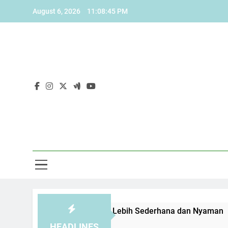
Skip
August 6, 2026
11:08:46 PM
to
content
Mab
Dapatkan 
alaman Pengguna yang Lebih Sederhana dan Nyaman
Pan
3 Mo
HEADLINES