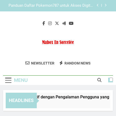
Skip
Kaya787 Link Alternatif sebagai Pilihan Akses
to
yang Responsif untuk Pengalaman Digital Lebih
Nyaman
content
LAE138 Link Alternatif dan Keunggulan Desain
yang Mudah Dioperasikan
Edwinslot Alternatif dengan Pengalaman
Pengguna yang Lebih Sederhana dan Nyaman
Panduan Daftar Pokemon787 untuk Akses Digital
yang Lebih Praktis dan Terarah
Kaya787 Link Alternatif sebagai Pilihan Akses
yang Responsif untuk Pengalaman Digital Lebih
Mabox En
Nyaman
Dapatkan Produk Kecantikan Alami Terbaik
LAE138 Link Alternatif dan Keunggulan Desain
NEWSLETTER
RANDOM NEWS
Sorcelée
yang Mudah Dioperasikan
Di Mabox En Sorcelée.
MENU
winslot Alternatif dengan Pengalaman Pengguna yang Lebih
HEADLINES
Months Ago