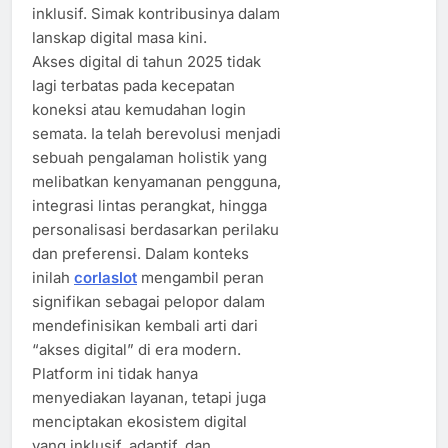
inklusif. Simak kontribusinya dalam
lanskap digital masa kini.
Akses digital di tahun 2025 tidak
lagi terbatas pada kecepatan
koneksi atau kemudahan login
semata. Ia telah berevolusi menjadi
sebuah pengalaman holistik yang
melibatkan kenyamanan pengguna,
integrasi lintas perangkat, hingga
personalisasi berdasarkan perilaku
dan preferensi. Dalam konteks
inilah
corlaslot
mengambil peran
signifikan sebagai pelopor dalam
mendefinisikan kembali arti dari
“akses digital” di era modern.
Platform ini tidak hanya
menyediakan layanan, tetapi juga
menciptakan ekosistem digital
yang inklusif, adaptif, dan