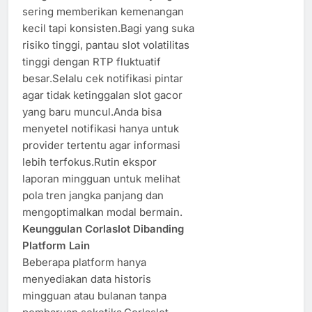
sering memberikan kemenangan
kecil tapi konsisten.Bagi yang suka
risiko tinggi, pantau slot volatilitas
tinggi dengan RTP fluktuatif
besar.Selalu cek notifikasi pintar
agar tidak ketinggalan slot gacor
yang baru muncul.Anda bisa
menyetel notifikasi hanya untuk
provider tertentu agar informasi
lebih terfokus.Rutin ekspor
laporan mingguan untuk melihat
pola tren jangka panjang dan
mengoptimalkan modal bermain.
Keunggulan Corlaslot Dibanding
Platform Lain
Beberapa platform hanya
menyediakan data historis
mingguan atau bulanan tanpa