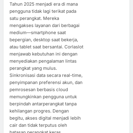
Tahun 2025 menjadi era di mana
pengguna tidak lagi terikat pada
satu perangkat. Mereka
mengakses layanan dari berbagai
medium—smartphone saat
bepergian, desktop saat bekerja,
atau tablet saat bersantai. Corlaslot
menjawab kebutuhan ini dengan
menyediakan pengalaman lintas
perangkat yang mulus.
Sinkronisasi data secara real-time,
penyimpanan preferensi akun, dan
pemrosesan berbasis cloud
memungkinkan pengguna untuk
berpindah antarperangkat tanpa
kehilangan progres. Dengan
begitu, akses digital menjadi lebih
cair dan tidak terputus oleh
batasan perangkat keras.