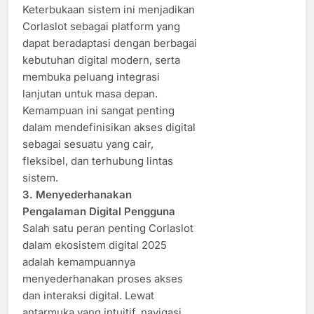
Keterbukaan sistem ini menjadikan
Corlaslot sebagai platform yang
dapat beradaptasi dengan berbagai
kebutuhan digital modern, serta
membuka peluang integrasi
lanjutan untuk masa depan.
Kemampuan ini sangat penting
dalam mendefinisikan akses digital
sebagai sesuatu yang cair,
fleksibel, dan terhubung lintas
sistem.
3. Menyederhanakan
Pengalaman Digital Pengguna
Salah satu peran penting Corlaslot
dalam ekosistem digital 2025
adalah kemampuannya
menyederhanakan proses akses
dan interaksi digital. Lewat
antarmuka yang intuitif, navigasi