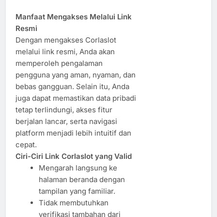
Manfaat Mengakses Melalui Link
Resmi
Dengan mengakses Corlaslot
melalui link resmi, Anda akan
memperoleh pengalaman
pengguna yang aman, nyaman, dan
bebas gangguan. Selain itu, Anda
juga dapat memastikan data pribadi
tetap terlindungi, akses fitur
berjalan lancar, serta navigasi
platform menjadi lebih intuitif dan
cepat.
Ciri-Ciri Link Corlaslot yang Valid
Mengarah langsung ke
halaman beranda dengan
tampilan yang familiar.
Tidak membutuhkan
verifikasi tambahan dari