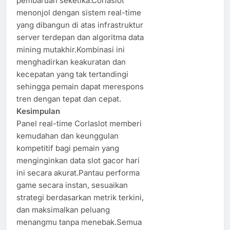
pembaruan seketika.Corlaslot
menonjol dengan sistem real-time
yang dibangun di atas infrastruktur
server terdepan dan algoritma data
mining mutakhir.Kombinasi ini
menghadirkan keakuratan dan
kecepatan yang tak tertandingi
sehingga pemain dapat merespons
tren dengan tepat dan cepat.
Kesimpulan
Panel real-time Corlaslot memberi
kemudahan dan keunggulan
kompetitif bagi pemain yang
menginginkan data slot gacor hari
ini secara akurat.Pantau performa
game secara instan, sesuaikan
strategi berdasarkan metrik terkini,
dan maksimalkan peluang
menangmu tanpa menebak.Semua