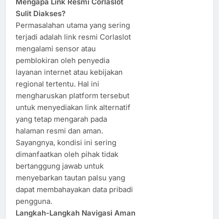
Mengapa Link Resmi Corlaslot
Sulit Diakses?
Permasalahan utama yang sering
terjadi adalah link resmi Corlaslot
mengalami sensor atau
pemblokiran oleh penyedia
layanan internet atau kebijakan
regional tertentu. Hal ini
mengharuskan platform tersebut
untuk menyediakan link alternatif
yang tetap mengarah pada
halaman resmi dan aman.
Sayangnya, kondisi ini sering
dimanfaatkan oleh pihak tidak
bertanggung jawab untuk
menyebarkan tautan palsu yang
dapat membahayakan data pribadi
pengguna.
Langkah-Langkah Navigasi Aman