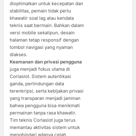
dioptimalkan untuk kecepatan dan
stabilitas, pemain tidak perlu
khawatir soal lag atau kendala
teknis saat bermain. Bahkan dalam
versi mobile sekalipun, desain
halaman tetap responsif dengan
tombol navigasi yang nyaman
diakses.
Keamanan dan privasi pengguna
juga menjadi fokus utama di
Corlaslot. Sistem autentikasi
ganda, perlindungan data
terenkripsi, serta kebijakan privasi
yang transparan menjadi jaminan
bahwa pengguna bisa menikmati
permainan tanpa rasa khawatir.
Tim teknis Corlaslot juga terus
memantau aktivitas sistem untuk
menghindari adanya celah