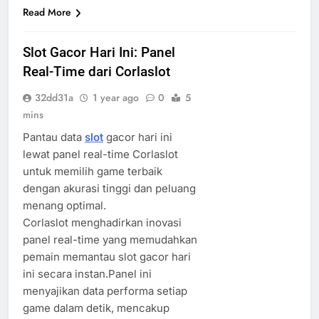
Read More
Slot Gacor Hari Ini: Panel
Real-Time dari Corlaslot
32dd31a
1 year ago
0
5
mins
Pantau data
slot
gacor hari ini
lewat panel real-time Corlaslot
untuk memilih game terbaik
dengan akurasi tinggi dan peluang
menang optimal.
Corlaslot menghadirkan inovasi
panel real-time yang memudahkan
pemain memantau slot gacor hari
ini secara instan.Panel ini
menyajikan data performa setiap
game dalam detik, mencakup