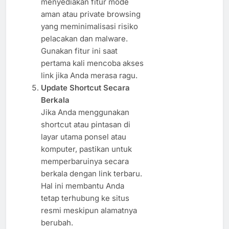
menyediakan fitur mode
aman atau private browsing
yang meminimalisasi risiko
pelacakan dan malware.
Gunakan fitur ini saat
pertama kali mencoba akses
link jika Anda merasa ragu.
Update Shortcut Secara
Berkala
Jika Anda menggunakan
shortcut atau pintasan di
layar utama ponsel atau
komputer, pastikan untuk
memperbaruinya secara
berkala dengan link terbaru.
Hal ini membantu Anda
tetap terhubung ke situs
resmi meskipun alamatnya
berubah.