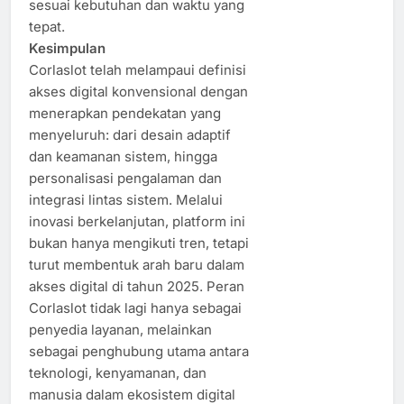
sesuai kebutuhan dan waktu yang
tepat.
Kesimpulan
Corlaslot telah melampaui definisi
akses digital konvensional dengan
menerapkan pendekatan yang
menyeluruh: dari desain adaptif
dan keamanan sistem, hingga
personalisasi pengalaman dan
integrasi lintas sistem. Melalui
inovasi berkelanjutan, platform ini
bukan hanya mengikuti tren, tetapi
turut membentuk arah baru dalam
akses digital di tahun 2025. Peran
Corlaslot tidak lagi hanya sebagai
penyedia layanan, melainkan
sebagai penghubung utama antara
teknologi, kenyamanan, dan
manusia dalam ekosistem digital