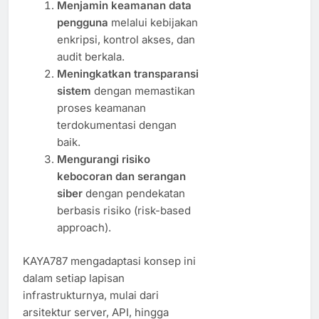
Menjamin keamanan data
pengguna
melalui kebijakan
enkripsi, kontrol akses, dan
audit berkala.
Meningkatkan transparansi
sistem
dengan memastikan
proses keamanan
terdokumentasi dengan
baik.
Mengurangi risiko
kebocoran dan serangan
siber
dengan pendekatan
berbasis risiko (risk-based
approach).
KAYA787 mengadaptasi konsep ini
dalam setiap lapisan
infrastrukturnya, mulai dari
arsitektur server, API, hingga