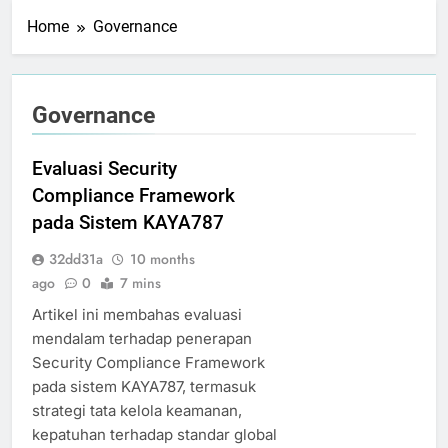
Home
Governance
Governance
Evaluasi Security
Compliance Framework
pada Sistem KAYA787
32dd31a
10 months
ago
0
7 mins
Artikel ini membahas evaluasi
mendalam terhadap penerapan
Security Compliance Framework
pada sistem KAYA787, termasuk
strategi tata kelola keamanan,
kepatuhan terhadap standar global