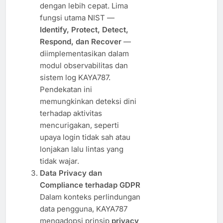
dengan lebih cepat. Lima
fungsi utama NIST —
Identify, Protect, Detect,
Respond, dan Recover
—
diimplementasikan dalam
modul observabilitas dan
sistem log KAYA787.
Pendekatan ini
memungkinkan deteksi dini
terhadap aktivitas
mencurigakan, seperti
upaya login tidak sah atau
lonjakan lalu lintas yang
tidak wajar.
Data Privacy dan
Compliance terhadap GDPR
Dalam konteks perlindungan
data pengguna, KAYA787
mengadopsi prinsip
privacy