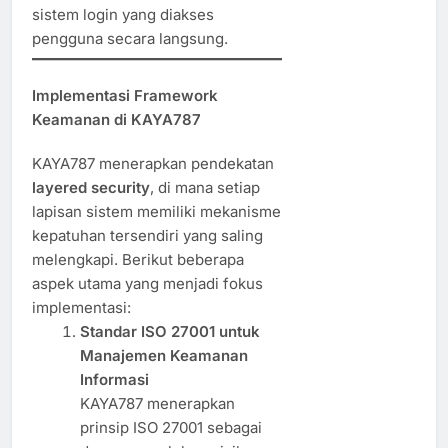
sistem login yang diakses
pengguna secara langsung.
Implementasi Framework
Keamanan di KAYA787
KAYA787 menerapkan pendekatan
layered security
, di mana setiap
lapisan sistem memiliki mekanisme
kepatuhan tersendiri yang saling
melengkapi. Berikut beberapa
aspek utama yang menjadi fokus
implementasi:
Standar ISO 27001 untuk
Manajemen Keamanan
Informasi
KAYA787 menerapkan
prinsip ISO 27001 sebagai