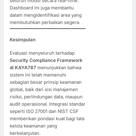
seluruh modul secara real-time.
Dashboard ini juga membantu
dalam mengidentifikasi area yang
membutuhkan perbaikan segera.
Kesimpulan
Evaluasi menyeluruh terhadap
Security Compliance Framework
di KAYA787
menunjukkan bahwa
sistem ini telah memenuhi
sebagian besar prinsip keamanan
global, baik dari sisi manajemen
risiko, perlindungan data, maupun
audit operasional. Integrasi standar
seperti ISO 27001 dan NIST CSF
memberikan pondasi kuat bagi tata
kelola keamanan yang
berkelanjutan.