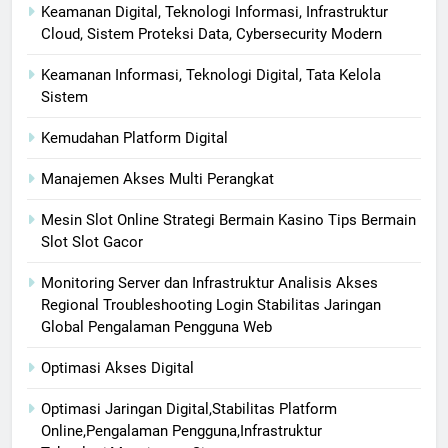
Keamanan Digital, Teknologi Informasi, Infrastruktur
Cloud, Sistem Proteksi Data, Cybersecurity Modern
Keamanan Informasi, Teknologi Digital, Tata Kelola
Sistem
Kemudahan Platform Digital
Manajemen Akses Multi Perangkat
Mesin Slot Online Strategi Bermain Kasino Tips Bermain
Slot Slot Gacor
Monitoring Server dan Infrastruktur Analisis Akses
Regional Troubleshooting Login Stabilitas Jaringan
Global Pengalaman Pengguna Web
Optimasi Akses Digital
Optimasi Jaringan Digital,Stabilitas Platform
Online,Pengalaman Pengguna,Infrastruktur