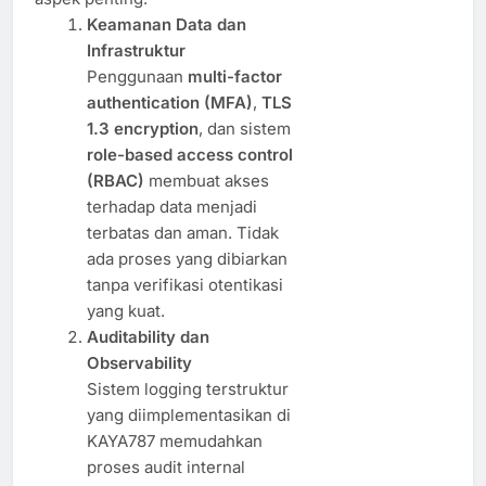
Keamanan Data dan
Infrastruktur
Penggunaan
multi-factor
authentication (MFA)
,
TLS
1.3 encryption
, dan sistem
role-based access control
(RBAC)
membuat akses
terhadap data menjadi
terbatas dan aman. Tidak
ada proses yang dibiarkan
tanpa verifikasi otentikasi
yang kuat.
Auditability dan
Observability
Sistem logging terstruktur
yang diimplementasikan di
KAYA787 memudahkan
proses audit internal