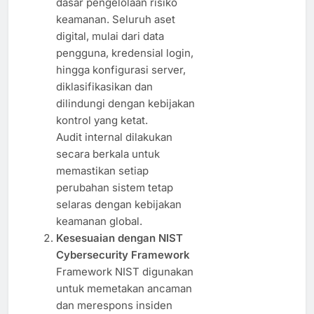
dasar pengelolaan risiko
keamanan. Seluruh aset
digital, mulai dari data
pengguna, kredensial login,
hingga konfigurasi server,
diklasifikasikan dan
dilindungi dengan kebijakan
kontrol yang ketat.
Audit internal dilakukan
secara berkala untuk
memastikan setiap
perubahan sistem tetap
selaras dengan kebijakan
keamanan global.
Kesesuaian dengan NIST
Cybersecurity Framework
Framework NIST digunakan
untuk memetakan ancaman
dan merespons insiden