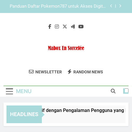
Skip
Kaya787 Link Alternatif sebagai Pilihan Akses
to
yang Responsif untuk Pengalaman Digital Lebih
Nyaman
content
LAE138 Link Alternatif dan Keunggulan Desain
yang Mudah Dioperasikan
Edwinslot Alternatif dengan Pengalaman
Pengguna yang Lebih Sederhana dan Nyaman
Panduan Daftar Pokemon787 untuk Akses Digital
yang Lebih Praktis dan Terarah
Kaya787 Link Alternatif sebagai Pilihan Akses
yang Responsif untuk Pengalaman Digital Lebih
Mabox En
Nyaman
Dapatkan Produk Kecantikan Alami Terbaik
LAE138 Link Alternatif dan Keunggulan Desain
NEWSLETTER
RANDOM NEWS
Sorcelée
yang Mudah Dioperasikan
Di Mabox En Sorcelée.
MENU
winslot Alternatif dengan Pengalaman Pengguna yang Lebih
HEADLINES
Months Ago