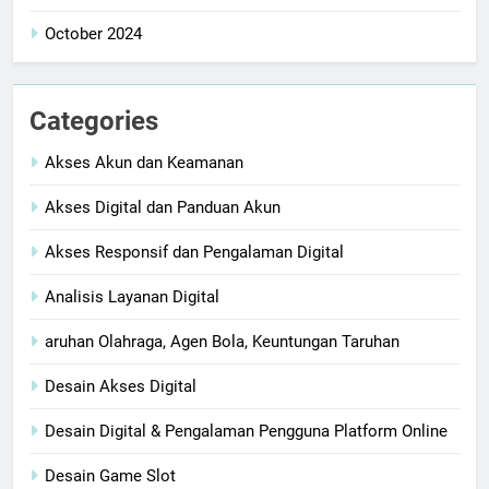
October 2024
Categories
Akses Akun dan Keamanan
Akses Digital dan Panduan Akun
Akses Responsif dan Pengalaman Digital
Analisis Layanan Digital
aruhan Olahraga, Agen Bola, Keuntungan Taruhan
Desain Akses Digital
Desain Digital & Pengalaman Pengguna Platform Online
Desain Game Slot