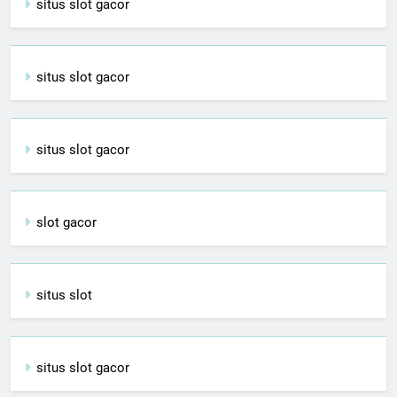
situs slot gacor
situs slot gacor
situs slot gacor
slot gacor
situs slot
situs slot gacor