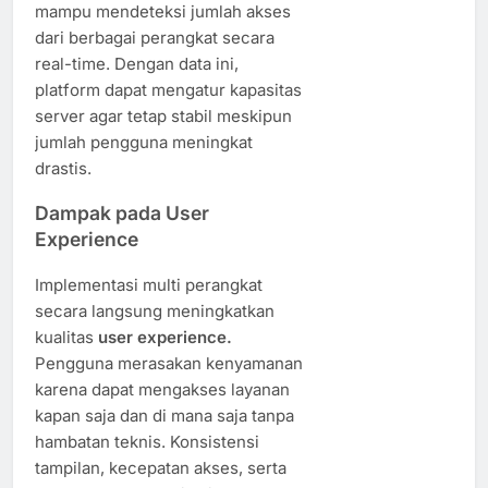
mampu mendeteksi jumlah akses
dari berbagai perangkat secara
real-time. Dengan data ini,
platform dapat mengatur kapasitas
server agar tetap stabil meskipun
jumlah pengguna meningkat
drastis.
Dampak pada User
Experience
Implementasi multi perangkat
secara langsung meningkatkan
kualitas
user experience.
Pengguna merasakan kenyamanan
karena dapat mengakses layanan
kapan saja dan di mana saja tanpa
hambatan teknis. Konsistensi
tampilan, kecepatan akses, serta