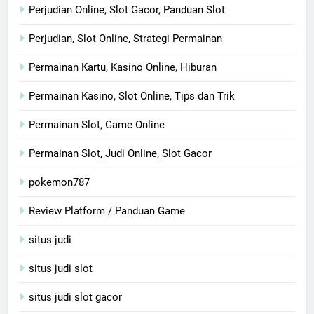
Perjudian Online, Slot Gacor, Panduan Slot
Perjudian, Slot Online, Strategi Permainan
Permainan Kartu, Kasino Online, Hiburan
Permainan Kasino, Slot Online, Tips dan Trik
Permainan Slot, Game Online
Permainan Slot, Judi Online, Slot Gacor
pokemon787
Review Platform / Panduan Game
situs judi
situs judi slot
situs judi slot gacor