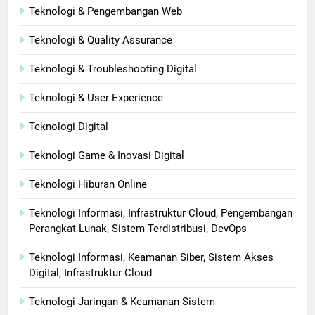
Teknologi & Pengembangan Web
Teknologi & Quality Assurance
Teknologi & Troubleshooting Digital
Teknologi & User Experience
Teknologi Digital
Teknologi Game & Inovasi Digital
Teknologi Hiburan Online
Teknologi Informasi, Infrastruktur Cloud, Pengembangan
Perangkat Lunak, Sistem Terdistribusi, DevOps
Teknologi Informasi, Keamanan Siber, Sistem Akses
Digital, Infrastruktur Cloud
Teknologi Jaringan & Keamanan Sistem