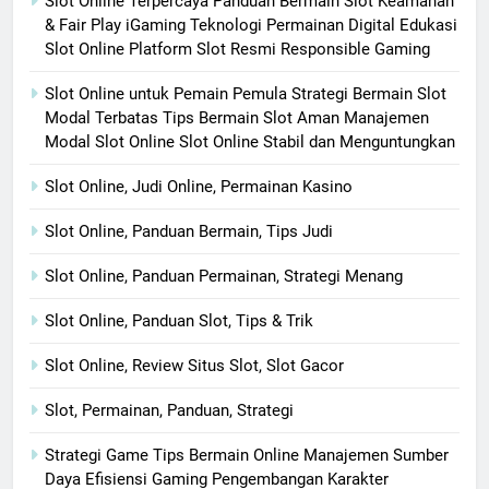
Slot Online Terpercaya Panduan Bermain Slot Keamanan
& Fair Play iGaming Teknologi Permainan Digital Edukasi
Slot Online Platform Slot Resmi Responsible Gaming
Slot Online untuk Pemain Pemula Strategi Bermain Slot
Modal Terbatas Tips Bermain Slot Aman Manajemen
Modal Slot Online Slot Online Stabil dan Menguntungkan
Slot Online, Judi Online, Permainan Kasino
Slot Online, Panduan Bermain, Tips Judi
Slot Online, Panduan Permainan, Strategi Menang
Slot Online, Panduan Slot, Tips & Trik
Slot Online, Review Situs Slot, Slot Gacor
Slot, Permainan, Panduan, Strategi
Strategi Game Tips Bermain Online Manajemen Sumber
Daya Efisiensi Gaming Pengembangan Karakter