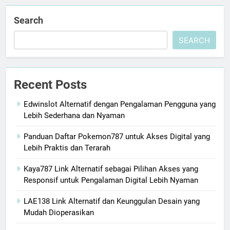
Search
SEARCH
Recent Posts
Edwinslot Alternatif dengan Pengalaman Pengguna yang
Lebih Sederhana dan Nyaman
Panduan Daftar Pokemon787 untuk Akses Digital yang
Lebih Praktis dan Terarah
Kaya787 Link Alternatif sebagai Pilihan Akses yang
Responsif untuk Pengalaman Digital Lebih Nyaman
LAE138 Link Alternatif dan Keunggulan Desain yang
Mudah Dioperasikan