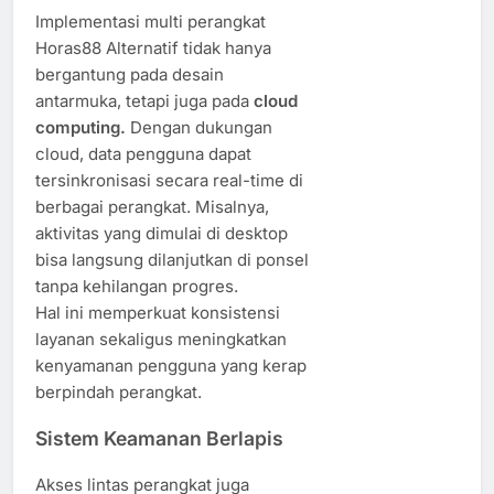
Implementasi multi perangkat
Horas88 Alternatif tidak hanya
bergantung pada desain
antarmuka, tetapi juga pada
cloud
computing.
Dengan dukungan
cloud, data pengguna dapat
tersinkronisasi secara real-time di
berbagai perangkat. Misalnya,
aktivitas yang dimulai di desktop
bisa langsung dilanjutkan di ponsel
tanpa kehilangan progres.
Hal ini memperkuat konsistensi
layanan sekaligus meningkatkan
kenyamanan pengguna yang kerap
berpindah perangkat.
Sistem Keamanan Berlapis
Akses lintas perangkat juga