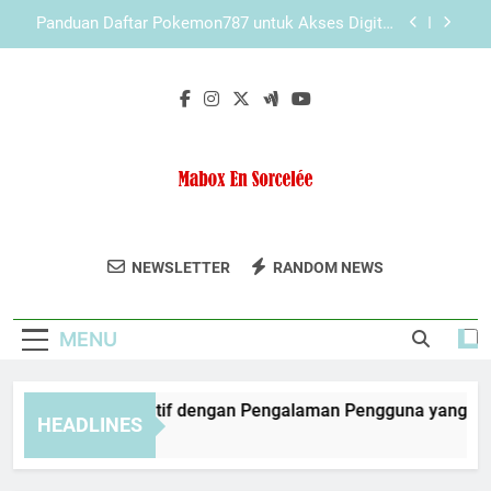
Skip
Kaya787 Link Alternatif sebagai Pilihan Akses
to
yang Responsif untuk Pengalaman Digital Lebih
Nyaman
content
LAE138 Link Alternatif dan Keunggulan Desain
yang Mudah Dioperasikan
Edwinslot Alternatif dengan Pengalaman
Pengguna yang Lebih Sederhana dan Nyaman
Panduan Daftar Pokemon787 untuk Akses Digital
yang Lebih Praktis dan Terarah
Kaya787 Link Alternatif sebagai Pilihan Akses
yang Responsif untuk Pengalaman Digital Lebih
Mabox En
Nyaman
Dapatkan Produk Kecantikan Alami Terbaik
LAE138 Link Alternatif dan Keunggulan Desain
NEWSLETTER
RANDOM NEWS
Sorcelée
yang Mudah Dioperasikan
Di Mabox En Sorcelée.
MENU
dwinslot Alternatif dengan Pengalaman Pengguna yang Lebi
HEADLINES
 Months Ago