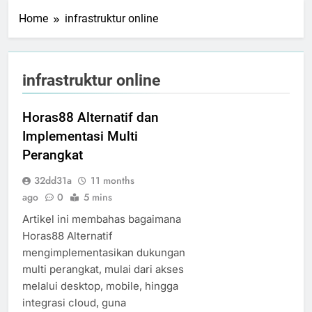
Home
infrastruktur online
infrastruktur online
Horas88 Alternatif dan
Implementasi Multi
Perangkat
32dd31a
11 months
ago
0
5 mins
Artikel ini membahas bagaimana
Horas88 Alternatif
mengimplementasikan dukungan
multi perangkat, mulai dari akses
melalui desktop, mobile, hingga
integrasi cloud, guna