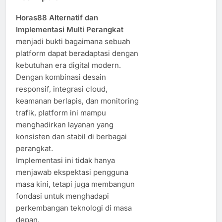
Horas88 Alternatif dan
Implementasi Multi Perangkat
menjadi bukti bagaimana sebuah
platform dapat beradaptasi dengan
kebutuhan era digital modern.
Dengan kombinasi desain
responsif, integrasi cloud,
keamanan berlapis, dan monitoring
trafik, platform ini mampu
menghadirkan layanan yang
konsisten dan stabil di berbagai
perangkat.
Implementasi ini tidak hanya
menjawab ekspektasi pengguna
masa kini, tetapi juga membangun
fondasi untuk menghadapi
perkembangan teknologi di masa
depan.