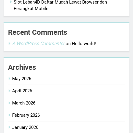
Slot Lebah4D Daftar Mudah Lewat Browser dan
Perangkat Mobile
Recent Comments
A WordPress Commenter
on
Hello world!
Archives
May 2026
April 2026
March 2026
February 2026
January 2026