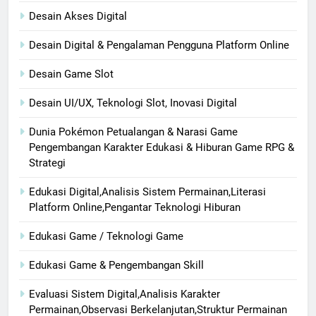
Desain Akses Digital
Desain Digital & Pengalaman Pengguna Platform Online
Desain Game Slot
Desain UI/UX, Teknologi Slot, Inovasi Digital
Dunia Pokémon Petualangan & Narasi Game
Pengembangan Karakter Edukasi & Hiburan Game RPG &
Strategi
Edukasi Digital,Analisis Sistem Permainan,Literasi
Platform Online,Pengantar Teknologi Hiburan
Edukasi Game / Teknologi Game
Edukasi Game & Pengembangan Skill
Evaluasi Sistem Digital,Analisis Karakter
Permainan,Observasi Berkelanjutan,Struktur Permainan