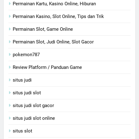
Permainan Kartu, Kasino Online, Hiburan
Permainan Kasino, Slot Online, Tips dan Trik
Permainan Slot, Game Online
Permainan Slot, Judi Online, Slot Gacor
pokemon787
Review Platform / Panduan Game
situs judi
situs judi slot
situs judi slot gacor
situs judi slot online
situs slot