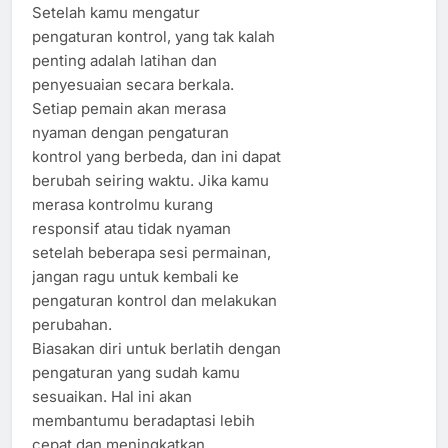
Setelah kamu mengatur
pengaturan kontrol, yang tak kalah
penting adalah latihan dan
penyesuaian secara berkala.
Setiap pemain akan merasa
nyaman dengan pengaturan
kontrol yang berbeda, dan ini dapat
berubah seiring waktu. Jika kamu
merasa kontrolmu kurang
responsif atau tidak nyaman
setelah beberapa sesi permainan,
jangan ragu untuk kembali ke
pengaturan kontrol dan melakukan
perubahan.
Biasakan diri untuk berlatih dengan
pengaturan yang sudah kamu
sesuaikan. Hal ini akan
membantumu beradaptasi lebih
cepat dan meningkatkan