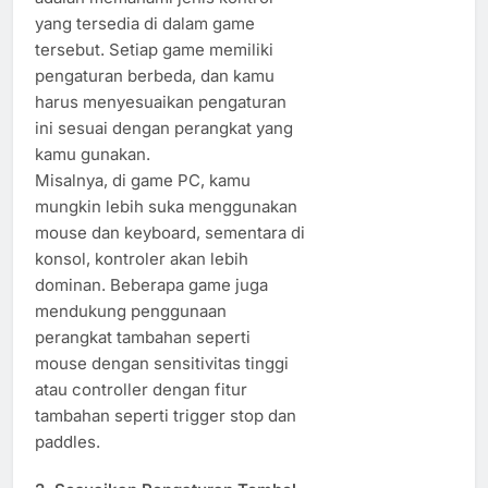
yang tersedia di dalam game
tersebut. Setiap game memiliki
pengaturan berbeda, dan kamu
harus menyesuaikan pengaturan
ini sesuai dengan perangkat yang
kamu gunakan.
Misalnya, di game PC, kamu
mungkin lebih suka menggunakan
mouse dan keyboard, sementara di
konsol, kontroler akan lebih
dominan. Beberapa game juga
mendukung penggunaan
perangkat tambahan seperti
mouse dengan sensitivitas tinggi
atau controller dengan fitur
tambahan seperti trigger stop dan
paddles.