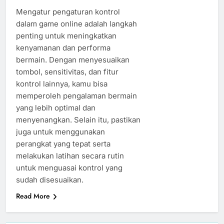
Mengatur pengaturan kontrol
dalam game online adalah langkah
penting untuk meningkatkan
kenyamanan dan performa
bermain. Dengan menyesuaikan
tombol, sensitivitas, dan fitur
kontrol lainnya, kamu bisa
memperoleh pengalaman bermain
yang lebih optimal dan
menyenangkan. Selain itu, pastikan
juga untuk menggunakan
perangkat yang tepat serta
melakukan latihan secara rutin
untuk menguasai kontrol yang
sudah disesuaikan.
Read More