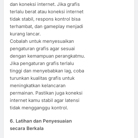
dan koneksi internet. Jika grafis
terlalu berat atau koneksi internet
tidak stabil, respons kontrol bisa
terhambat, dan gameplay menjadi
kurang lancar.
Cobalah untuk menyesuaikan
pengaturan grafis agar sesuai
dengan kemampuan perangkatmu.
Jika pengaturan grafis terlalu
tinggi dan menyebabkan lag, coba
turunkan kualitas grafis untuk
meningkatkan kelancaran
permainan. Pastikan juga koneksi
internet kamu stabil agar latensi
tidak mengganggu kontrol.
6.
Latihan dan Penyesuaian
secara Berkala