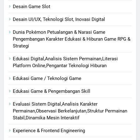
Desain Game Slot
Desain UI/UX, Teknologi Slot, Inovasi Digital
Dunia Pokémon Petualangan & Narasi Game
Pengembangan Karakter Edukasi & Hiburan Game RPG &
Strategi
Edukasi Digital,Analisis Sistem Permainan,Literasi
Platform Online,Pengantar Teknologi Hiburan
Edukasi Game / Teknologi Game
Edukasi Game & Pengembangan Skill
Evaluasi Sistem Digital,Analisis Karakter
Permainan,Observasi Berkelanjutan,Struktur Permainan
Stabil,Dinamika Mesin Interaktif
Experience & Frontend Engineering