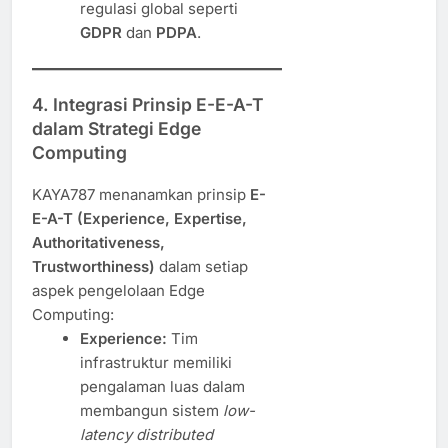
regulasi global seperti
GDPR
dan
PDPA
.
4. Integrasi Prinsip E-E-A-T
dalam Strategi Edge
Computing
KAYA787 menanamkan prinsip
E-
E-A-T (Experience, Expertise,
Authoritativeness,
Trustworthiness)
dalam setiap
aspek pengelolaan Edge
Computing:
Experience:
Tim
infrastruktur memiliki
pengalaman luas dalam
membangun sistem
low-
latency distributed