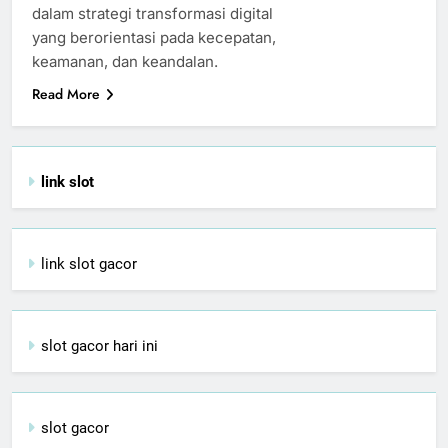
dalam strategi transformasi digital
yang berorientasi pada kecepatan,
keamanan, dan keandalan.
Read More
link slot
link slot gacor
slot gacor hari ini
slot gacor