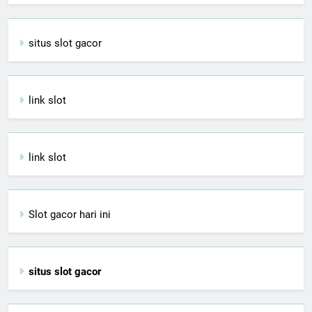
situs slot gacor
link slot
link slot
Slot gacor hari ini
situs slot gacor