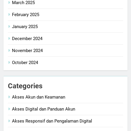
March 2025
February 2025
January 2025
December 2024
November 2024
October 2024
Categories
Akses Akun dan Keamanan
Akses Digital dan Panduan Akun
Akses Responsif dan Pengalaman Digital