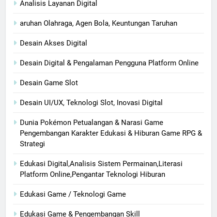
Analisis Layanan Digital
aruhan Olahraga, Agen Bola, Keuntungan Taruhan
Desain Akses Digital
Desain Digital & Pengalaman Pengguna Platform Online
Desain Game Slot
Desain UI/UX, Teknologi Slot, Inovasi Digital
Dunia Pokémon Petualangan & Narasi Game
Pengembangan Karakter Edukasi & Hiburan Game RPG &
Strategi
Edukasi Digital,Analisis Sistem Permainan,Literasi
Platform Online,Pengantar Teknologi Hiburan
Edukasi Game / Teknologi Game
Edukasi Game & Pengembangan Skill