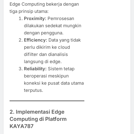
Edge Computing bekerja dengan
tiga prinsip utama:
Proximity:
Pemrosesan
dilakukan sedekat mungkin
dengan pengguna.
Efficiency:
Data yang tidak
perlu dikirim ke cloud
difilter dan dianalisis
langsung di edge.
Reliability:
Sistem tetap
beroperasi meskipun
koneksi ke pusat data utama
terputus.
2. Implementasi Edge
Computing di Platform
KAYA787