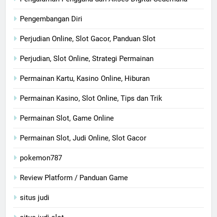
Pengembangan Diri
Perjudian Online, Slot Gacor, Panduan Slot
Perjudian, Slot Online, Strategi Permainan
Permainan Kartu, Kasino Online, Hiburan
Permainan Kasino, Slot Online, Tips dan Trik
Permainan Slot, Game Online
Permainan Slot, Judi Online, Slot Gacor
pokemon787
Review Platform / Panduan Game
situs judi