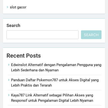
slot gacor
Search
SEARCH
Recent Posts
Edwinslot Alternatif dengan Pengalaman Pengguna yang
Lebih Sederhana dan Nyaman
Panduan Daftar Pokemon787 untuk Akses Digital yang
Lebih Praktis dan Terarah
Kaya787 Link Alternatif sebagai Pilihan Akses yang
Responsif untuk Pengalaman Digital Lebih Nyaman