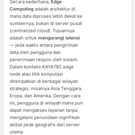
Secara sederhana,
Edge
Computing
adalah arsitektur di
mana data diproses lebih dekat ke
sumbernya, bukan di server pusat
(
centralized cloud
). Tujuannya
adalah untuk
mengurangi latensi
— jeda waktu antara pengiriman
data oleh pengguna dan
penerimaan respon oleh sistem.
Dalam konteks KAYA787, edge
node atau titik komputasi
ditempatkan di berbagai wilayah
strategis, misalnya Asia Tenggara,
Eropa, dan Amerika. Dengan cara
ini, pengguna di wilayah mana pun
dapat mengakses layanan tanpa
mengalami penundaan signifikan
akibat jarak geografis dari server
utama.