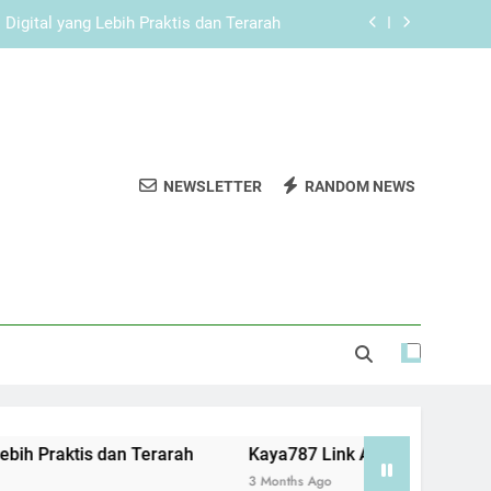
igital yang Lebih Praktis dan Terarah
untuk Pengalaman Digital Lebih Nyaman
gulan Desain yang Mudah Dioperasikan
guna yang Lebih Sederhana dan Nyaman
NEWSLETTER
RANDOM NEWS
igital yang Lebih Praktis dan Terarah
untuk Pengalaman Digital Lebih Nyaman
gulan Desain yang Mudah Dioperasikan
 dan Terarah
Kaya787 Link Alternatif sebagai Pilihan A
3 Months Ago