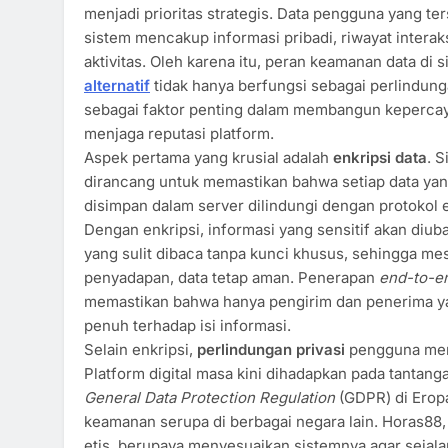
menjadi prioritas strategis. Data pengguna yang te
sistem mencakup informasi pribadi, riwayat interak
aktivitas. Oleh karena itu, peran keamanan data di 
alternatif
tidak hanya berfungsi sebagai perlindunga
sebagai faktor penting dalam membangun keperca
menjaga reputasi platform.
Aspek pertama yang krusial adalah
enkripsi data
. 
dirancang untuk memastikan bahwa setiap data ya
disimpan dalam server dilindungi dengan protokol 
Dengan enkripsi, informasi yang sensitif akan diub
yang sulit dibaca tanpa kunci khusus, sehingga m
penyadapan, data tetap aman. Penerapan
end-to-e
memastikan bahwa hanya pengirim dan penerima ya
penuh terhadap isi informasi.
Selain enkripsi,
perlindungan privasi
pengguna menj
Platform digital masa kini dihadapkan pada tantanga
General Data Protection Regulation
(GDPR) di Eropa
keamanan serupa di berbagai negara lain. Horas88
etis, berupaya menyesuaikan sistemnya agar sejala