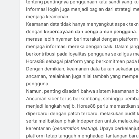
tentang pentingnya penggunaan kata sandi yang kua
informasi login juga menjadi bagian dari strategi 
menjaga keamanan.
Keamanan data tidak hanya menyangkut aspek teknis,
dengan
kepercayaan dan pengalaman pengguna
.
merasa lebih nyaman berinteraksi dengan platform 
menjaga informasi mereka dengan baik. Dalam jangk
berkontribusi pada loyalitas pengguna sekaligus m
Horas88 sebagai platform yang berkomitmen pada k
Dengan demikian, keamanan data bukan sekadar pe
ancaman, melainkan juga nilai tambah yang memp
pengguna.
Namun, penting disadari bahwa sistem keamanan be
Ancaman siber terus berkembang, sehingga pemba
menjadi langkah wajib. Horas88 perlu memastikan 
diperbarui dengan patch terbaru, melakukan audit 
serta melibatkan pihak independen untuk melakuka
kerentanan (
penetration testing
). Upaya berkelanju
platform tetap tangguh menghadapi tantangan baru d