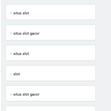
situs slot
situs slot gacor
situs slot
slot
situs slot gacor