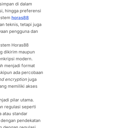
rsimpan di dalam
si, hingga preferensi
sistem
horas88
n teknis, tetapi juga
yaan pengguna dan
Sistem Horas88
ng dikirim maupun
enkripsi modern.
ah menjadi format
eskipun ada percobaan
nd encryption
juga
ng memiliki akses
adi pilar utama.
n regulasi seperti
 atau standar
, dengan pendekatan
n dengan regulasi