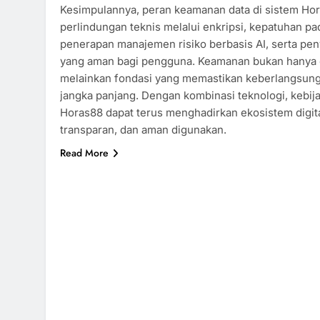
Kesimpulannya, peran keamanan data di sistem H
perlindungan teknis melalui enkripsi, kepatuhan pad
penerapan manajemen risiko berbasis AI, serta pe
yang aman bagi pengguna. Keamanan bukan hanya
melainkan fondasi yang memastikan keberlangsung
jangka panjang. Dengan kombinasi teknologi, kebija
Horas88 dapat terus menghadirkan ekosistem digita
transparan, dan aman digunakan.
Read More