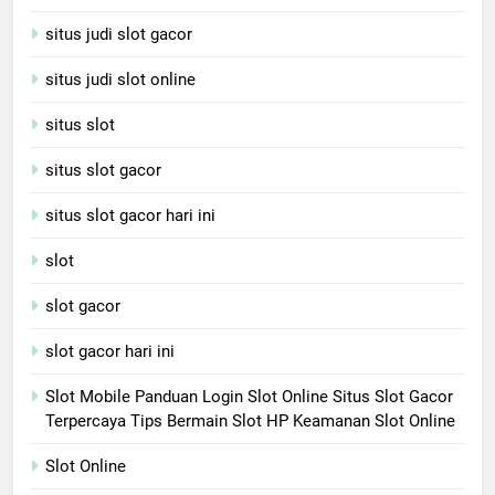
situs judi slot gacor
situs judi slot online
situs slot
situs slot gacor
situs slot gacor hari ini
slot
slot gacor
slot gacor hari ini
Slot Mobile Panduan Login Slot Online Situs Slot Gacor
Terpercaya Tips Bermain Slot HP Keamanan Slot Online
Slot Online