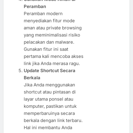
Peramban
Peramban modern
menyediakan fitur mode
aman atau private browsing
yang meminimalisasi risiko
pelacakan dan malware.
Gunakan fitur ini saat
pertama kali mencoba akses
link jika Anda merasa ragu.
Update Shortcut Secara
Berkala
Jika Anda menggunakan
shortcut atau pintasan di
layar utama ponsel atau
komputer, pastikan untuk
memperbaruinya secara
berkala dengan link terbaru.
Hal ini membantu Anda