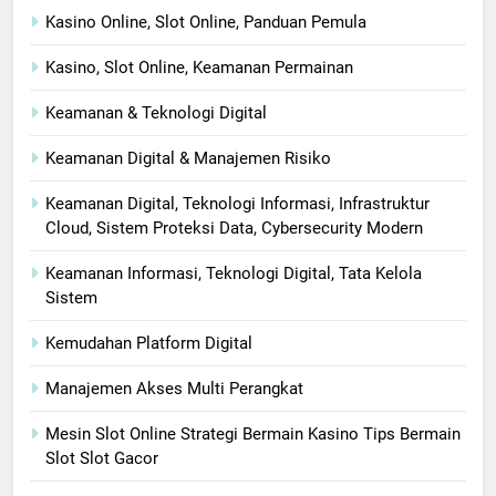
Kasino Online, Slot Online, Panduan Pemula
Kasino, Slot Online, Keamanan Permainan
Keamanan & Teknologi Digital
Keamanan Digital & Manajemen Risiko
Keamanan Digital, Teknologi Informasi, Infrastruktur
Cloud, Sistem Proteksi Data, Cybersecurity Modern
Keamanan Informasi, Teknologi Digital, Tata Kelola
Sistem
Kemudahan Platform Digital
Manajemen Akses Multi Perangkat
Mesin Slot Online Strategi Bermain Kasino Tips Bermain
Slot Slot Gacor