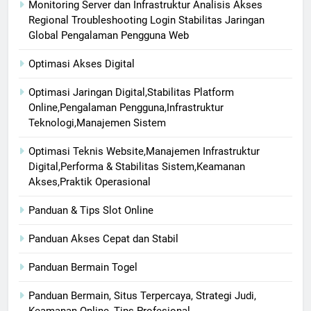
Monitoring Server dan Infrastruktur Analisis Akses
Regional Troubleshooting Login Stabilitas Jaringan
Global Pengalaman Pengguna Web
Optimasi Akses Digital
Optimasi Jaringan Digital,Stabilitas Platform
Online,Pengalaman Pengguna,Infrastruktur
Teknologi,Manajemen Sistem
Optimasi Teknis Website,Manajemen Infrastruktur
Digital,Performa & Stabilitas Sistem,Keamanan
Akses,Praktik Operasional
Panduan & Tips Slot Online
Panduan Akses Cepat dan Stabil
Panduan Bermain Togel
Panduan Bermain, Situs Terpercaya, Strategi Judi,