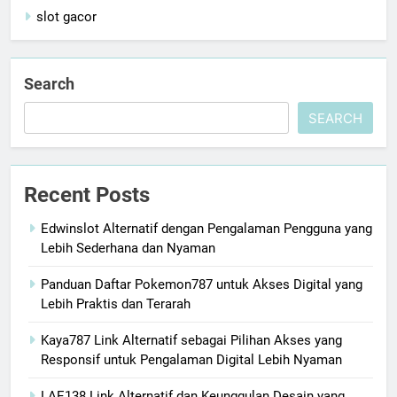
slot gacor
Search
SEARCH
Recent Posts
Edwinslot Alternatif dengan Pengalaman Pengguna yang
Lebih Sederhana dan Nyaman
Panduan Daftar Pokemon787 untuk Akses Digital yang
Lebih Praktis dan Terarah
Kaya787 Link Alternatif sebagai Pilihan Akses yang
Responsif untuk Pengalaman Digital Lebih Nyaman
LAE138 Link Alternatif dan Keunggulan Desain yang