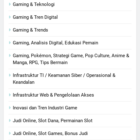
Gaming & Teknologi
Gaming & Tren Digital
Gaming & Trends
Gaming, Analisis Digital, Edukasi Pemain
Gaming, Pokémon, Strategi Game, Pop Culture, Anime &
Manga, RPG, Tips Bermain
Infrastruktur TI / Keamanan Siber / Operasional &
Keandalan
Infrastruktur Web & Pengelolaan Akses
Inovasi dan Tren Industri Game
Judi Online, Slot Dana, Permainan Slot
Judi Online, Slot Games, Bonus Judi