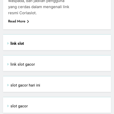
waspada, dan jadilah pengguna
yang cerdas dalam mengenali link
resmi Corlaslot.
Read More
link slot
link slot gacor
slot gacor hari ini
slot gacor