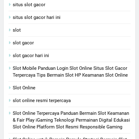
situs slot gacor
situs slot gacor hari ini
slot
slot gacor
slot gacor hari ini
Slot Mobile Panduan Login Slot Online Situs Slot Gacor
Terpercaya Tips Bermain Slot HP Keamanan Slot Online
Slot Online
slot online resmi terpercaya
Slot Online Terpercaya Panduan Bermain Slot Keamanan
& Fair Play iGaming Teknologi Permainan Digital Edukasi
Slot Online Platform Slot Resmi Responsible Gaming