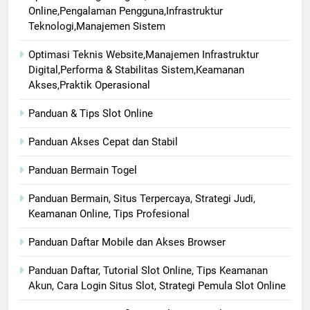
Online,Pengalaman Pengguna,Infrastruktur
Teknologi,Manajemen Sistem
Optimasi Teknis Website,Manajemen Infrastruktur
Digital,Performa & Stabilitas Sistem,Keamanan
Akses,Praktik Operasional
Panduan & Tips Slot Online
Panduan Akses Cepat dan Stabil
Panduan Bermain Togel
Panduan Bermain, Situs Terpercaya, Strategi Judi,
Keamanan Online, Tips Profesional
Panduan Daftar Mobile dan Akses Browser
Panduan Daftar, Tutorial Slot Online, Tips Keamanan
Akun, Cara Login Situs Slot, Strategi Pemula Slot Online