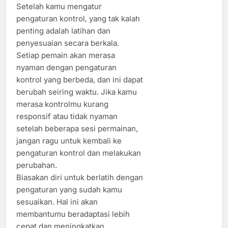
Setelah kamu mengatur
pengaturan kontrol, yang tak kalah
penting adalah latihan dan
penyesuaian secara berkala.
Setiap pemain akan merasa
nyaman dengan pengaturan
kontrol yang berbeda, dan ini dapat
berubah seiring waktu. Jika kamu
merasa kontrolmu kurang
responsif atau tidak nyaman
setelah beberapa sesi permainan,
jangan ragu untuk kembali ke
pengaturan kontrol dan melakukan
perubahan.
Biasakan diri untuk berlatih dengan
pengaturan yang sudah kamu
sesuaikan. Hal ini akan
membantumu beradaptasi lebih
cepat dan meningkatkan