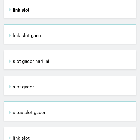
link slot
link slot gacor
slot gacor hari ini
slot gacor
situs slot gacor
link slot