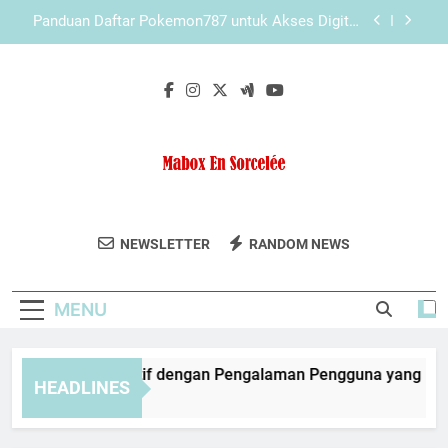
Skip
Kaya787 Link Alternatif sebagai Pilihan Akses
to
yang Responsif untuk Pengalaman Digital Lebih
Nyaman
content
LAE138 Link Alternatif dan Keunggulan Desain
yang Mudah Dioperasikan
Edwinslot Alternatif dengan Pengalaman
Pengguna yang Lebih Sederhana dan Nyaman
Panduan Daftar Pokemon787 untuk Akses Digital
yang Lebih Praktis dan Terarah
Kaya787 Link Alternatif sebagai Pilihan Akses
yang Responsif untuk Pengalaman Digital Lebih
Mabox En
Nyaman
Dapatkan Produk Kecantikan Alami Terbaik
LAE138 Link Alternatif dan Keunggulan Desain
NEWSLETTER
RANDOM NEWS
Sorcelée
yang Mudah Dioperasikan
Di Mabox En Sorcelée.
MENU
winslot Alternatif dengan Pengalaman Pengguna yang Lebih
HEADLINES
Months Ago