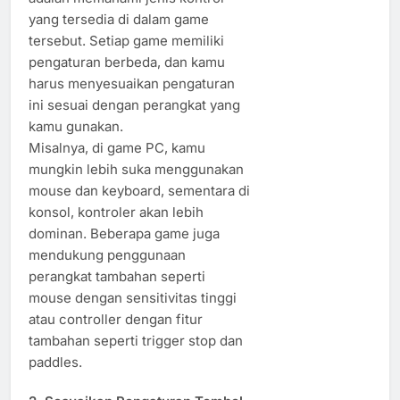
yang tersedia di dalam game
tersebut. Setiap game memiliki
pengaturan berbeda, dan kamu
harus menyesuaikan pengaturan
ini sesuai dengan perangkat yang
kamu gunakan.
Misalnya, di game PC, kamu
mungkin lebih suka menggunakan
mouse dan keyboard, sementara di
konsol, kontroler akan lebih
dominan. Beberapa game juga
mendukung penggunaan
perangkat tambahan seperti
mouse dengan sensitivitas tinggi
atau controller dengan fitur
tambahan seperti trigger stop dan
paddles.