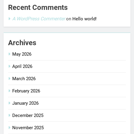
Recent Comments
A WordPress Commenter
on
Hello world!
Archives
May 2026
April 2026
March 2026
February 2026
January 2026
December 2025
November 2025