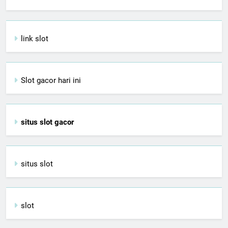
link slot
Slot gacor hari ini
situs slot gacor
situs slot
slot