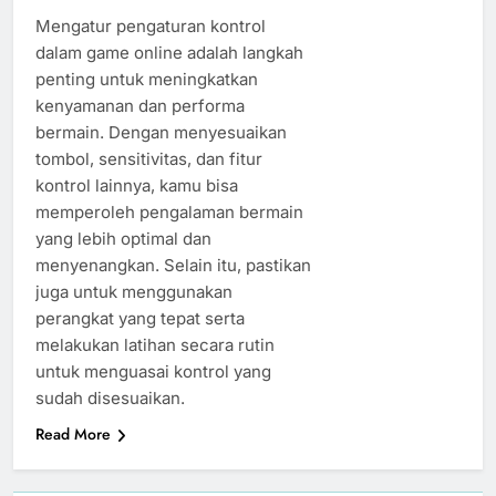
Mengatur pengaturan kontrol
dalam game online adalah langkah
penting untuk meningkatkan
kenyamanan dan performa
bermain. Dengan menyesuaikan
tombol, sensitivitas, dan fitur
kontrol lainnya, kamu bisa
memperoleh pengalaman bermain
yang lebih optimal dan
menyenangkan. Selain itu, pastikan
juga untuk menggunakan
perangkat yang tepat serta
melakukan latihan secara rutin
untuk menguasai kontrol yang
sudah disesuaikan.
Read More