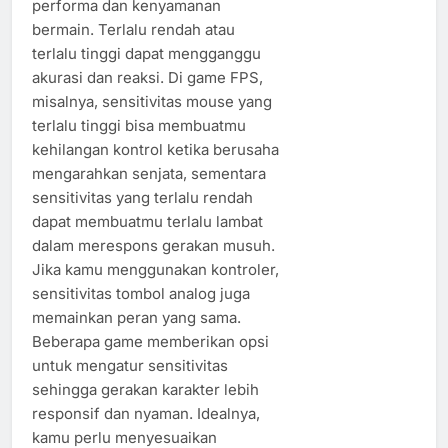
performa dan kenyamanan
bermain. Terlalu rendah atau
terlalu tinggi dapat mengganggu
akurasi dan reaksi. Di game FPS,
misalnya, sensitivitas mouse yang
terlalu tinggi bisa membuatmu
kehilangan kontrol ketika berusaha
mengarahkan senjata, sementara
sensitivitas yang terlalu rendah
dapat membuatmu terlalu lambat
dalam merespons gerakan musuh.
Jika kamu menggunakan kontroler,
sensitivitas tombol analog juga
memainkan peran yang sama.
Beberapa game memberikan opsi
untuk mengatur sensitivitas
sehingga gerakan karakter lebih
responsif dan nyaman. Idealnya,
kamu perlu menyesuaikan