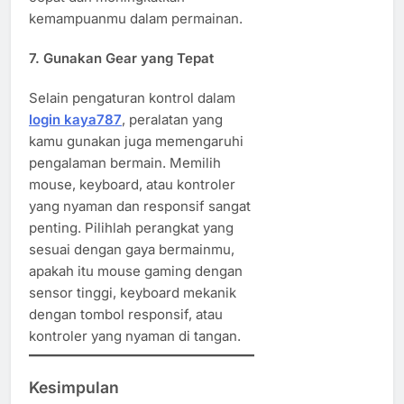
kemampuanmu dalam permainan.
7.
Gunakan Gear yang Tepat
Selain pengaturan kontrol dalam
login kaya787
, peralatan yang
kamu gunakan juga memengaruhi
pengalaman bermain. Memilih
mouse, keyboard, atau kontroler
yang nyaman dan responsif sangat
penting. Pilihlah perangkat yang
sesuai dengan gaya bermainmu,
apakah itu mouse gaming dengan
sensor tinggi, keyboard mekanik
dengan tombol responsif, atau
kontroler yang nyaman di tangan.
Kesimpulan