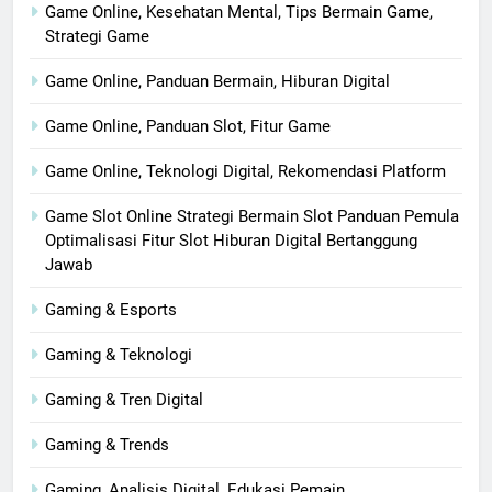
Game Online, Kesehatan Mental, Tips Bermain Game,
Strategi Game
Game Online, Panduan Bermain, Hiburan Digital
Game Online, Panduan Slot, Fitur Game
Game Online, Teknologi Digital, Rekomendasi Platform
Game Slot Online Strategi Bermain Slot Panduan Pemula
Optimalisasi Fitur Slot Hiburan Digital Bertanggung
Jawab
Gaming & Esports
Gaming & Teknologi
Gaming & Tren Digital
Gaming & Trends
Gaming, Analisis Digital, Edukasi Pemain