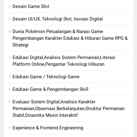
Desain Game Slot
Desain UI/UX, Teknologi Slot, Inovasi Digital
Dunia Pokémon Petualangan & Narasi Game
Pengembangan Karakter Edukasi & Hiburan Game RPG &
Strategi
Edukasi Digital,Analisis Sistem Permainan,Literasi
Platform Online,Pengantar Teknologi Hiburan
Edukasi Game / Teknologi Game
Edukasi Game & Pengembangan Skill
Evaluasi Sistem Digital,Analisis Karakter
Permainan,Observasi Berkelanjutan,Struktur Permainan
Stabil,Dinamika Mesin Interaktif
Experience & Frontend Engineering