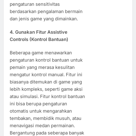
pengaturan sensitivitas
berdasarkan pengalaman bermain
dan jenis game yang dimainkan.
4.
Gunakan Fitur Assistive
Controls (Kontrol Bantuan)
Beberapa game menawarkan
pengaturan kontrol bantuan untuk
pemain yang merasa kesulitan
mengatur kontrol manual. Fitur ini
biasanya ditemukan di game yang
lebih kompleks, seperti game aksi
atau simulasi. Fitur kontrol bantuan
ini bisa berupa pengaturan
otomatis untuk mengarahkan
tembakan, membidik musuh, atau
menavigasi medan permainan.
Bergantung pada seberapa banyak