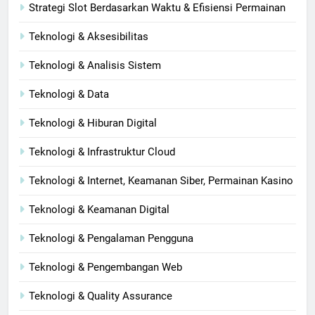
Strategi Slot Berdasarkan Waktu & Efisiensi Permainan
Teknologi & Aksesibilitas
Teknologi & Analisis Sistem
Teknologi & Data
Teknologi & Hiburan Digital
Teknologi & Infrastruktur Cloud
Teknologi & Internet, Keamanan Siber, Permainan Kasino
Teknologi & Keamanan Digital
Teknologi & Pengalaman Pengguna
Teknologi & Pengembangan Web
Teknologi & Quality Assurance