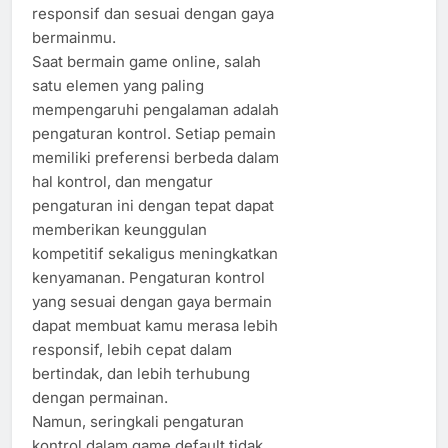
responsif dan sesuai dengan gaya
bermainmu.
Saat bermain game online, salah
satu elemen yang paling
mempengaruhi pengalaman adalah
pengaturan kontrol. Setiap pemain
memiliki preferensi berbeda dalam
hal kontrol, dan mengatur
pengaturan ini dengan tepat dapat
memberikan keunggulan
kompetitif sekaligus meningkatkan
kenyamanan. Pengaturan kontrol
yang sesuai dengan gaya bermain
dapat membuat kamu merasa lebih
responsif, lebih cepat dalam
bertindak, dan lebih terhubung
dengan permainan.
Namun, seringkali pengaturan
kontrol dalam game default tidak