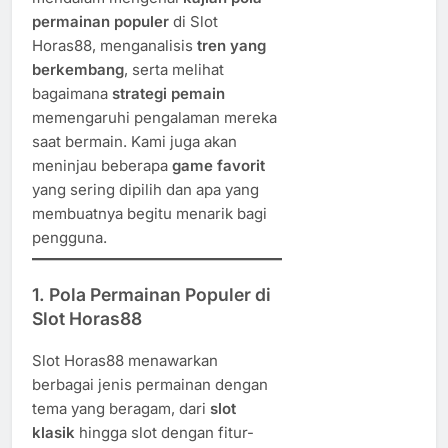
permainan populer
di Slot
Horas88, menganalisis
tren yang
berkembang
, serta melihat
bagaimana
strategi pemain
memengaruhi pengalaman mereka
saat bermain. Kami juga akan
meninjau beberapa
game favorit
yang sering dipilih dan apa yang
membuatnya begitu menarik bagi
pengguna.
1.
Pola Permainan Populer di
Slot Horas88
Slot Horas88 menawarkan
berbagai jenis permainan dengan
tema yang beragam, dari
slot
klasik
hingga slot dengan fitur-