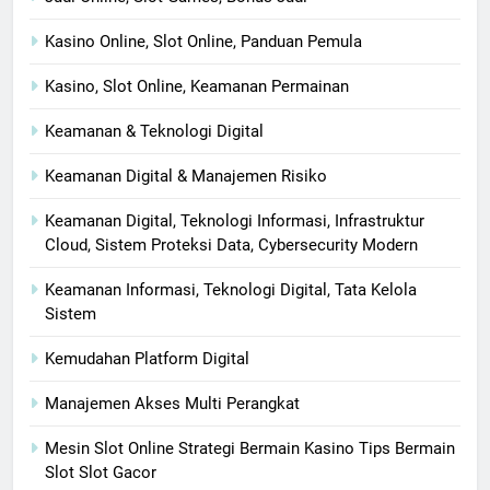
Kasino Online, Slot Online, Panduan Pemula
Kasino, Slot Online, Keamanan Permainan
Keamanan & Teknologi Digital
Keamanan Digital & Manajemen Risiko
Keamanan Digital, Teknologi Informasi, Infrastruktur
Cloud, Sistem Proteksi Data, Cybersecurity Modern
Keamanan Informasi, Teknologi Digital, Tata Kelola
Sistem
Kemudahan Platform Digital
Manajemen Akses Multi Perangkat
Mesin Slot Online Strategi Bermain Kasino Tips Bermain
Slot Slot Gacor