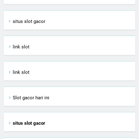
situs slot gacor
link slot
link slot
Slot gacor hari ini
situs slot gacor