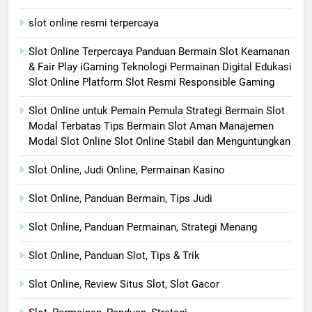
slot online resmi terpercaya
Slot Online Terpercaya Panduan Bermain Slot Keamanan
& Fair Play iGaming Teknologi Permainan Digital Edukasi
Slot Online Platform Slot Resmi Responsible Gaming
Slot Online untuk Pemain Pemula Strategi Bermain Slot
Modal Terbatas Tips Bermain Slot Aman Manajemen
Modal Slot Online Slot Online Stabil dan Menguntungkan
Slot Online, Judi Online, Permainan Kasino
Slot Online, Panduan Bermain, Tips Judi
Slot Online, Panduan Permainan, Strategi Menang
Slot Online, Panduan Slot, Tips & Trik
Slot Online, Review Situs Slot, Slot Gacor