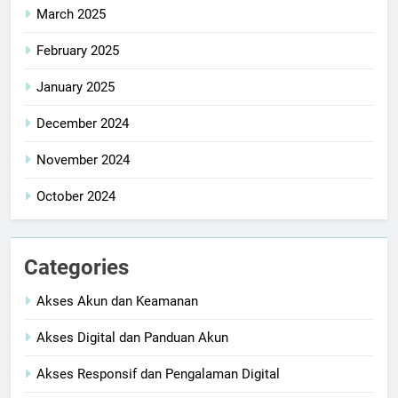
March 2025
February 2025
January 2025
December 2024
November 2024
October 2024
Categories
Akses Akun dan Keamanan
Akses Digital dan Panduan Akun
Akses Responsif dan Pengalaman Digital