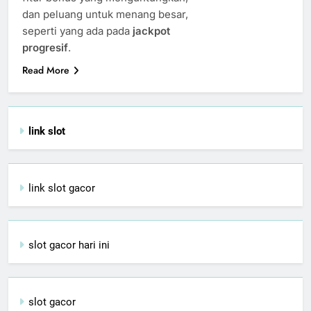
dan peluang untuk menang besar,
seperti yang ada pada
jackpot
progresif
.
Read More
link slot
link slot gacor
slot gacor hari ini
slot gacor