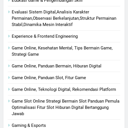
Edukasi Game & Pengembangan Skill
Evaluasi Sistem Digital,Analisis Karakter
Permainan,Observasi Berkelanjutan,Struktur Permainan
Stabil,Dinamika Mesin Interaktif
Experience & Frontend Engineering
Game Online, Kesehatan Mental, Tips Bermain Game,
Strategi Game
Game Online, Panduan Bermain, Hiburan Digital
Game Online, Panduan Slot, Fitur Game
Game Online, Teknologi Digital, Rekomendasi Platform
Game Slot Online Strategi Bermain Slot Panduan Pemula
Optimalisasi Fitur Slot Hiburan Digital Bertanggung
Jawab
Gaming & Esports