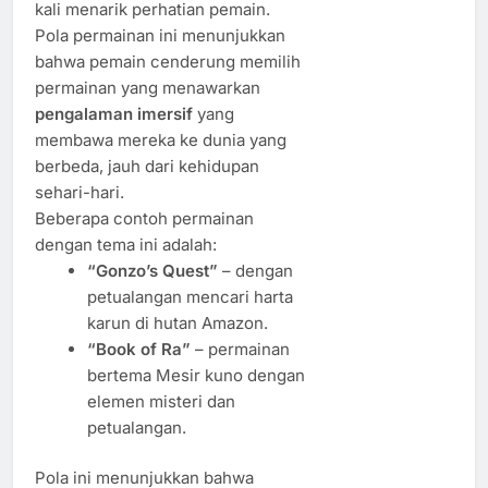
kali menarik perhatian pemain.
Pola permainan ini menunjukkan
bahwa pemain cenderung memilih
permainan yang menawarkan
pengalaman imersif
yang
membawa mereka ke dunia yang
berbeda, jauh dari kehidupan
sehari-hari.
Beberapa contoh permainan
dengan tema ini adalah:
“Gonzo’s Quest”
– dengan
petualangan mencari harta
karun di hutan Amazon.
“Book of Ra”
– permainan
bertema Mesir kuno dengan
elemen misteri dan
petualangan.
Pola ini menunjukkan bahwa