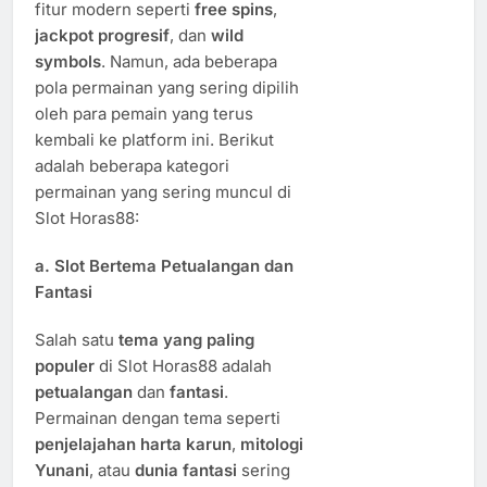
fitur modern seperti
free spins
,
jackpot progresif
, dan
wild
symbols
. Namun, ada beberapa
pola permainan yang sering dipilih
oleh para pemain yang terus
kembali ke platform ini. Berikut
adalah beberapa kategori
permainan yang sering muncul di
Slot Horas88:
a. Slot Bertema Petualangan dan
Fantasi
Salah satu
tema yang paling
populer
di Slot Horas88 adalah
petualangan
dan
fantasi
.
Permainan dengan tema seperti
penjelajahan harta karun
,
mitologi
Yunani
, atau
dunia fantasi
sering