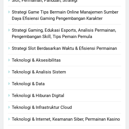
Slot, Permainan, Panduan, Strategi
Strategi Game Tips Bermain Online Manajemen Sumber
Daya Efisiensi Gaming Pengembangan Karakter
Strategi Gaming, Edukasi Esports, Analisis Permainan,
Pengembangan Skill, Tips Pemain Pemula
Strategi Slot Berdasarkan Waktu & Efisiensi Permainan
Teknologi & Aksesibilitas
Teknologi & Analisis Sistem
Teknologi & Data
Teknologi & Hiburan Digital
Teknologi & Infrastruktur Cloud
Teknologi & Internet, Keamanan Siber, Permainan Kasino