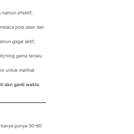
 namun efektif,
baca pola jalan dan
amun gagal aktif,
itching game terlalu
in untuk melihat
ti dan ganti waktu
 hanya punya 30–60