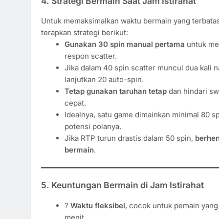
4. Strategi Bermain Saat Jam Istirahat
Untuk memaksimalkan waktu bermain yang terbatas
terapkan strategi berikut:
Gunakan 30 spin manual pertama
untuk mem
respon scatter.
Jika dalam 40 spin scatter muncul dua kali n
lanjutkan 20 auto-spin.
Tetap gunakan taruhan tetap
dan hindari sw
cepat.
Idealnya, satu game dimainkan minimal 80 sp
potensi polanya.
Jika RTP turun drastis dalam 50 spin,
berhen
bermain
.
5. Keuntungan Bermain di Jam Istirahat
?
Waktu fleksibel
, cocok untuk pemain yang
menit.