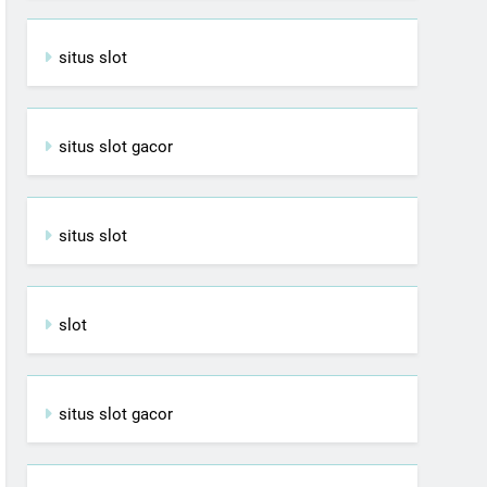
situs slot
situs slot gacor
situs slot
slot
situs slot gacor