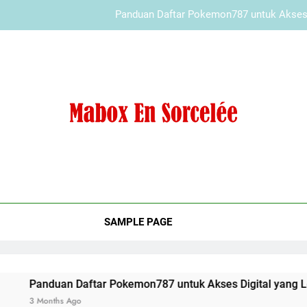
Panduan Daftar Pokemon787 untuk Akses D
Kaya787 Link Alternatif sebagai Pilihan Akses yang Responsif 
LAE138 Link Alternatif dan Keung
Edwinslot Alternatif dengan Pengalaman Peng
Panduan Daftar Pokemon787 untuk Akses D
Kaya787 Link Alternatif sebagai Pilihan Akses yang Responsif 
ox En Sorcelée
Produk Kecantikan Alami Terbaik Di Mabox En Sorcelée.
LAE138 Link Alternatif dan Keung
SAMPLE PAGE
n Daftar Pokemon787 untuk Akses Digital yang Lebih Praktis
s Ago