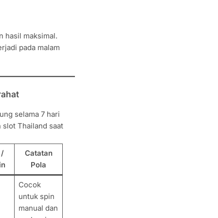
n hasil maksimal.
terjadi pada malam
rahat
ung selama 7 hari
 slot Thailand saat
/
Catatan
in
Pola
Cocok
untuk spin
manual dan