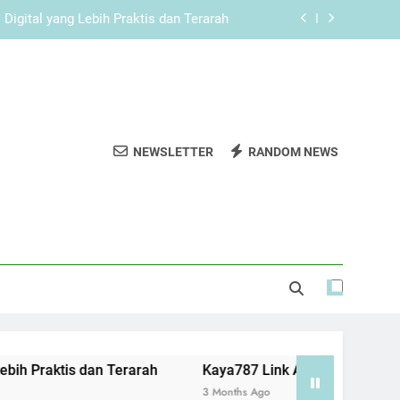
igital yang Lebih Praktis dan Terarah
untuk Pengalaman Digital Lebih Nyaman
gulan Desain yang Mudah Dioperasikan
guna yang Lebih Sederhana dan Nyaman
NEWSLETTER
RANDOM NEWS
igital yang Lebih Praktis dan Terarah
untuk Pengalaman Digital Lebih Nyaman
gulan Desain yang Mudah Dioperasikan
 dan Terarah
Kaya787 Link Alternatif sebagai Pilihan A
3 Months Ago