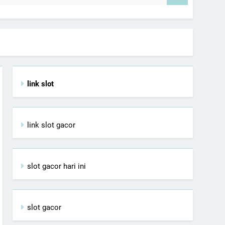
link slot
link slot gacor
slot gacor hari ini
slot gacor