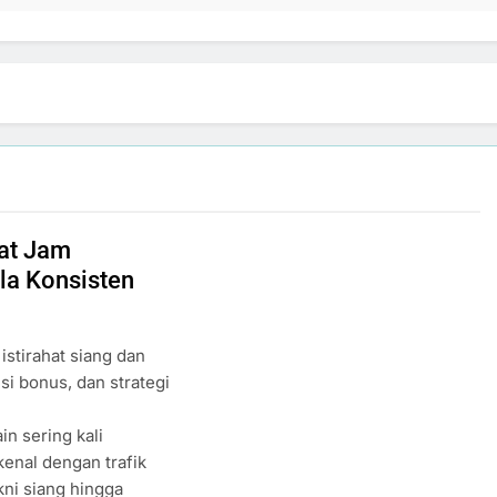
aat Jam
ola Konsisten
istirahat siang dan
si bonus, dan strategi
n sering kali
kenal dengan trafik
ni siang hingga