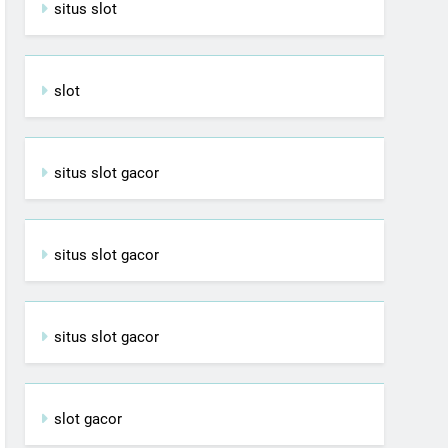
situs slot
slot
situs slot gacor
situs slot gacor
situs slot gacor
slot gacor