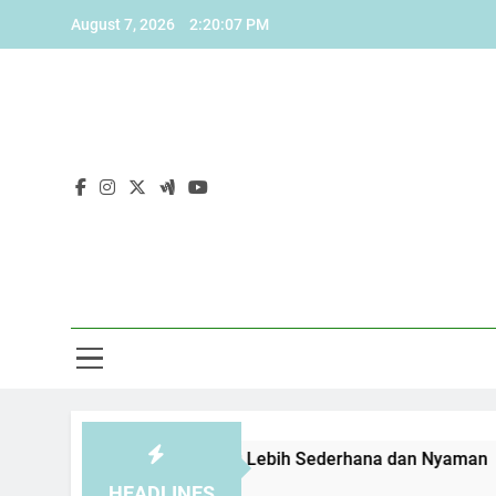
Skip
August 7, 2026
2:20:08 PM
to
content
Mab
Dapatkan 
man Pengguna yang Lebih Sederhana dan Nyaman
Pandua
3 Month
HEADLINES