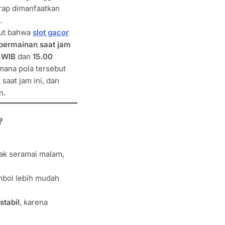
rap dimanfaatkan
.
but bahwa
slot gacor
permainan saat jam
0 WIB
dan
15.00
imana pola tersebut
aat jam ini, dan
n.
?
dak seramai malam,
imbol lebih mudah
stabil
, karena