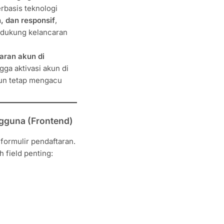
rbasis teknologi
, dan responsif
,
dukung kelancaran
aran akun di
ngga aktivasi akun di
mun tetap mengacu
ngguna (Frontend)
ormulir pendaftaran.
 field penting: