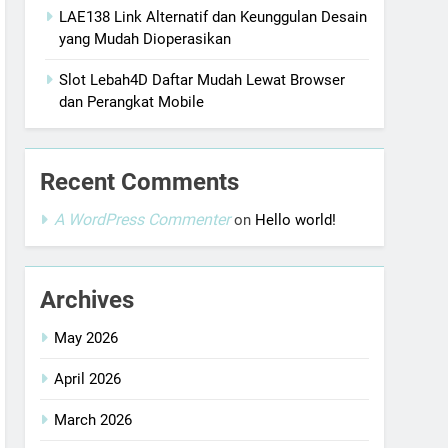
LAE138 Link Alternatif dan Keunggulan Desain
yang Mudah Dioperasikan
Slot Lebah4D Daftar Mudah Lewat Browser
dan Perangkat Mobile
Recent Comments
A WordPress Commenter
on
Hello world!
Archives
May 2026
April 2026
March 2026