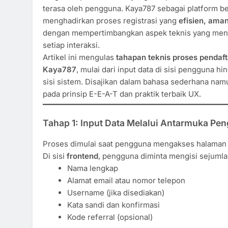
terasa oleh pengguna. Kaya787 sebagai platform be
menghadirkan proses registrasi yang
efisien, aman
dengan mempertimbangkan aspek teknis yang men
setiap interaksi.
Artikel ini mengulas
tahapan teknis proses pendaft
Kaya787
, mulai dari input data di sisi pengguna hi
sisi sistem. Disajikan dalam bahasa sederhana na
pada prinsip E-E-A-T dan praktik terbaik UX.
Tahap 1: Input Data Melalui Antarmuka Pe
Proses dimulai saat pengguna mengakses halaman f
Di sisi
frontend
, pengguna diminta mengisi sejumlah
Nama lengkap
Alamat email atau nomor telepon
Username (jika disediakan)
Kata sandi dan konfirmasi
Kode referral (opsional)