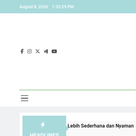
Skip
August 8, 2026
1:35:26 PM
to
content
Mab
Dapatkan 
man Pengguna yang Lebih Sederhana dan Nyaman
Pandua
3 Month
HEADLINES