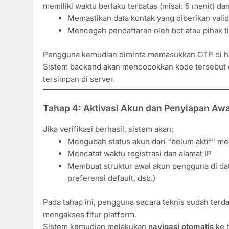
memiliki waktu berlaku terbatas (misal: 5 menit) da
Memastikan data kontak yang diberikan valid
Mencegah pendaftaran oleh bot atau pihak t
Pengguna kemudian diminta memasukkan OTP di hal
Sistem backend akan mencocokkan kode tersebut
tersimpan di server.
Tahap 4: Aktivasi Akun dan Penyiapan Awa
Jika verifikasi berhasil, sistem akan:
Mengubah status akun dari “belum aktif” men
Mencatat waktu registrasi dan alamat IP
Membuat struktur awal akun pengguna di dat
preferensi default, dsb.)
Pada tahap ini, pengguna secara teknis sudah terda
mengakses fitur platform.
Sistem kemudian melakukan
navigasi otomatis
ke h