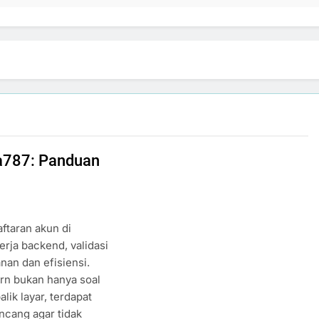
ya787: Panduan
ftaran akun di
kerja backend, validasi
nan dan efisiensi.
rn bukan hanya soal
lik layar, terdapat
ncang agar tidak