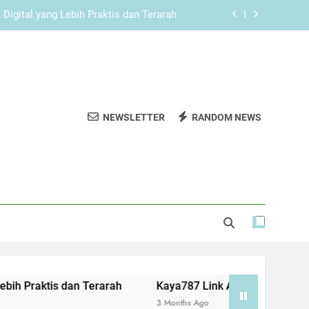
igital yang Lebih Praktis dan Terarah
untuk Pengalaman Digital Lebih Nyaman
gulan Desain yang Mudah Dioperasikan
guna yang Lebih Sederhana dan Nyaman
NEWSLETTER
RANDOM NEWS
igital yang Lebih Praktis dan Terarah
untuk Pengalaman Digital Lebih Nyaman
gulan Desain yang Mudah Dioperasikan
 dan Terarah
Kaya787 Link Alternatif sebagai Pilihan A
3 Months Ago