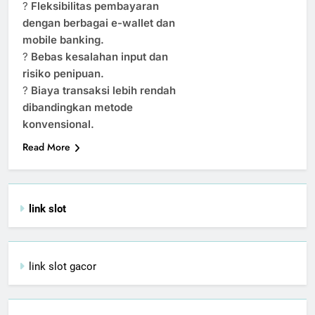
?
Fleksibilitas pembayaran
dengan berbagai e-wallet dan
mobile banking.
?
Bebas kesalahan input dan
risiko penipuan.
?
Biaya transaksi lebih rendah
dibandingkan metode
konvensional.
Read More
link slot
link slot gacor