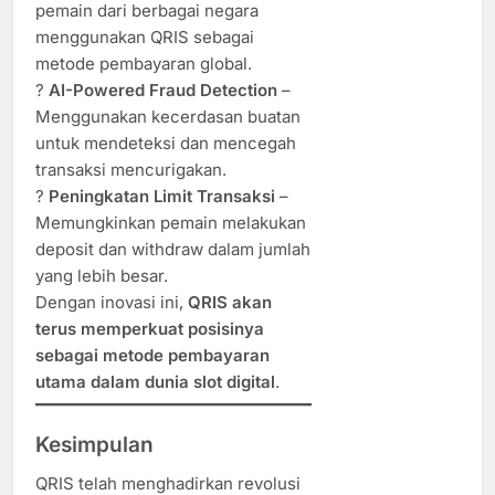
pemain dari berbagai negara
menggunakan QRIS sebagai
metode pembayaran global.
?
AI-Powered Fraud Detection
–
Menggunakan kecerdasan buatan
untuk mendeteksi dan mencegah
transaksi mencurigakan.
?
Peningkatan Limit Transaksi
–
Memungkinkan pemain melakukan
deposit dan withdraw dalam jumlah
yang lebih besar.
Dengan inovasi ini,
QRIS akan
terus memperkuat posisinya
sebagai metode pembayaran
utama dalam dunia slot digital
.
Kesimpulan
QRIS telah menghadirkan revolusi