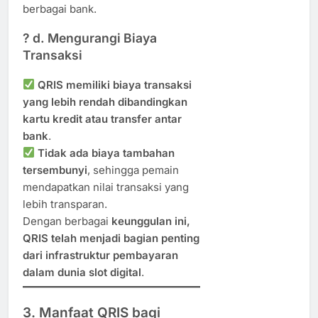
berbagai bank.
? d. Mengurangi Biaya
Transaksi
QRIS memiliki biaya transaksi
yang lebih rendah dibandingkan
kartu kredit atau transfer antar
bank
.
Tidak ada biaya tambahan
tersembunyi
, sehingga pemain
mendapatkan nilai transaksi yang
lebih transparan.
Dengan berbagai
keunggulan ini,
QRIS telah menjadi bagian penting
dari infrastruktur pembayaran
dalam dunia slot digital
.
3. Manfaat QRIS bagi