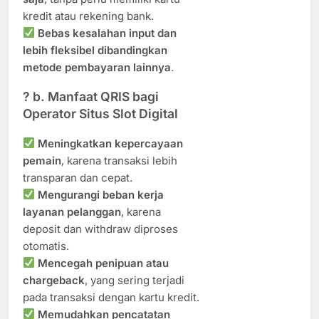
kredit atau rekening bank.
Bebas kesalahan input dan
lebih fleksibel dibandingkan
metode pembayaran lainnya
.
? b. Manfaat QRIS bagi
Operator Situs Slot Digital
Meningkatkan kepercayaan
pemain
, karena transaksi lebih
transparan dan cepat.
Mengurangi beban kerja
layanan pelanggan
, karena
deposit dan withdraw diproses
otomatis.
Mencegah penipuan atau
chargeback
, yang sering terjadi
pada transaksi dengan kartu kredit.
Memudahkan pencatatan