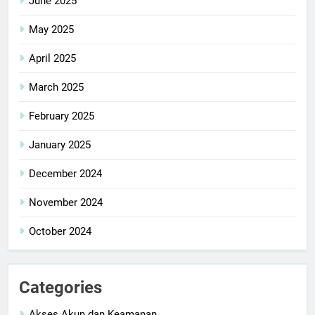
June 2025
May 2025
April 2025
March 2025
February 2025
January 2025
December 2024
November 2024
October 2024
Categories
Akses Akun dan Keamanan