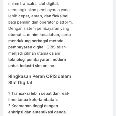
dalam
transaksi slot digital
,
memungkinkan pembayaran yang
lebih
cepat, aman, dan fleksibel
bagi pemain dan operator platform.
Dengan sistem pembayaran yang
otomatis, minim kesalahan, serta
mendukung berbagai metode
pembayaran digital
, QRIS telah
menjadi pilihan utama dalam
teknologi pembayaran modern
untuk industri slot online
.
Ringkasan Peran QRIS dalam
Slot Digital:
?
Transaksi lebih cepat dan real-
time tanpa keterlambatan.
?
Keamanan tinggi dengan
enkripsi dan autentikasi ganda.