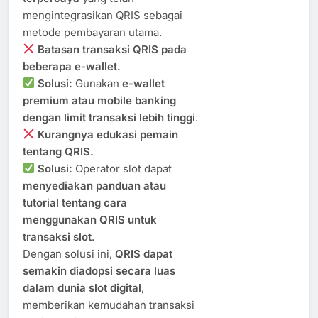
mengintegrasikan QRIS sebagai
metode pembayaran utama.
Batasan transaksi QRIS pada
beberapa e-wallet.
Solusi:
Gunakan
e-wallet
premium atau mobile banking
dengan limit transaksi lebih tinggi
.
Kurangnya edukasi pemain
tentang QRIS.
Solusi:
Operator slot dapat
menyediakan panduan atau
tutorial tentang cara
menggunakan QRIS untuk
transaksi slot
.
Dengan solusi ini,
QRIS dapat
semakin diadopsi secara luas
dalam dunia slot digital
,
memberikan kemudahan transaksi