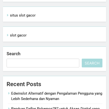
situs slot gacor
slot gacor
Search
SEARCH
Recent Posts
Edwinslot Alternatif dengan Pengalaman Pengguna yang
Lebih Sederhana dan Nyaman
Panduan Daftar Pokemon787 untuk Akses Digital yang