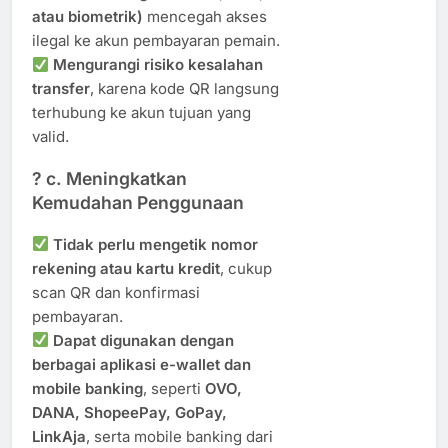
atau biometrik)
mencegah akses
ilegal ke akun pembayaran pemain.
Mengurangi risiko kesalahan
transfer
, karena kode QR langsung
terhubung ke akun tujuan yang
valid.
? c. Meningkatkan
Kemudahan Penggunaan
Tidak perlu mengetik nomor
rekening atau kartu kredit
, cukup
scan QR dan konfirmasi
pembayaran.
Dapat digunakan dengan
berbagai aplikasi e-wallet dan
mobile banking
, seperti
OVO,
DANA, ShopeePay, GoPay,
LinkAja
, serta mobile banking dari