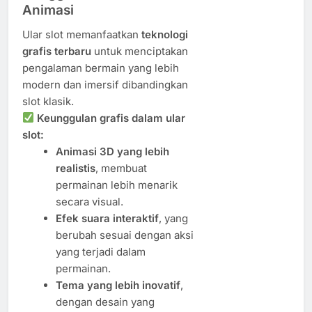
Animasi
Ular slot memanfaatkan
teknologi
grafis terbaru
untuk menciptakan
pengalaman bermain yang lebih
modern dan imersif dibandingkan
slot klasik.
Keunggulan grafis dalam ular
slot:
Animasi 3D yang lebih
realistis
, membuat
permainan lebih menarik
secara visual.
Efek suara interaktif
, yang
berubah sesuai dengan aksi
yang terjadi dalam
permainan.
Tema yang lebih inovatif
,
dengan desain yang