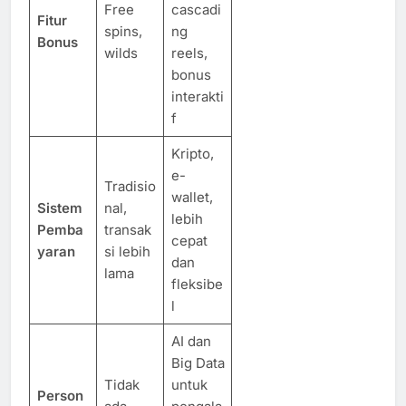
Free
cascadi
Fitur
spins,
ng
Bonus
wilds
reels,
bonus
interakti
f
Kripto,
e-
Tradisio
wallet,
Sistem
nal,
lebih
Pemba
transak
cepat
yaran
si lebih
dan
lama
fleksibe
l
AI dan
Big Data
Tidak
untuk
Person