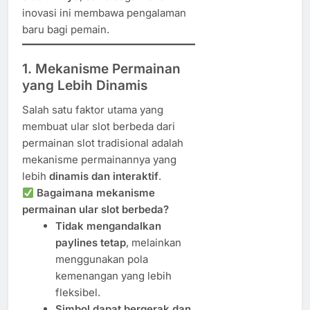
inovasi ini membawa pengalaman
baru bagi pemain.
1. Mekanisme Permainan
yang Lebih Dinamis
Salah satu faktor utama yang
membuat ular slot berbeda dari
permainan slot tradisional adalah
mekanisme permainannya yang
lebih
dinamis dan interaktif
.
Bagaimana mekanisme
permainan ular slot berbeda?
Tidak mengandalkan
paylines tetap
, melainkan
menggunakan pola
kemenangan yang lebih
fleksibel.
Simbol dapat bergerak dan