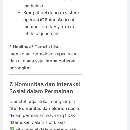
tambahan.
Kompatibel dengan sistem
operasi iOS dan Android
,
memberikan kenyamanan
lebih bagi pemain.
?
Hasilnya?
Pemain bisa
menikmati permainan kapan saja
dan di mana saja,
tanpa batasan
perangkat
.
7. Komunitas dan Interaksi
Sosial dalam Permainan
Ular slot juga mulai mengadopsi
fitur
komunitas dan elemen sosial
dalam permainannya, yang tidak
ditemukan dalam slot klasik.
Fitur sosial dalam permainan