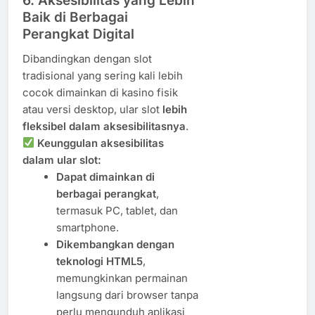
6. Aksesibilitas yang Lebih
Baik di Berbagai
Perangkat Digital
Dibandingkan dengan slot
tradisional yang sering kali lebih
cocok dimainkan di kasino fisik
atau versi desktop, ular slot
lebih
fleksibel dalam aksesibilitasnya
.
Keunggulan aksesibilitas
dalam ular slot:
Dapat dimainkan di
berbagai perangkat
,
termasuk PC, tablet, dan
smartphone.
Dikembangkan dengan
teknologi HTML5
,
memungkinkan permainan
langsung dari browser tanpa
perlu mengunduh aplikasi