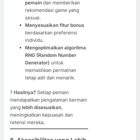
pemain
dan memberikan
rekomendasi game yang
sesuai.
Menyesuaikan fitur bonus
berdasarkan preferensi
individu.
Mengoptimalkan algoritma
RNG (Random Number
Generator)
untuk
memastikan permainan
tetap adil dan menarik.
?
Hasilnya?
Setiap pemain
mendapatkan pengalaman bermain
yang
lebih disesuaikan
,
meningkatkan kepuasan dan
retensi mereka.