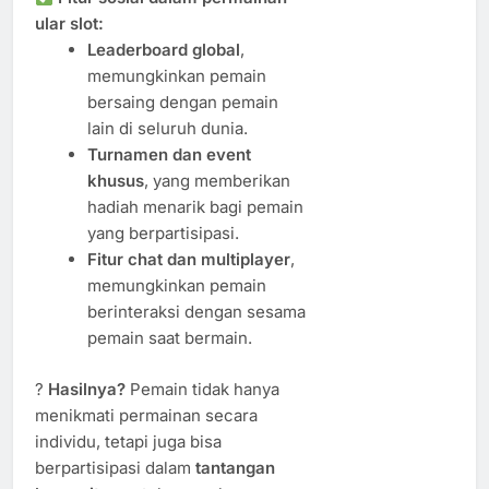
ular slot:
Leaderboard global
,
memungkinkan pemain
bersaing dengan pemain
lain di seluruh dunia.
Turnamen dan event
khusus
, yang memberikan
hadiah menarik bagi pemain
yang berpartisipasi.
Fitur chat dan multiplayer
,
memungkinkan pemain
berinteraksi dengan sesama
pemain saat bermain.
?
Hasilnya?
Pemain tidak hanya
menikmati permainan secara
individu, tetapi juga bisa
berpartisipasi dalam
tantangan