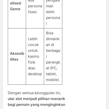
ada
pengala
alisasi
persona
man
Game
lisasi
lebih
persona
l
Bisa
Lebih
dimaink
cocok
an di
untuk
berbaga
Aksesib
kasino
i
ilitas
fisik
perangk
atau
at (PC,
desktop
tablet,
mobile)
Dengan semua keunggulan ini,
ular slot menjadi pilihan menarik
bagi pemain yang menginginkan