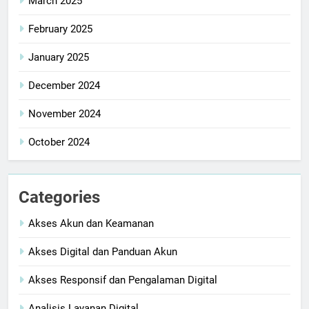
March 2025
February 2025
January 2025
December 2024
November 2024
October 2024
Categories
Akses Akun dan Keamanan
Akses Digital dan Panduan Akun
Akses Responsif dan Pengalaman Digital
Analisis Layanan Digital