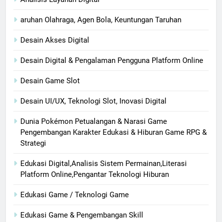
aruhan Olahraga, Agen Bola, Keuntungan Taruhan
Desain Akses Digital
Desain Digital & Pengalaman Pengguna Platform Online
Desain Game Slot
Desain UI/UX, Teknologi Slot, Inovasi Digital
Dunia Pokémon Petualangan & Narasi Game
Pengembangan Karakter Edukasi & Hiburan Game RPG &
Strategi
Edukasi Digital,Analisis Sistem Permainan,Literasi
Platform Online,Pengantar Teknologi Hiburan
Edukasi Game / Teknologi Game
Edukasi Game & Pengembangan Skill