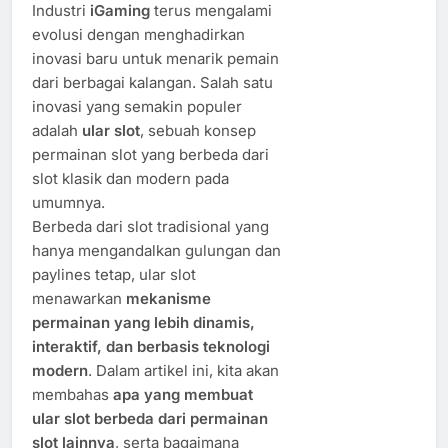
Industri
iGaming
terus mengalami
evolusi dengan menghadirkan
inovasi baru untuk menarik pemain
dari berbagai kalangan. Salah satu
inovasi yang semakin populer
adalah
ular slot
, sebuah konsep
permainan slot yang berbeda dari
slot klasik dan modern pada
umumnya.
Berbeda dari slot tradisional yang
hanya mengandalkan gulungan dan
paylines tetap, ular slot
menawarkan
mekanisme
permainan yang lebih dinamis,
interaktif, dan berbasis teknologi
modern
. Dalam artikel ini, kita akan
membahas
apa yang membuat
ular slot berbeda dari permainan
slot lainnya
, serta bagaimana