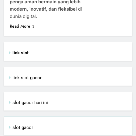
pengalaman bermain yang lebih
modern, inovatif, dan fleksibel
di
dunia digital.
Read More
link slot
link slot gacor
slot gacor hari ini
slot gacor