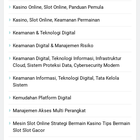
Kasino Online, Slot Online, Panduan Pemula
Kasino, Slot Online, Keamanan Permainan
Keamanan & Teknologi Digital
Keamanan Digital & Manajemen Risiko
Keamanan Digital, Teknologi Informasi, Infrastruktur
Cloud, Sistem Proteksi Data, Cybersecurity Modern
Keamanan Informasi, Teknologi Digital, Tata Kelola
Sistem
Kemudahan Platform Digital
Manajemen Akses Multi Perangkat
Mesin Slot Online Strategi Bermain Kasino Tips Bermain
Slot Slot Gacor