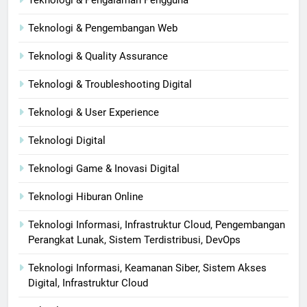
Teknologi & Pengembangan Web
Teknologi & Quality Assurance
Teknologi & Troubleshooting Digital
Teknologi & User Experience
Teknologi Digital
Teknologi Game & Inovasi Digital
Teknologi Hiburan Online
Teknologi Informasi, Infrastruktur Cloud, Pengembangan
Perangkat Lunak, Sistem Terdistribusi, DevOps
Teknologi Informasi, Keamanan Siber, Sistem Akses
Digital, Infrastruktur Cloud