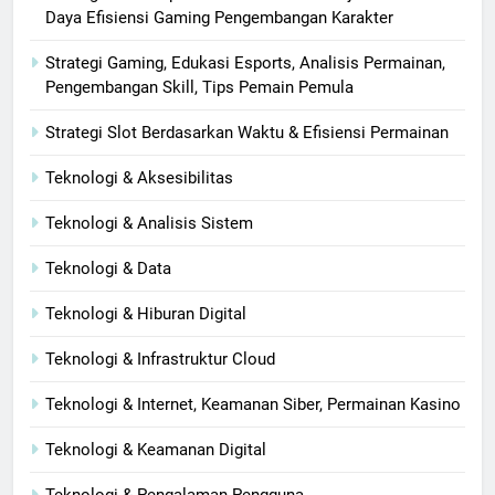
Daya Efisiensi Gaming Pengembangan Karakter
Strategi Gaming, Edukasi Esports, Analisis Permainan,
Pengembangan Skill, Tips Pemain Pemula
Strategi Slot Berdasarkan Waktu & Efisiensi Permainan
Teknologi & Aksesibilitas
Teknologi & Analisis Sistem
Teknologi & Data
Teknologi & Hiburan Digital
Teknologi & Infrastruktur Cloud
Teknologi & Internet, Keamanan Siber, Permainan Kasino
Teknologi & Keamanan Digital
Teknologi & Pengalaman Pengguna