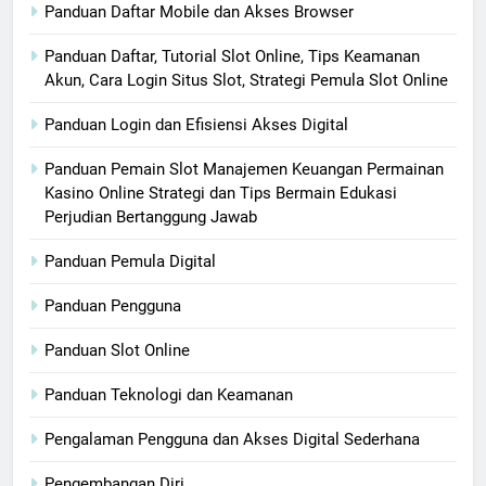
Panduan Daftar Mobile dan Akses Browser
Panduan Daftar, Tutorial Slot Online, Tips Keamanan
Akun, Cara Login Situs Slot, Strategi Pemula Slot Online
Panduan Login dan Efisiensi Akses Digital
Panduan Pemain Slot Manajemen Keuangan Permainan
Kasino Online Strategi dan Tips Bermain Edukasi
Perjudian Bertanggung Jawab
Panduan Pemula Digital
Panduan Pengguna
Panduan Slot Online
Panduan Teknologi dan Keamanan
Pengalaman Pengguna dan Akses Digital Sederhana
Pengembangan Diri