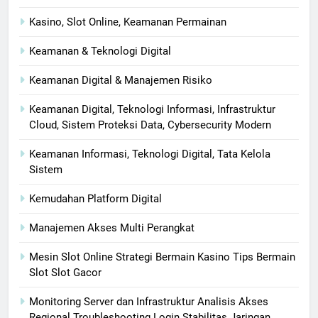
Kasino, Slot Online, Keamanan Permainan
Keamanan & Teknologi Digital
Keamanan Digital & Manajemen Risiko
Keamanan Digital, Teknologi Informasi, Infrastruktur
Cloud, Sistem Proteksi Data, Cybersecurity Modern
Keamanan Informasi, Teknologi Digital, Tata Kelola
Sistem
Kemudahan Platform Digital
Manajemen Akses Multi Perangkat
Mesin Slot Online Strategi Bermain Kasino Tips Bermain
Slot Slot Gacor
Monitoring Server dan Infrastruktur Analisis Akses
Regional Troubleshooting Login Stabilitas Jaringan