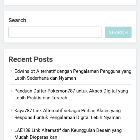
Search
SEARCH
Recent Posts
Edwinslot Alternatif dengan Pengalaman Pengguna yang
Lebih Sederhana dan Nyaman
Panduan Daftar Pokemon787 untuk Akses Digital yang
Lebih Praktis dan Terarah
Kaya787 Link Alternatif sebagai Pilihan Akses yang
Responsif untuk Pengalaman Digital Lebih Nyaman
LAE138 Link Alternatif dan Keunggulan Desain yang
Mudah Dioperasikan