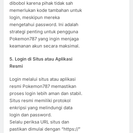
dibobol karena pihak tidak sah
memerlukan kode tambahan untuk
login, meskipun mereka
mengetahui password. Ini adalah
strategi penting untuk pengguna
Pokemon787 yang ingin menjaga
keamanan akun secara maksimal.
5. Login di Situs atau Aplikasi
Resmi
Login melalui situs atau aplikasi
resmi Pokemon787 memastikan
proses login lebih aman dan stabil.
Situs resmi memiliki protokol
enkripsi yang melindungi data
login dan password.
Selalu periksa URL situs dan
pastikan dimulai dengan “https://”