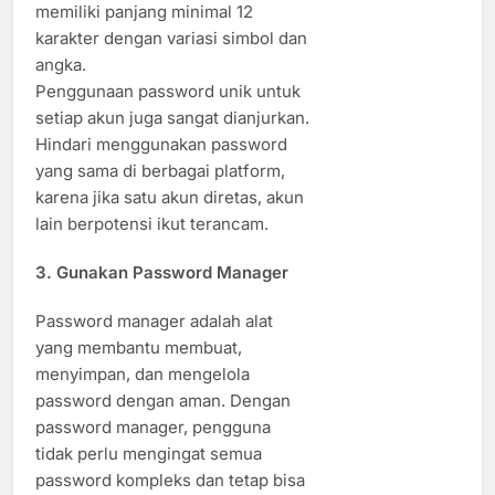
memiliki panjang minimal 12
karakter dengan variasi simbol dan
angka.
Penggunaan password unik untuk
setiap akun juga sangat dianjurkan.
Hindari menggunakan password
yang sama di berbagai platform,
karena jika satu akun diretas, akun
lain berpotensi ikut terancam.
3. Gunakan Password Manager
Password manager adalah alat
yang membantu membuat,
menyimpan, dan mengelola
password dengan aman. Dengan
password manager, pengguna
tidak perlu mengingat semua
password kompleks dan tetap bisa