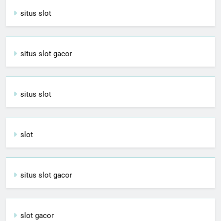
situs slot
situs slot gacor
situs slot
slot
situs slot gacor
slot gacor