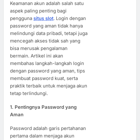
Keamanan akun adalah salah satu
aspek paling penting bagi
pengguna
situs slot
. Login dengan
password yang aman tidak hanya
melindungi data pribadi, tetapi juga
mencegah akses tidak sah yang
bisa merusak pengalaman
bermain. Artikel ini akan
membahas langkah-langkah login
dengan password yang aman, tips
membuat password kuat, serta
praktik terbaik untuk menjaga akun
tetap terlindungi.
1. Pentingnya Password yang
Aman
Password adalah garis pertahanan
pertama dalam menjaga akun