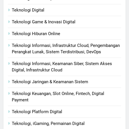
Teknologi Digital
Teknologi Game & Inovasi Digital
Teknologi Hiburan Online
Teknologi Informasi, Infrastruktur Cloud, Pengembangan
Perangkat Lunak, Sistem Terdistribusi, DevOps
Teknologi Informasi, Keamanan Siber, Sistem Akses
Digital, Infrastruktur Cloud
Teknologi Jaringan & Keamanan Sistem
Teknologi Keuangan, Slot Online, Fintech, Digital
Payment
Teknologi Platform Digital
Teknologi, iGaming, Permainan Digital