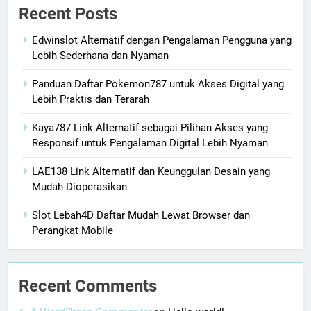
Recent Posts
Edwinslot Alternatif dengan Pengalaman Pengguna yang
Lebih Sederhana dan Nyaman
Panduan Daftar Pokemon787 untuk Akses Digital yang
Lebih Praktis dan Terarah
Kaya787 Link Alternatif sebagai Pilihan Akses yang
Responsif untuk Pengalaman Digital Lebih Nyaman
LAE138 Link Alternatif dan Keunggulan Desain yang
Mudah Dioperasikan
Slot Lebah4D Daftar Mudah Lewat Browser dan
Perangkat Mobile
Recent Comments