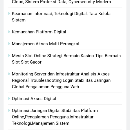
Cloud, Sistem Proteksi Data, Cybersecurity Modern
Keamanan Informasi, Teknologi Digital, Tata Kelola
Sistem
Kemudahan Platform Digital
Manajemen Akses Multi Perangkat
Mesin Slot Online Strategi Bermain Kasino Tips Bermain
Slot Slot Gacor
Monitoring Server dan Infrastruktur Analisis Akses
Regional Troubleshooting Login Stabilitas Jaringan
Global Pengalaman Pengguna Web
Optimasi Akses Digital
Optimasi Jaringan Digital,Stabilitas Platform
Online,Pengalaman Pengguna,Infrastruktur
Teknologi,Manajemen Sistem