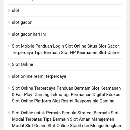
slot
slot gacor
slot gacor hari ini
Slot Mobile Panduan Login Slot Online Situs Slot Gacor
Terpercaya Tips Bermain Slot HP Keamanan Slot Online
Slot Online
slot online resmi terpercaya
Slot Online Terpercaya Panduan Bermain Slot Keamanan
& Fair Play iGaming Teknologi Permainan Digital Edukasi
Slot Online Platform Slot Resmi Responsible Gaming
Slot Online untuk Pemain Pemula Strategi Bermain Slot
Modal Terbatas Tips Bermain Slot Aman Manajemen
Modal Slot Online Slot Online Stabil dan Menguntungkan