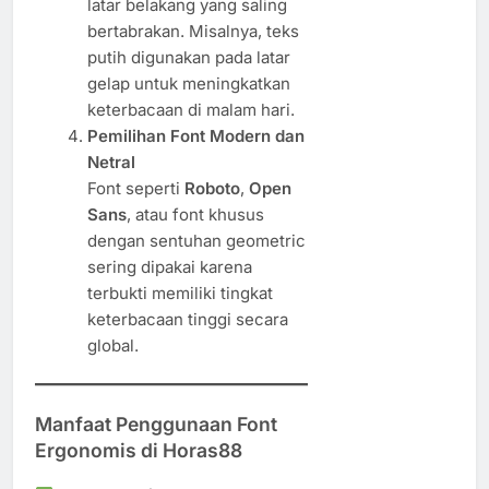
latar belakang yang saling
bertabrakan. Misalnya, teks
putih digunakan pada latar
gelap untuk meningkatkan
keterbacaan di malam hari.
Pemilihan Font Modern dan
Netral
Font seperti
Roboto
,
Open
Sans
, atau font khusus
dengan sentuhan geometric
sering dipakai karena
terbukti memiliki tingkat
keterbacaan tinggi secara
global.
Manfaat Penggunaan Font
Ergonomis di Horas88