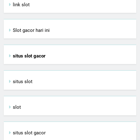
link slot
Slot gacor hari ini
situs slot gacor
situs slot
slot
situs slot gacor