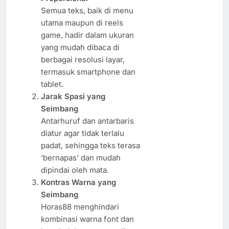
Semua teks, baik di menu
utama maupun di reels
game, hadir dalam ukuran
yang mudah dibaca di
berbagai resolusi layar,
termasuk smartphone dan
tablet.
Jarak Spasi yang
Seimbang
Antarhuruf dan antarbaris
diatur agar tidak terlalu
padat, sehingga teks terasa
‘bernapas’ dan mudah
dipindai oleh mata.
Kontras Warna yang
Seimbang
Horas88 menghindari
kombinasi warna font dan