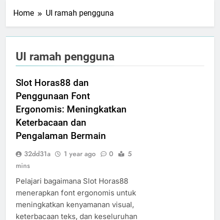
Home
UI ramah pengguna
UI ramah pengguna
Slot Horas88 dan
Penggunaan Font
Ergonomis: Meningkatkan
Keterbacaan dan
Pengalaman Bermain
32dd31a
1 year ago
0
5
mins
Pelajari bagaimana Slot Horas88
menerapkan font ergonomis untuk
meningkatkan kenyamanan visual,
keterbacaan teks, dan keseluruhan