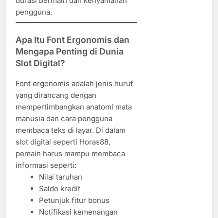
durasi bermain dan kenyamanan
pengguna.
Apa Itu Font Ergonomis dan
Mengapa Penting di Dunia
Slot Digital?
Font ergonomis adalah jenis huruf
yang dirancang dengan
mempertimbangkan anatomi mata
manusia dan cara pengguna
membaca teks di layar. Di dalam
slot digital seperti Horas88,
pemain harus mampu membaca
informasi seperti:
Nilai taruhan
Saldo kredit
Petunjuk fitur bonus
Notifikasi kemenangan