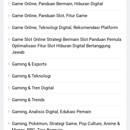
Game Online, Panduan Bermain, Hiburan Digital
Game Online, Panduan Slot, Fitur Game
Game Online, Teknologi Digital, Rekomendasi Platform
Game Slot Online Strategi Bermain Slot Panduan Pemula
Optimalisasi Fitur Slot Hiburan Digital Bertanggung
Jawab
Gaming & Esports
Gaming & Teknologi
Gaming & Tren Digital
Gaming & Trends
Gaming, Analisis Digital, Edukasi Pemain
Gaming, Pokémon, Strategi Game, Pop Culture, Anime &