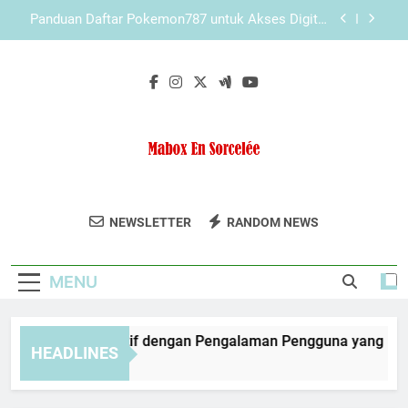
Skip
Kaya787 Link Alternatif sebagai Pilihan Akses
to
yang Responsif untuk Pengalaman Digital Lebih
Nyaman
content
LAE138 Link Alternatif dan Keunggulan Desain
yang Mudah Dioperasikan
Edwinslot Alternatif dengan Pengalaman
Pengguna yang Lebih Sederhana dan Nyaman
Panduan Daftar Pokemon787 untuk Akses Digital
yang Lebih Praktis dan Terarah
Kaya787 Link Alternatif sebagai Pilihan Akses
yang Responsif untuk Pengalaman Digital Lebih
Mabox En
Nyaman
Dapatkan Produk Kecantikan Alami Terbaik
LAE138 Link Alternatif dan Keunggulan Desain
NEWSLETTER
RANDOM NEWS
Sorcelée
yang Mudah Dioperasikan
Di Mabox En Sorcelée.
MENU
dwinslot Alternatif dengan Pengalaman Pengguna yang Lebi
HEADLINES
 Months Ago