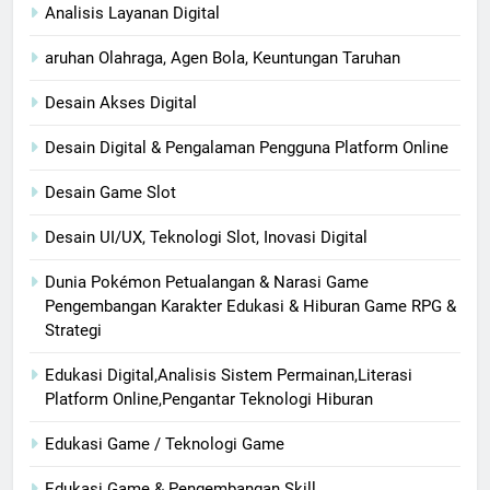
Analisis Layanan Digital
aruhan Olahraga, Agen Bola, Keuntungan Taruhan
Desain Akses Digital
Desain Digital & Pengalaman Pengguna Platform Online
Desain Game Slot
Desain UI/UX, Teknologi Slot, Inovasi Digital
Dunia Pokémon Petualangan & Narasi Game
Pengembangan Karakter Edukasi & Hiburan Game RPG &
Strategi
Edukasi Digital,Analisis Sistem Permainan,Literasi
Platform Online,Pengantar Teknologi Hiburan
Edukasi Game / Teknologi Game
Edukasi Game & Pengembangan Skill