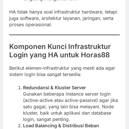
HA tidak hanya soal infrastruktur hardware, tetapi
juga software, arsitektur layanan, jaringan, serta
proses operasional.
Komponen Kunci Infrastruktur
Login yang HA untuk Horas88
Berikut elemen-infrastruktur yang mesti ada agar
sistem login bisa sangat tersedia:
Redundansi & Kluster Server
Gunakan beberapa instance server login
(active-active atau active-passive) agar jika
satu gagal, yang lain bisa melayani. Node
kluster, baik untuk aplikasi dan database
login, sangat penting.
Load Balancing & Distribusi Beban