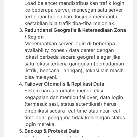
Load balancer mendistribusikan trafik login
ke beberapa server, mencegah satu server
terbebani berlebihan. Ini juga membantu
kestabilan bila trafik tiba-tiba melonjak.
Redundansi Geografis & Ketersediaan Zona
/ Region
Menempatkan server login di beberapa
availability zones / data center dengan
lokasi berbeda secara geografis agar jika
satu lokasi terkena gangguan (pemadaman
listrik, bencana, jaringan), lokasi lain masih
bisa melayani.
Failover Otomatis & Replikasi Data
Sistem harus otomatis mendeteksi
kegagalan dan memicu failover; data login
(termasuk sesi, status autentikasi) harus
direplikasi secara real-time atau near real-
time agar pengguna tidak kehilangan status
login mereka.
Backup & Proteksi Data