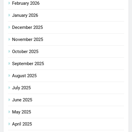
February 2026
January 2026
December 2025
November 2025
October 2025
September 2025
August 2025
July 2025
June 2025
May 2025
April 2025