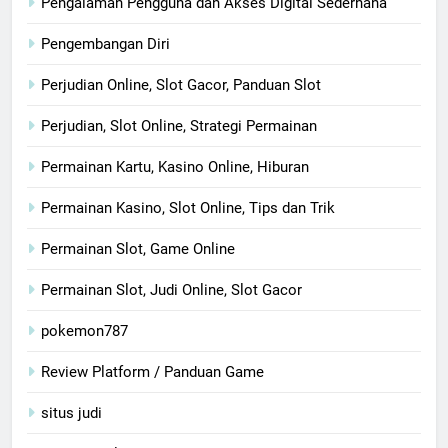
Pengalaman Pengguna dan Akses Digital Sederhana
Pengembangan Diri
Perjudian Online, Slot Gacor, Panduan Slot
Perjudian, Slot Online, Strategi Permainan
Permainan Kartu, Kasino Online, Hiburan
Permainan Kasino, Slot Online, Tips dan Trik
Permainan Slot, Game Online
Permainan Slot, Judi Online, Slot Gacor
pokemon787
Review Platform / Panduan Game
situs judi