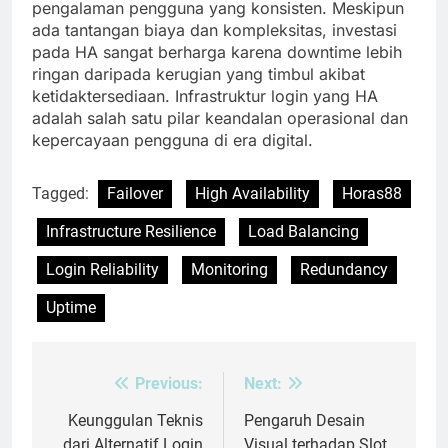
pengalaman pengguna yang konsisten. Meskipun
ada tantangan biaya dan kompleksitas, investasi
pada HA sangat berharga karena downtime lebih
ringan daripada kerugian yang timbul akibat
ketidaktersediaan. Infrastruktur login yang HA
adalah salah satu pilar keandalan operasional dan
kepercayaan pengguna di era digital.
Tagged:
Failover
High Availability
Horas88
Infrastructure Resilience
Load Balancing
Login Reliability
Monitoring
Redundancy
Uptime
Previous:
Next:
Post
navigation
Keunggulan Teknis
Pengaruh Desain
dari Alternatif Login
Visual terhadap Slot