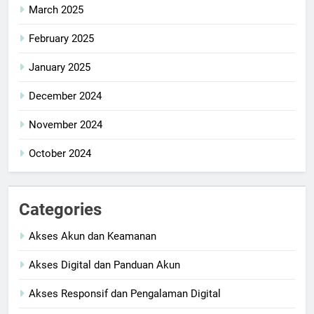
March 2025
February 2025
January 2025
December 2024
November 2024
October 2024
Categories
Akses Akun dan Keamanan
Akses Digital dan Panduan Akun
Akses Responsif dan Pengalaman Digital