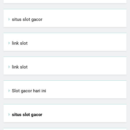
situs slot gacor
link slot
link slot
Slot gacor hari ini
situs slot gacor