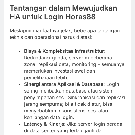
Tantangan dalam Mewujudkan
HA untuk Login Horas88
Meskipun manfaatnya jelas, beberapa tantangan
teknis dan operasional harus diatasi:
Biaya & Kompleksitas Infrastruktur
:
Redundansi ganda, server di beberapa
zona, replikasi data, monitoring – semuanya
memerlukan investasi awal dan
pemeliharaan lebih.
Sinergi antara Aplikasi & Database
: Login
sering melibatkan database atau sistem
penyimpanan sesi. Sinkronisasi dan replikasi
jarang sempurna; bila tidak diatur, bisa
menyebabkan inkonsistensi sesi atau
kehilangan data login.
Latency & Kinerja
: Jika server login berada
di data center yang terlalu jauh dari