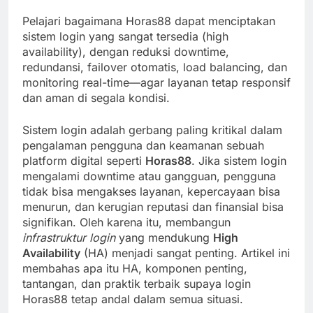
Pelajari bagaimana Horas88 dapat menciptakan
sistem login yang sangat tersedia (high
availability), dengan reduksi downtime,
redundansi, failover otomatis, load balancing, dan
monitoring real-time—agar layanan tetap responsif
dan aman di segala kondisi.
Sistem login adalah gerbang paling kritikal dalam
pengalaman pengguna dan keamanan sebuah
platform digital seperti
Horas88
. Jika sistem login
mengalami downtime atau gangguan, pengguna
tidak bisa mengakses layanan, kepercayaan bisa
menurun, dan kerugian reputasi dan finansial bisa
signifikan. Oleh karena itu, membangun
infrastruktur login
yang mendukung
High
Availability
(HA) menjadi sangat penting. Artikel ini
membahas apa itu HA, komponen penting,
tantangan, dan praktik terbaik supaya login
Horas88 tetap andal dalam semua situasi.