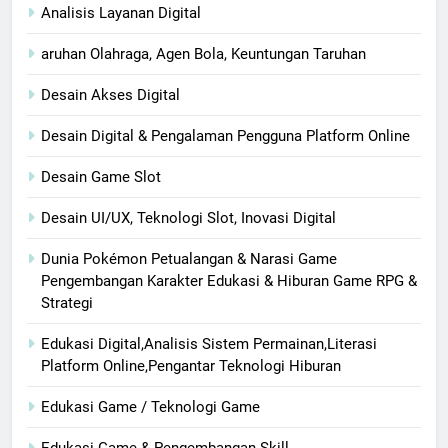
Analisis Layanan Digital
aruhan Olahraga, Agen Bola, Keuntungan Taruhan
Desain Akses Digital
Desain Digital & Pengalaman Pengguna Platform Online
Desain Game Slot
Desain UI/UX, Teknologi Slot, Inovasi Digital
Dunia Pokémon Petualangan & Narasi Game
Pengembangan Karakter Edukasi & Hiburan Game RPG &
Strategi
Edukasi Digital,Analisis Sistem Permainan,Literasi
Platform Online,Pengantar Teknologi Hiburan
Edukasi Game / Teknologi Game