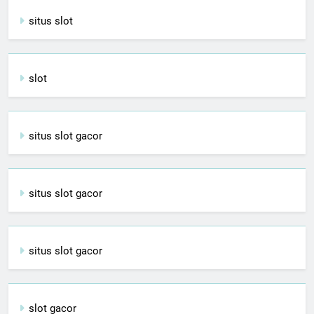
situs slot
slot
situs slot gacor
situs slot gacor
situs slot gacor
slot gacor