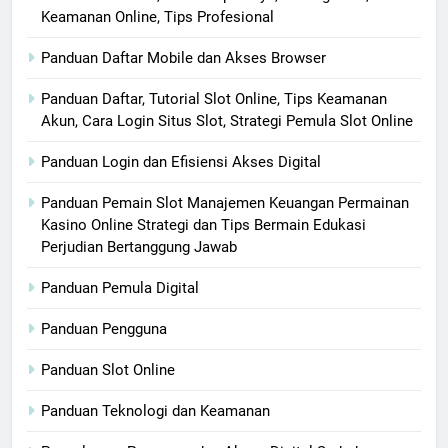
Keamanan Online, Tips Profesional
Panduan Daftar Mobile dan Akses Browser
Panduan Daftar, Tutorial Slot Online, Tips Keamanan
Akun, Cara Login Situs Slot, Strategi Pemula Slot Online
Panduan Login dan Efisiensi Akses Digital
Panduan Pemain Slot Manajemen Keuangan Permainan
Kasino Online Strategi dan Tips Bermain Edukasi
Perjudian Bertanggung Jawab
Panduan Pemula Digital
Panduan Pengguna
Panduan Slot Online
Panduan Teknologi dan Keamanan