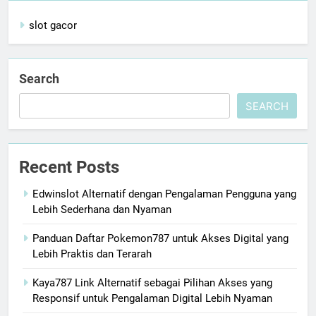
slot gacor
Search
SEARCH
Recent Posts
Edwinslot Alternatif dengan Pengalaman Pengguna yang
Lebih Sederhana dan Nyaman
Panduan Daftar Pokemon787 untuk Akses Digital yang
Lebih Praktis dan Terarah
Kaya787 Link Alternatif sebagai Pilihan Akses yang
Responsif untuk Pengalaman Digital Lebih Nyaman