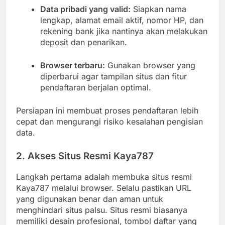
Data pribadi yang valid:
Siapkan nama
lengkap, alamat email aktif, nomor HP, dan
rekening bank jika nantinya akan melakukan
deposit dan penarikan.
Browser terbaru:
Gunakan browser yang
diperbarui agar tampilan situs dan fitur
pendaftaran berjalan optimal.
Persiapan ini membuat proses pendaftaran lebih
cepat dan mengurangi risiko kesalahan pengisian
data.
2. Akses Situs Resmi Kaya787
Langkah pertama adalah membuka situs resmi
Kaya787 melalui browser. Selalu pastikan URL
yang digunakan benar dan aman untuk
menghindari situs palsu. Situs resmi biasanya
memiliki desain profesional, tombol daftar yang