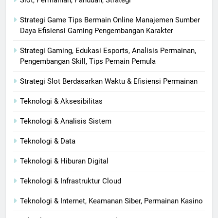
Slot, Permainan, Panduan, Strategi
Strategi Game Tips Bermain Online Manajemen Sumber
Daya Efisiensi Gaming Pengembangan Karakter
Strategi Gaming, Edukasi Esports, Analisis Permainan,
Pengembangan Skill, Tips Pemain Pemula
Strategi Slot Berdasarkan Waktu & Efisiensi Permainan
Teknologi & Aksesibilitas
Teknologi & Analisis Sistem
Teknologi & Data
Teknologi & Hiburan Digital
Teknologi & Infrastruktur Cloud
Teknologi & Internet, Keamanan Siber, Permainan Kasino