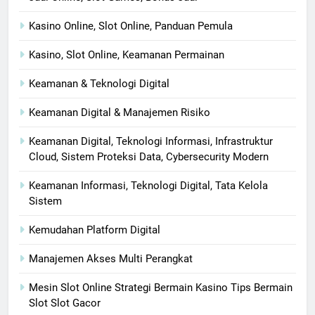
Kasino Online, Slot Online, Panduan Pemula
Kasino, Slot Online, Keamanan Permainan
Keamanan & Teknologi Digital
Keamanan Digital & Manajemen Risiko
Keamanan Digital, Teknologi Informasi, Infrastruktur
Cloud, Sistem Proteksi Data, Cybersecurity Modern
Keamanan Informasi, Teknologi Digital, Tata Kelola
Sistem
Kemudahan Platform Digital
Manajemen Akses Multi Perangkat
Mesin Slot Online Strategi Bermain Kasino Tips Bermain
Slot Slot Gacor