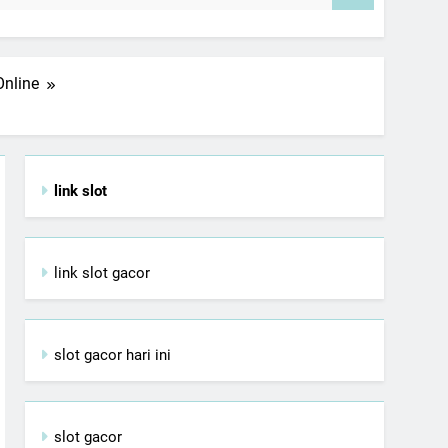
Online
link slot
link slot gacor
slot gacor hari ini
slot gacor