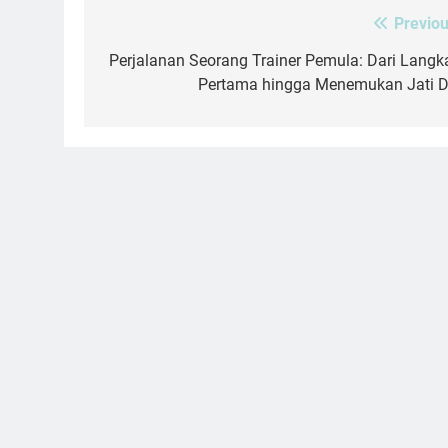
Previou
Post
navigation
Perjalanan Seorang Trainer Pemula: Dari Langk
Pertama hingga Menemukan Jati Di