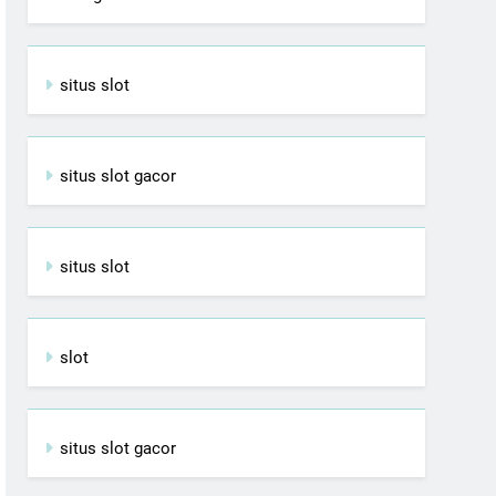
situs slot
situs slot gacor
situs slot
slot
situs slot gacor