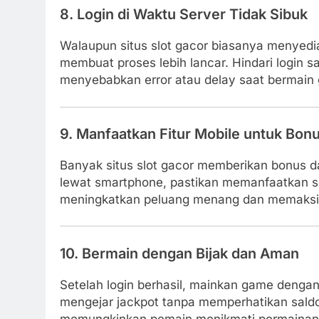
8. Login di Waktu Server Tidak Sibuk
Walaupun situs slot gacor biasanya menyedia
membuat proses lebih lancar. Hindari login s
menyebabkan error atau delay saat bermain
9. Manfaatkan Fitur Mobile untuk Bon
Banyak situs slot gacor memberikan bonus da
lewat smartphone, pastikan memanfaatkan se
meningkatkan peluang menang dan memaksim
10. Bermain dengan Bijak dan Aman
Setelah login berhasil, mainkan game dengan 
mengejar jackpot tanpa memperhatikan saldo
memungkinkan pemain menikmati permainan 