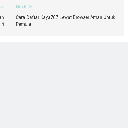
s:
Next:
ah
Cara Daftar Kaya787 Lewat Browser Aman Untuk
ri
Pemula