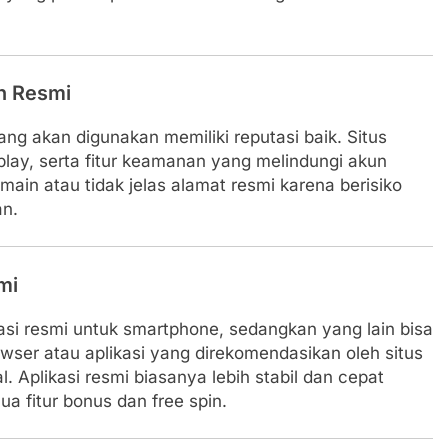
an Resmi
g akan digunakan memiliki reputasi baik. Situs
 play, serta fitur keamanan yang melindungi akun
main atau tidak jelas alamat resmi karena berisiko
n.
mi
asi resmi untuk smartphone, sedangkan yang lain bisa
wser atau aplikasi yang direkomendasikan oleh situs
. Aplikasi resmi biasanya lebih stabil dan cepat
 fitur bonus dan free spin.