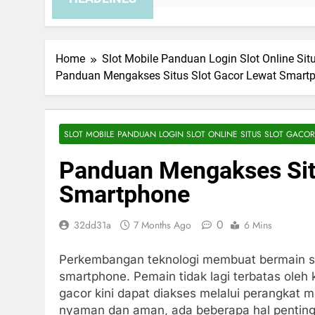
Home
Slot Mobile Panduan Login Slot Online Sit
Panduan Mengakses Situs Slot Gacor Lewat Smart
SLOT MOBILE PANDUAN LOGIN SLOT ONLINE SITUS SLOT GACO
Panduan Mengakses Sit
Smartphone
0
32dd31a
7 Months Ago
6 Mins
Perkembangan teknologi membuat bermain slo
smartphone. Pemain tidak lagi terbatas oleh 
gacor kini dapat diakses melalui perangkat 
nyaman dan aman, ada beberapa hal penting 