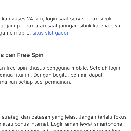
kan akses 24 jam, login saat server tidak sibuk
aat jam puncak atau saat jaringan sibuk karena bisa
 game mobile.
situs slot gacor
us dan Free Spin
n free spin khusus pengguna mobile. Setelah login
mua fitur ini. Dengan begitu, pemain dapat
alkan setiap sesi permainan.
strategi dan batasan yang jelas. Jangan terlalu fokus
 atau bonus internal. Login aman lewat smartphone
dengan nyaman, adil, dan peluang menang optimal.