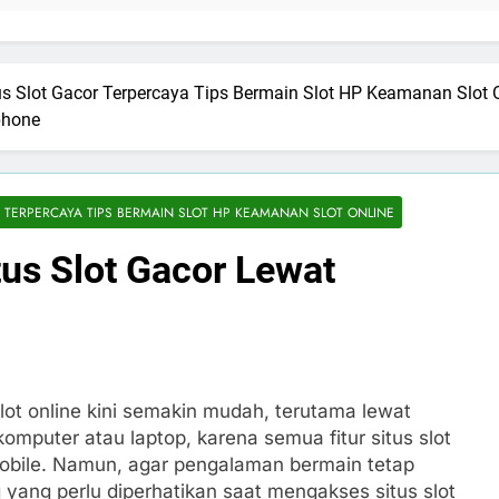
us Slot Gacor Terpercaya Tips Bermain Slot HP Keamanan Slot 
phone
R TERPERCAYA TIPS BERMAIN SLOT HP KEAMANAN SLOT ONLINE
us Slot Gacor Lewat
t online kini semakin mudah, terutama lewat
komputer atau laptop, karena semua fitur situs slot
mobile. Namun, agar pengalaman bermain tetap
yang perlu diperhatikan saat mengakses situs slot