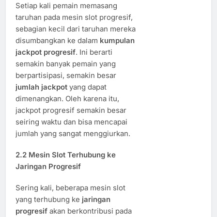
Setiap kali pemain memasang
taruhan pada mesin slot progresif,
sebagian kecil dari taruhan mereka
disumbangkan ke dalam
kumpulan
jackpot progresif
. Ini berarti
semakin banyak pemain yang
berpartisipasi, semakin besar
jumlah jackpot
yang dapat
dimenangkan. Oleh karena itu,
jackpot progresif semakin besar
seiring waktu dan bisa mencapai
jumlah yang sangat menggiurkan.
2.2
Mesin Slot Terhubung ke
Jaringan Progresif
Sering kali, beberapa mesin slot
yang terhubung ke
jaringan
progresif
akan berkontribusi pada