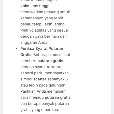
volatilitas tinggi
menawarkan peluang untuk
kemenangan yang lebih
besar, tetapi lebih jarang.
Pilih volatilitas yang sesuai
dengan gaya bermain dan
anggaran Anda.
Periksa Syarat Putaran
Gratis
: Beberapa mesin slot
memberi
putaran gratis
dengan syarat tertentu,
seperti perlu mendapatkan
simbol
scatter
sebanyak 3
atau lebih pada gulungan.
Pastikan Anda memahami
cara memicu
putaran gratis
dan berapa banyak putaran
gratis yang diberikan.