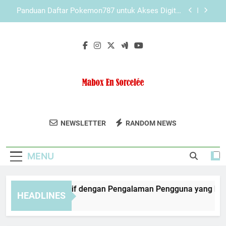
Skip
Kaya787 Link Alternatif sebagai Pilihan Akses
to
yang Responsif untuk Pengalaman Digital Lebih
Nyaman
content
LAE138 Link Alternatif dan Keunggulan Desain
yang Mudah Dioperasikan
Edwinslot Alternatif dengan Pengalaman
Pengguna yang Lebih Sederhana dan Nyaman
Panduan Daftar Pokemon787 untuk Akses Digital
yang Lebih Praktis dan Terarah
Kaya787 Link Alternatif sebagai Pilihan Akses
yang Responsif untuk Pengalaman Digital Lebih
Mabox En
Nyaman
Dapatkan Produk Kecantikan Alami Terbaik
LAE138 Link Alternatif dan Keunggulan Desain
NEWSLETTER
RANDOM NEWS
Sorcelée
yang Mudah Dioperasikan
Di Mabox En Sorcelée.
MENU
winslot Alternatif dengan Pengalaman Pengguna yang Lebih
HEADLINES
onths Ago