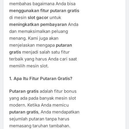
membahas bagaimana Anda bisa
menggunakan fitur putaran gratis
di mesin
slot gacor
untuk
meningkatkan pembayaran
Anda
dan memaksimalkan peluang
menang. Kami juga akan
menjelaskan mengapa
putaran
gratis
menjadi salah satu fitur
terbaik yang harus Anda cari saat
memilih mesin slot.
1.
Apa Itu Fitur Putaran Gratis?
Putaran gratis
adalah fitur bonus
yang ada pada banyak mesin slot
modern. Ketika Anda memicu
putaran gratis
, Anda mendapatkan
sejumlah putaran tanpa harus
memasang taruhan tambahan.