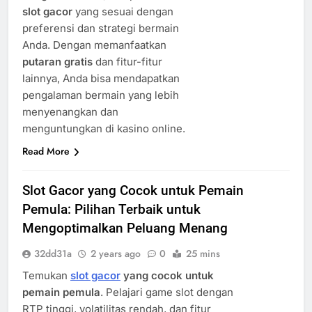
slot gacor
yang sesuai dengan
preferensi dan strategi bermain
Anda. Dengan memanfaatkan
putaran gratis
dan fitur-fitur
lainnya, Anda bisa mendapatkan
pengalaman bermain yang lebih
menyenangkan dan
menguntungkan di kasino online.
Read More
Slot Gacor yang Cocok untuk Pemain
Pemula: Pilihan Terbaik untuk
Mengoptimalkan Peluang Menang
32dd31a
2 years ago
0
25 mins
Temukan
slot gacor
yang cocok untuk
pemain pemula
. Pelajari game slot dengan
RTP tinggi, volatilitas rendah, dan fitur