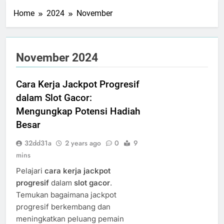
Home
2024
November
November 2024
Cara Kerja Jackpot Progresif
dalam Slot Gacor:
Mengungkap Potensi Hadiah
Besar
32dd31a
2 years ago
0
9
mins
Pelajari
cara kerja jackpot
progresif
dalam
slot gacor
.
Temukan bagaimana jackpot
progresif berkembang dan
meningkatkan peluang pemain