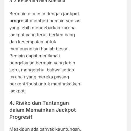
3.3
Keseruan dan Sensasi
Bermain di mesin dengan
jackpot
progresif
memberi pemain sensasi
yang lebih mendebarkan karena
jackpot yang terus berkembang
dan kesempatan untuk
memenangkan hadiah besar.
Pemain dapat menikmati
pengalaman bermain yang lebih
seru, mengetahui bahwa setiap
taruhan yang mereka pasang
berkontribusi untuk meningkatkan
jackpot.
4.
Risiko dan Tantangan
dalam Memainkan Jackpot
Progresif
Meskipun ada banyak keuntungan,