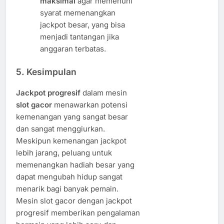
maksimal
agar memenuhi
syarat memenangkan
jackpot besar, yang bisa
menjadi tantangan jika
anggaran terbatas.
5.
Kesimpulan
Jackpot progresif
dalam mesin
slot gacor
menawarkan potensi
kemenangan yang sangat besar
dan sangat menggiurkan.
Meskipun kemenangan jackpot
lebih jarang, peluang untuk
memenangkan hadiah besar yang
dapat mengubah hidup sangat
menarik bagi banyak pemain.
Mesin slot gacor dengan jackpot
progresif memberikan pengalaman