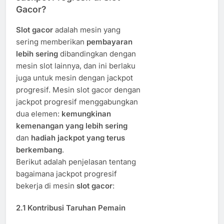
Gacor?
Slot gacor
adalah mesin yang
sering memberikan
pembayaran
lebih sering
dibandingkan dengan
mesin slot lainnya, dan ini berlaku
juga untuk mesin dengan jackpot
progresif. Mesin slot gacor dengan
jackpot progresif menggabungkan
dua elemen:
kemungkinan
kemenangan yang lebih sering
dan
hadiah jackpot yang terus
berkembang
.
Berikut adalah penjelasan tentang
bagaimana jackpot progresif
bekerja di mesin
slot gacor
:
2.1
Kontribusi Taruhan Pemain