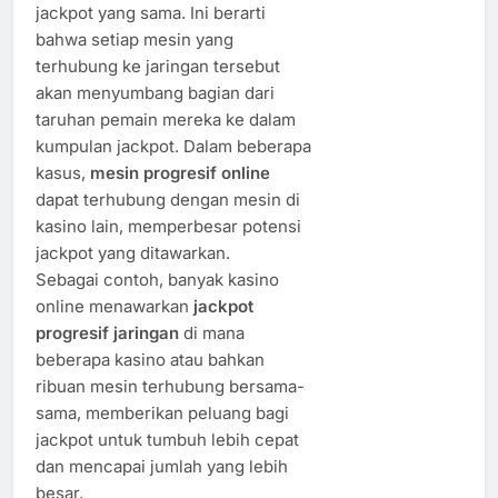
jackpot yang sama. Ini berarti
bahwa setiap mesin yang
terhubung ke jaringan tersebut
akan menyumbang bagian dari
taruhan pemain mereka ke dalam
kumpulan jackpot. Dalam beberapa
kasus,
mesin progresif online
dapat terhubung dengan mesin di
kasino lain, memperbesar potensi
jackpot yang ditawarkan.
Sebagai contoh, banyak kasino
online menawarkan
jackpot
progresif jaringan
di mana
beberapa kasino atau bahkan
ribuan mesin terhubung bersama-
sama, memberikan peluang bagi
jackpot untuk tumbuh lebih cepat
dan mencapai jumlah yang lebih
besar.