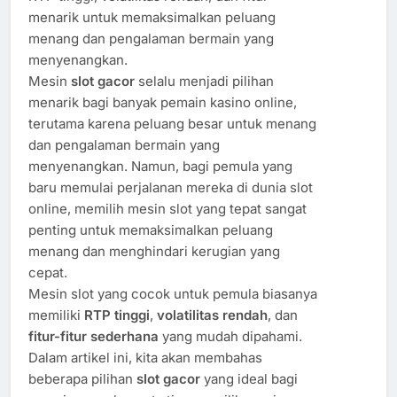
menarik untuk memaksimalkan peluang
menang dan pengalaman bermain yang
menyenangkan.
Mesin
slot gacor
selalu menjadi pilihan
menarik bagi banyak pemain kasino online,
terutama karena peluang besar untuk menang
dan pengalaman bermain yang
menyenangkan. Namun, bagi pemula yang
baru memulai perjalanan mereka di dunia slot
online, memilih mesin slot yang tepat sangat
penting untuk memaksimalkan peluang
menang dan menghindari kerugian yang
cepat.
Mesin slot yang cocok untuk pemula biasanya
memiliki
RTP tinggi
,
volatilitas rendah
, dan
fitur-fitur sederhana
yang mudah dipahami.
Dalam artikel ini, kita akan membahas
beberapa pilihan
slot gacor
yang ideal bagi