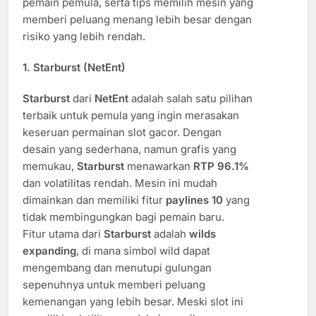
pemain pemula, serta tips memilih mesin yang
memberi peluang menang lebih besar dengan
risiko yang lebih rendah.
1.
Starburst (NetEnt)
Starburst
dari
NetEnt
adalah salah satu pilihan
terbaik untuk pemula yang ingin merasakan
keseruan permainan slot gacor. Dengan
desain yang sederhana, namun grafis yang
memukau,
Starburst
menawarkan
RTP 96.1%
dan volatilitas rendah. Mesin ini mudah
dimainkan dan memiliki fitur
paylines 10
yang
tidak membingungkan bagi pemain baru.
Fitur utama dari
Starburst
adalah
wilds
expanding
, di mana simbol wild dapat
mengembang dan menutupi gulungan
sepenuhnya untuk memberi peluang
kemenangan yang lebih besar. Meski slot ini