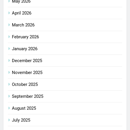
May 2026
April 2026
March 2026
February 2026
January 2026
December 2025
November 2025
October 2025
September 2025
August 2025
July 2025