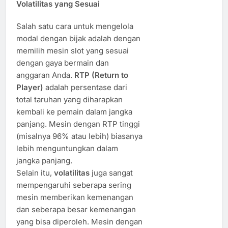
Volatilitas yang Sesuai
Salah satu cara untuk mengelola
modal dengan bijak adalah dengan
memilih mesin slot yang sesuai
dengan gaya bermain dan
anggaran Anda.
RTP (Return to
Player)
adalah persentase dari
total taruhan yang diharapkan
kembali ke pemain dalam jangka
panjang. Mesin dengan RTP tinggi
(misalnya 96% atau lebih) biasanya
lebih menguntungkan dalam
jangka panjang.
Selain itu,
volatilitas
juga sangat
mempengaruhi seberapa sering
mesin memberikan kemenangan
dan seberapa besar kemenangan
yang bisa diperoleh. Mesin dengan