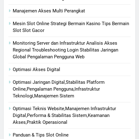
Manajemen Akses Multi Perangkat
Mesin Slot Online Strategi Bermain Kasino Tips Bermain
Slot Slot Gacor
Monitoring Server dan Infrastruktur Analisis Akses
Regional Troubleshooting Login Stabilitas Jaringan
Global Pengalaman Pengguna Web
Optimasi Akses Digital
Optimasi Jaringan Digital,Stabilitas Platform
Online,Pengalaman Pengguna,Infrastruktur
Teknologi,Manajemen Sistem
Optimasi Teknis Website,Manajemen Infrastruktur
Digital,Performa & Stabilitas Sistem,Keamanan
Akses,Praktik Operasional
Panduan & Tips Slot Online