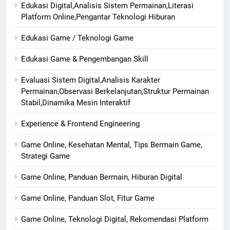
Edukasi Digital,Analisis Sistem Permainan,Literasi
Platform Online,Pengantar Teknologi Hiburan
Edukasi Game / Teknologi Game
Edukasi Game & Pengembangan Skill
Evaluasi Sistem Digital,Analisis Karakter
Permainan,Observasi Berkelanjutan,Struktur Permainan
Stabil,Dinamika Mesin Interaktif
Experience & Frontend Engineering
Game Online, Kesehatan Mental, Tips Bermain Game,
Strategi Game
Game Online, Panduan Bermain, Hiburan Digital
Game Online, Panduan Slot, Fitur Game
Game Online, Teknologi Digital, Rekomendasi Platform