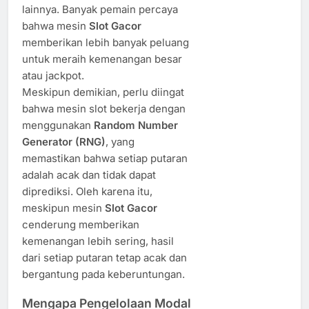
lainnya. Banyak pemain percaya
bahwa mesin
Slot Gacor
memberikan lebih banyak peluang
untuk meraih kemenangan besar
atau jackpot.
Meskipun demikian, perlu diingat
bahwa mesin slot bekerja dengan
menggunakan
Random Number
Generator (RNG)
, yang
memastikan bahwa setiap putaran
adalah acak dan tidak dapat
diprediksi. Oleh karena itu,
meskipun mesin
Slot Gacor
cenderung memberikan
kemenangan lebih sering, hasil
dari setiap putaran tetap acak dan
bergantung pada keberuntungan.
Mengapa Pengelolaan Modal