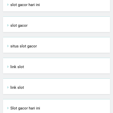
slot gacor hari ini
slot gacor
situs slot gacor
link slot
link slot
Slot gacor hari ini