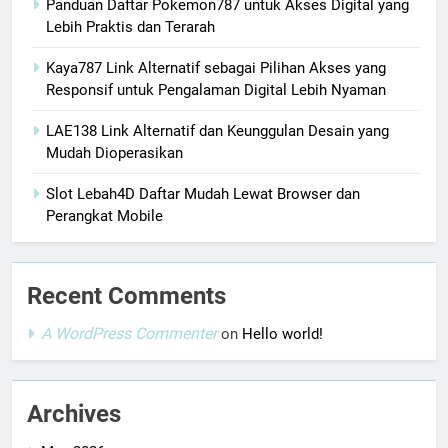
Panduan Daftar Pokemon787 untuk Akses Digital yang
Lebih Praktis dan Terarah
Kaya787 Link Alternatif sebagai Pilihan Akses yang
Responsif untuk Pengalaman Digital Lebih Nyaman
LAE138 Link Alternatif dan Keunggulan Desain yang
Mudah Dioperasikan
Slot Lebah4D Daftar Mudah Lewat Browser dan
Perangkat Mobile
Recent Comments
A WordPress Commenter
on
Hello world!
Archives