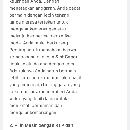
keuangan Anda. Dengan
menetapkan anggaran, Anda dapat
bermain dengan lebih tenang
tanpa merasa tertekan untuk
mengejar kemenangan atau
melanjutkan permainan ketika
modal Anda mulai berkurang.
Penting untuk memahami bahwa
kemenangan di mesin
Slot Gacor
tidak selalu datang dengan cepat.
Ada kalanya Anda harus bermain
lebih lama untuk memperoleh hasil
yang memadai, dan anggaran yang
cukup besar akan memberi Anda
waktu yang lebih lama untuk
menikmati permainan dan
mengejar kemenangan.
2.
Pilih Mesin dengan RTP dan