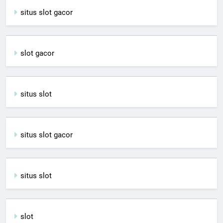
situs slot gacor
slot gacor
situs slot
situs slot gacor
situs slot
slot