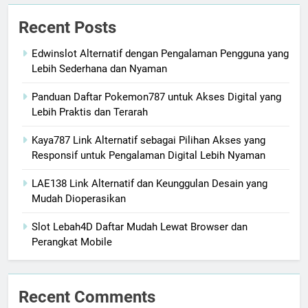
Recent Posts
Edwinslot Alternatif dengan Pengalaman Pengguna yang
Lebih Sederhana dan Nyaman
Panduan Daftar Pokemon787 untuk Akses Digital yang
Lebih Praktis dan Terarah
Kaya787 Link Alternatif sebagai Pilihan Akses yang
Responsif untuk Pengalaman Digital Lebih Nyaman
LAE138 Link Alternatif dan Keunggulan Desain yang
Mudah Dioperasikan
Slot Lebah4D Daftar Mudah Lewat Browser dan
Perangkat Mobile
Recent Comments