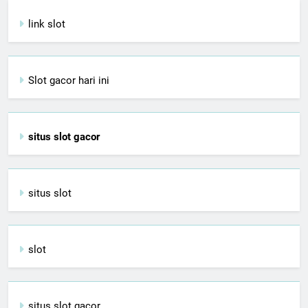
link slot
Slot gacor hari ini
situs slot gacor
situs slot
slot
situs slot gacor