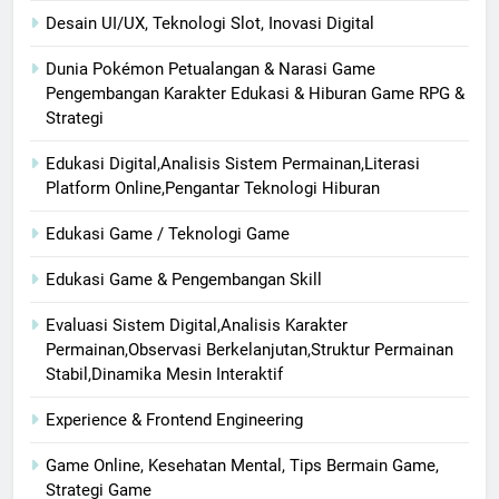
Desain UI/UX, Teknologi Slot, Inovasi Digital
Dunia Pokémon Petualangan & Narasi Game
Pengembangan Karakter Edukasi & Hiburan Game RPG &
Strategi
Edukasi Digital,Analisis Sistem Permainan,Literasi
Platform Online,Pengantar Teknologi Hiburan
Edukasi Game / Teknologi Game
Edukasi Game & Pengembangan Skill
Evaluasi Sistem Digital,Analisis Karakter
Permainan,Observasi Berkelanjutan,Struktur Permainan
Stabil,Dinamika Mesin Interaktif
Experience & Frontend Engineering
Game Online, Kesehatan Mental, Tips Bermain Game,
Strategi Game