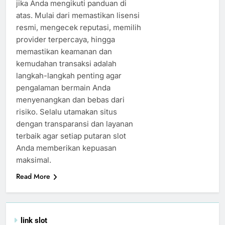
jika Anda mengikuti panduan di
atas. Mulai dari memastikan lisensi
resmi, mengecek reputasi, memilih
provider terpercaya, hingga
memastikan keamanan dan
kemudahan transaksi adalah
langkah-langkah penting agar
pengalaman bermain Anda
menyenangkan dan bebas dari
risiko. Selalu utamakan situs
dengan transparansi dan layanan
terbaik agar setiap putaran slot
Anda memberikan kepuasan
maksimal.
Read More
link slot