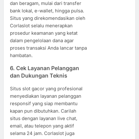
dan beragam, mulai dari transfer
bank lokal, e-wallet, hingga pulsa.
Situs yang direkomendasikan oleh
Corlaslot selalu menerapkan
prosedur keamanan yang ketat
dalam pengelolaan dana agar
proses transaksi Anda lancar tanpa
hambatan.
6. Cek Layanan Pelanggan
dan Dukungan Teknis
Situs slot gacor yang profesional
menyediakan layanan pelanggan
responsif yang siap membantu
kapan pun dibutuhkan. Carilah
situs dengan layanan live chat,
email, atau telepon yang aktif
selama 24 jam. Corlaslot juga