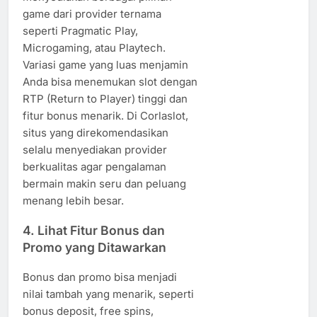
game dari provider ternama
seperti Pragmatic Play,
Microgaming, atau Playtech.
Variasi game yang luas menjamin
Anda bisa menemukan slot dengan
RTP (Return to Player) tinggi dan
fitur bonus menarik. Di Corlaslot,
situs yang direkomendasikan
selalu menyediakan provider
berkualitas agar pengalaman
bermain makin seru dan peluang
menang lebih besar.
4. Lihat Fitur Bonus dan
Promo yang Ditawarkan
Bonus dan promo bisa menjadi
nilai tambah yang menarik, seperti
bonus deposit, free spins,