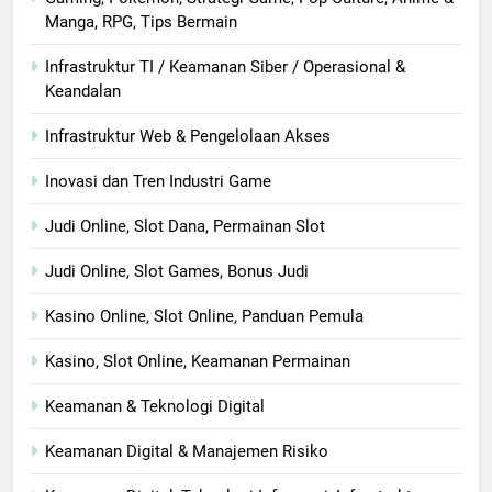
Manga, RPG, Tips Bermain
Infrastruktur TI / Keamanan Siber / Operasional &
Keandalan
Infrastruktur Web & Pengelolaan Akses
Inovasi dan Tren Industri Game
Judi Online, Slot Dana, Permainan Slot
Judi Online, Slot Games, Bonus Judi
Kasino Online, Slot Online, Panduan Pemula
Kasino, Slot Online, Keamanan Permainan
Keamanan & Teknologi Digital
Keamanan Digital & Manajemen Risiko