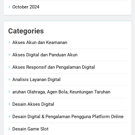
October 2024
Categories
Akses Akun dan Keamanan
Akses Digital dan Panduan Akun
Akses Responsif dan Pengalaman Digital
Analisis Layanan Digital
aruhan Olahraga, Agen Bola, Keuntungan Taruhan
Desain Akses Digital
Desain Digital & Pengalaman Pengguna Platform Online
Desain Game Slot