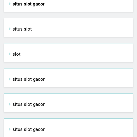
situs slot gacor
situs slot
slot
situs slot gacor
situs slot gacor
situs slot gacor