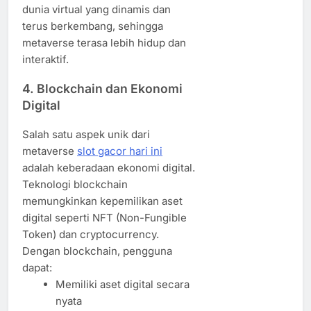
dunia virtual yang dinamis dan
terus berkembang, sehingga
metaverse terasa lebih hidup dan
interaktif.
4. Blockchain dan Ekonomi
Digital
Salah satu aspek unik dari
metaverse
slot gacor hari ini
adalah keberadaan ekonomi digital.
Teknologi blockchain
memungkinkan kepemilikan aset
digital seperti NFT (Non-Fungible
Token) dan cryptocurrency.
Dengan blockchain, pengguna
dapat:
Memiliki aset digital secara
nyata