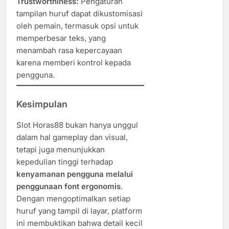
Trustworthiness:
Pengaturan
tampilan huruf dapat dikustomisasi
oleh pemain, termasuk opsi untuk
memperbesar teks, yang
menambah rasa kepercayaan
karena memberi kontrol kepada
pengguna.
Kesimpulan
Slot Horas88 bukan hanya unggul
dalam hal gameplay dan visual,
tetapi juga menunjukkan
kepedulian tinggi terhadap
kenyamanan pengguna melalui
penggunaan font ergonomis
.
Dengan mengoptimalkan setiap
huruf yang tampil di layar, platform
ini membuktikan bahwa detail kecil