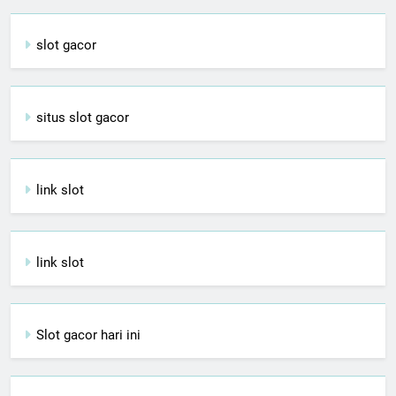
slot gacor
situs slot gacor
link slot
link slot
Slot gacor hari ini