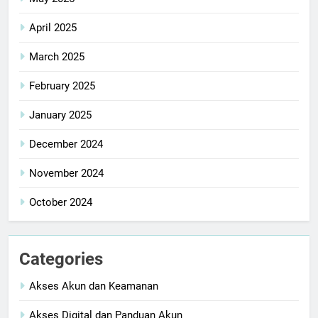
April 2025
March 2025
February 2025
January 2025
December 2024
November 2024
October 2024
Categories
Akses Akun dan Keamanan
Akses Digital dan Panduan Akun