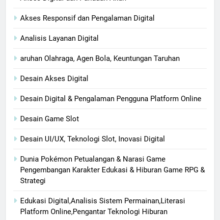
Akses Responsif dan Pengalaman Digital
Analisis Layanan Digital
aruhan Olahraga, Agen Bola, Keuntungan Taruhan
Desain Akses Digital
Desain Digital & Pengalaman Pengguna Platform Online
Desain Game Slot
Desain UI/UX, Teknologi Slot, Inovasi Digital
Dunia Pokémon Petualangan & Narasi Game
Pengembangan Karakter Edukasi & Hiburan Game RPG &
Strategi
Edukasi Digital,Analisis Sistem Permainan,Literasi
Platform Online,Pengantar Teknologi Hiburan