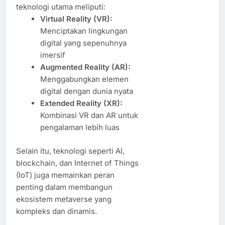
teknologi utama meliputi:
Virtual Reality (VR):
Menciptakan lingkungan
digital yang sepenuhnya
imersif
Augmented Reality (AR):
Menggabungkan elemen
digital dengan dunia nyata
Extended Reality (XR):
Kombinasi VR dan AR untuk
pengalaman lebih luas
Selain itu, teknologi seperti AI,
blockchain, dan Internet of Things
(IoT) juga memainkan peran
penting dalam membangun
ekosistem metaverse yang
kompleks dan dinamis.