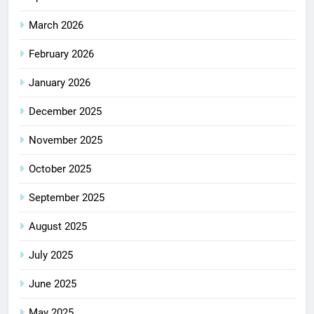
March 2026
February 2026
January 2026
December 2025
November 2025
October 2025
September 2025
August 2025
July 2025
June 2025
May 2025