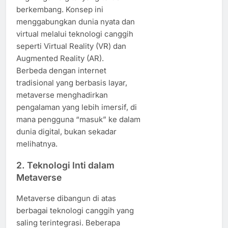
berkembang. Konsep ini
menggabungkan dunia nyata dan
virtual melalui teknologi canggih
seperti Virtual Reality (VR) dan
Augmented Reality (AR).
Berbeda dengan internet
tradisional yang berbasis layar,
metaverse menghadirkan
pengalaman yang lebih imersif, di
mana pengguna “masuk” ke dalam
dunia digital, bukan sekadar
melihatnya.
2. Teknologi Inti dalam
Metaverse
Metaverse dibangun di atas
berbagai teknologi canggih yang
saling terintegrasi. Beberapa