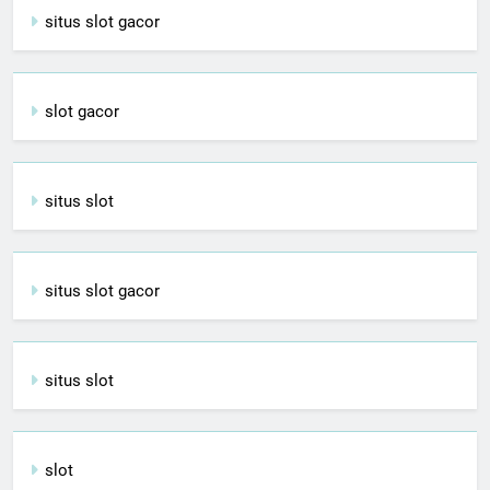
situs slot gacor
slot gacor
situs slot
situs slot gacor
situs slot
slot