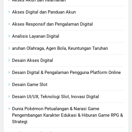
Akses Akun dan Keamanan
Akses Digital dan Panduan Akun
Akses Responsif dan Pengalaman Digital
Analisis Layanan Digital
aruhan Olahraga, Agen Bola, Keuntungan Taruhan
Desain Akses Digital
Desain Digital & Pengalaman Pengguna Platform Online
Desain Game Slot
Desain UI/UX, Teknologi Slot, Inovasi Digital
Dunia Pokémon Petualangan & Narasi Game
Pengembangan Karakter Edukasi & Hiburan Game RPG &
Strategi