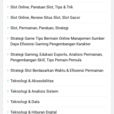
Slot Online, Panduan Slot, Tips & Trik
Slot Online, Review Situs Slot, Slot Gacor
Slot, Permainan, Panduan, Strategi
Strategi Game Tips Bermain Online Manajemen Sumber
Daya Efisiensi Gaming Pengembangan Karakter
Strategi Gaming, Edukasi Esports, Analisis Permainan,
Pengembangan Skill, Tips Pemain Pemula
Strategi Slot Berdasarkan Waktu & Efisiensi Permainan
Teknologi & Aksesibilitas
Teknologi & Analisis Sistem
Teknologi & Data
Teknologi & Hiburan Digital