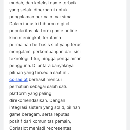
mudah, dan koleksi game terbaik
yang selalu diperbarui untuk
pengalaman bermain maksimal.
Dalam industri hiburan digital,
popularitas platform game online
kian meningkat, terutama
permainan berbasis slot yang terus
mengalami perkembangan dari sisi
teknologi, fitur, hingga pengalaman
pengguna. Di antara banyaknya
pilihan yang tersedia saat ini,
corlaslot
berhasil mencuri
perhatian sebagai salah satu
platform yang paling
direkomendasikan. Dengan
integrasi sistem yang solid, pilihan
game beragam, serta reputasi
positif dari komunitas pemain,
Corlaslot menjadi representasi