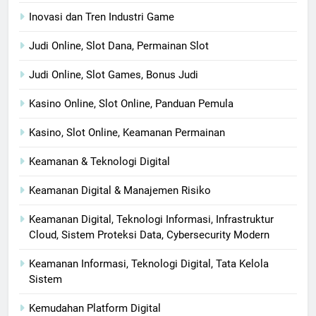
Inovasi dan Tren Industri Game
Judi Online, Slot Dana, Permainan Slot
Judi Online, Slot Games, Bonus Judi
Kasino Online, Slot Online, Panduan Pemula
Kasino, Slot Online, Keamanan Permainan
Keamanan & Teknologi Digital
Keamanan Digital & Manajemen Risiko
Keamanan Digital, Teknologi Informasi, Infrastruktur
Cloud, Sistem Proteksi Data, Cybersecurity Modern
Keamanan Informasi, Teknologi Digital, Tata Kelola
Sistem
Kemudahan Platform Digital