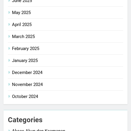
June 2025
May 2025
April 2025
March 2025
February 2025
January 2025
December 2024
November 2024
October 2024
Categories