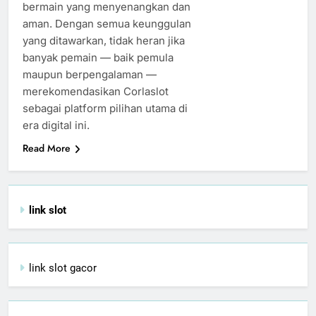
bermain yang menyenangkan dan
aman. Dengan semua keunggulan
yang ditawarkan, tidak heran jika
banyak pemain — baik pemula
maupun berpengalaman —
merekomendasikan Corlaslot
sebagai platform pilihan utama di
era digital ini.
Read More
link slot
link slot gacor