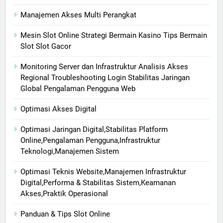
Manajemen Akses Multi Perangkat
Mesin Slot Online Strategi Bermain Kasino Tips Bermain
Slot Slot Gacor
Monitoring Server dan Infrastruktur Analisis Akses
Regional Troubleshooting Login Stabilitas Jaringan
Global Pengalaman Pengguna Web
Optimasi Akses Digital
Optimasi Jaringan Digital,Stabilitas Platform
Online,Pengalaman Pengguna,Infrastruktur
Teknologi,Manajemen Sistem
Optimasi Teknis Website,Manajemen Infrastruktur
Digital,Performa & Stabilitas Sistem,Keamanan
Akses,Praktik Operasional
Panduan & Tips Slot Online