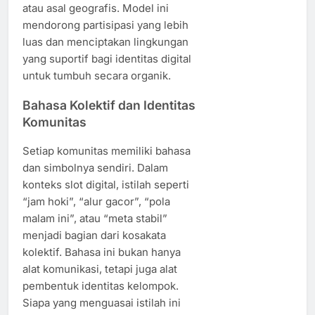
atau asal geografis. Model ini
mendorong partisipasi yang lebih
luas dan menciptakan lingkungan
yang suportif bagi identitas digital
untuk tumbuh secara organik.
Bahasa Kolektif dan Identitas
Komunitas
Setiap komunitas memiliki bahasa
dan simbolnya sendiri. Dalam
konteks slot digital, istilah seperti
“jam hoki”, “alur gacor”, “pola
malam ini”, atau “meta stabil”
menjadi bagian dari kosakata
kolektif. Bahasa ini bukan hanya
alat komunikasi, tetapi juga alat
pembentuk identitas kelompok.
Siapa yang menguasai istilah ini