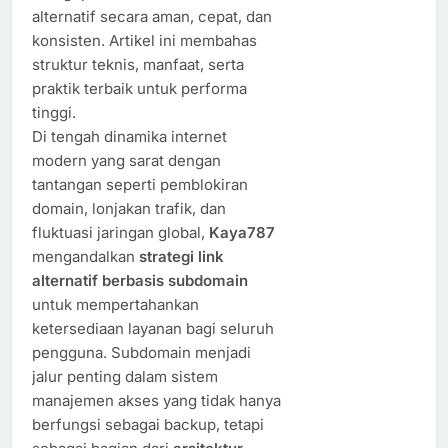
alternatif secara aman, cepat, dan
konsisten. Artikel ini membahas
struktur teknis, manfaat, serta
praktik terbaik untuk performa
tinggi.
Di tengah dinamika internet
modern yang sarat dengan
tantangan seperti pemblokiran
domain, lonjakan trafik, dan
fluktuasi jaringan global,
Kaya787
mengandalkan
strategi link
alternatif berbasis subdomain
untuk mempertahankan
ketersediaan layanan bagi seluruh
pengguna. Subdomain menjadi
jalur penting dalam sistem
manajemen akses yang tidak hanya
berfungsi sebagai backup, tetapi