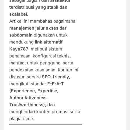
sebagai bagian dari
arsitektur
terdistribusi yang stabil dan
skalabel.
Artikel ini membahas bagaimana
manajemen jalur akses dari
subdomain
digunakan untuk
mendukung
link alternatif
Kaya787
, meliputi sistem
penamaan, konfigurasi teknis,
manfaat untuk pengguna, serta
pendekatan keamanan. Konten ini
disusun secara
SEO-friendly
,
mengikuti standar
E-E-A-T
(Experience, Expertise,
Authoritativeness,
Trustworthiness)
, dan
menghindari konten promosi serta
plagiarisme.