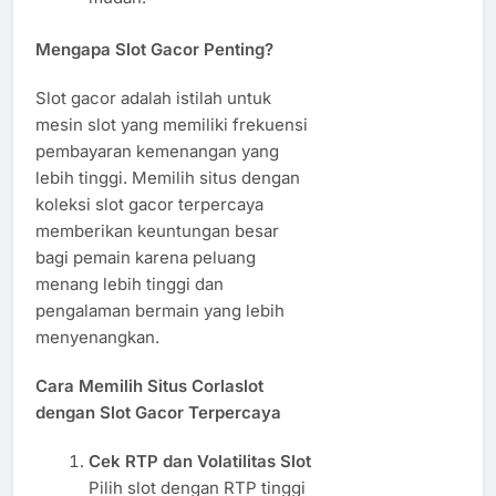
Mengapa Slot Gacor Penting?
Slot gacor adalah istilah untuk
mesin slot yang memiliki frekuensi
pembayaran kemenangan yang
lebih tinggi. Memilih situs dengan
koleksi slot gacor terpercaya
memberikan keuntungan besar
bagi pemain karena peluang
menang lebih tinggi dan
pengalaman bermain yang lebih
menyenangkan.
Cara Memilih Situs Corlaslot
dengan Slot Gacor Terpercaya
Cek RTP dan Volatilitas Slot
Pilih slot dengan RTP tinggi