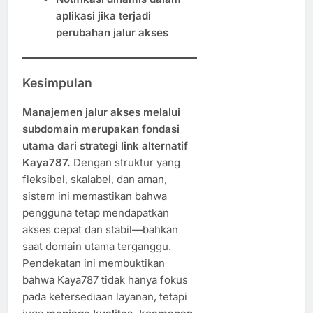
aplikasi jika terjadi
perubahan jalur akses
Kesimpulan
Manajemen jalur akses melalui
subdomain merupakan fondasi
utama dari strategi link alternatif
Kaya787.
Dengan struktur yang
fleksibel, skalabel, dan aman,
sistem ini memastikan bahwa
pengguna tetap mendapatkan
akses cepat dan stabil—bahkan
saat domain utama terganggu.
Pendekatan ini membuktikan
bahwa Kaya787 tidak hanya fokus
pada ketersediaan layanan, tetapi