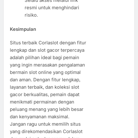
Selalu akses melalui link
resmi untuk menghindari
risiko.
Kesimpulan
Situs terbaik Corlaslot dengan fitur
lengkap dan slot gacor terpercaya
adalah pilihan ideal bagi pemain
yang ingin merasakan pengalaman
bermain slot online yang optimal
dan aman. Dengan fitur lengkap,
layanan terbaik, dan koleksi slot
gacor berkualitas, pemain dapat
menikmati permainan dengan
peluang menang yang lebih besar
dan kenyamanan maksimal.
Jangan ragu untuk memilih situs
yang direkomendasikan Corlaslot