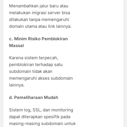
Menambahkan jalur baru atau
melakukan migrasi server bisa
dilakukan tanpa memengaruhi
domain utama atau link lainnya.
c.
Minim Risiko Pemblokiran
Massal
Karena sistem terpecah,
pemblokiran terhadap satu
subdomain tidak akan
memengaruhi akses subdomain
lainnya.
d.
Pemeliharaan Mudah
Sistem log, SSL, dan monitoring
dapat diterapkan spesifik pada
masing-masing subdomain untuk