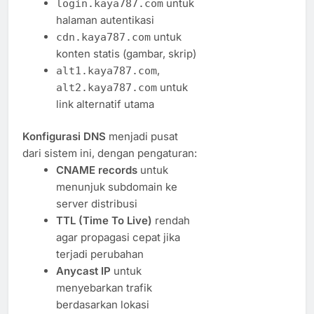
untuk
login.kaya787.com
halaman autentikasi
untuk
cdn.kaya787.com
konten statis (gambar, skrip)
,
alt1.kaya787.com
untuk
alt2.kaya787.com
link alternatif utama
Konfigurasi DNS
menjadi pusat
dari sistem ini, dengan pengaturan:
CNAME records
untuk
menunjuk subdomain ke
server distribusi
TTL (Time To Live)
rendah
agar propagasi cepat jika
terjadi perubahan
Anycast IP
untuk
menyebarkan trafik
berdasarkan lokasi