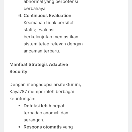
abnormal yang berpotensi
berbahaya.
Continuous Evaluation
Keamanan tidak bersifat
statis; evaluasi
berkelanjutan memastikan
sistem tetap relevan dengan
ancaman terbaru.
Manfaat Strategis Adaptive
Security
Dengan mengadopsi arsitektur ini,
Kaya787 memperoleh berbagai
keuntungan:
Deteksi lebih cepat
terhadap anomali dan
serangan.
Respons otomatis
yang