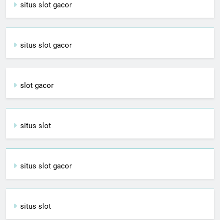
situs slot gacor
situs slot gacor
slot gacor
situs slot
situs slot gacor
situs slot