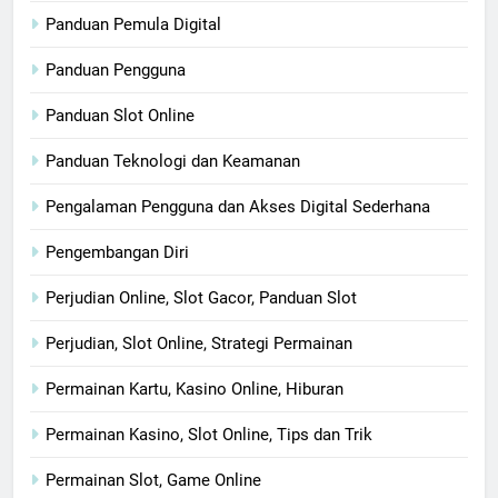
Panduan Pemula Digital
Panduan Pengguna
Panduan Slot Online
Panduan Teknologi dan Keamanan
Pengalaman Pengguna dan Akses Digital Sederhana
Pengembangan Diri
Perjudian Online, Slot Gacor, Panduan Slot
Perjudian, Slot Online, Strategi Permainan
Permainan Kartu, Kasino Online, Hiburan
Permainan Kasino, Slot Online, Tips dan Trik
Permainan Slot, Game Online