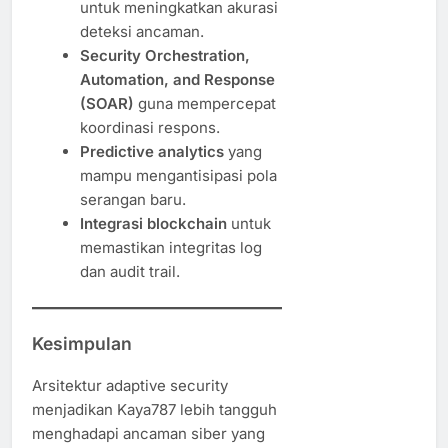
untuk meningkatkan akurasi
deteksi ancaman.
Security Orchestration,
Automation, and Response
(SOAR)
guna mempercepat
koordinasi respons.
Predictive analytics
yang
mampu mengantisipasi pola
serangan baru.
Integrasi blockchain
untuk
memastikan integritas log
dan audit trail.
Kesimpulan
Arsitektur adaptive security
menjadikan Kaya787 lebih tangguh
menghadapi ancaman siber yang