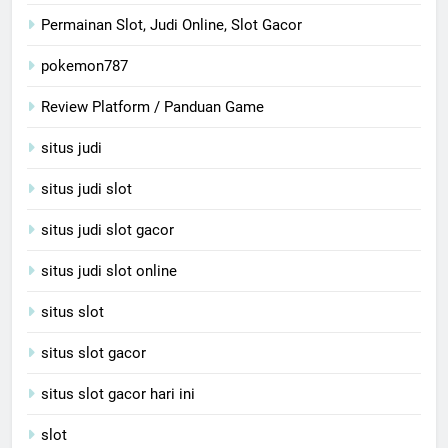
Permainan Slot, Judi Online, Slot Gacor
pokemon787
Review Platform / Panduan Game
situs judi
situs judi slot
situs judi slot gacor
situs judi slot online
situs slot
situs slot gacor
situs slot gacor hari ini
slot