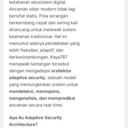
ketahanan ekosistem digital.
Ancaman siber modern tidak lagi
bersifat statis. Pola serangan
berkembang cepat dan sering kali
dirancang untuk melewati sistem
keamanan tradisional. Hal ini
menuntut adanya pendekatan yang
lebih fleksibel, adaptif, dan
berkesinambungan. Kaya787
menjawab tantangan tersebut
dengan mengadopsi
arsitektur
adaptive security
, sebuah model
yang memungkinkan sistem untuk
mendeteksi, merespons,
menganalisis, dan memprediksi
ancaman secara real-time.
Apa Itu Adaptive Security
Architecture?