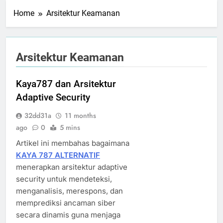
Home
Arsitektur Keamanan
Arsitektur Keamanan
Kaya787 dan Arsitektur
Adaptive Security
32dd31a
11 months
ago
0
5 mins
Artikel ini membahas bagaimana
KAYA 787 ALTERNATIF
menerapkan arsitektur adaptive
security untuk mendeteksi,
menganalisis, merespons, dan
memprediksi ancaman siber
secara dinamis guna menjaga