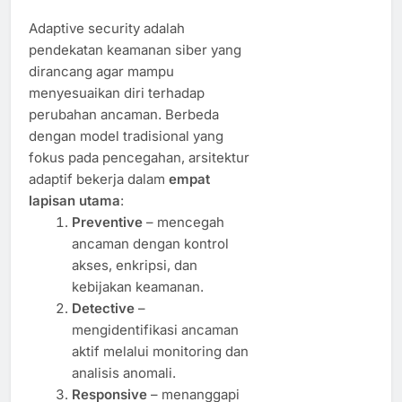
Adaptive security adalah
pendekatan keamanan siber yang
dirancang agar mampu
menyesuaikan diri terhadap
perubahan ancaman. Berbeda
dengan model tradisional yang
fokus pada pencegahan, arsitektur
adaptif bekerja dalam
empat
lapisan utama
:
Preventive
– mencegah
ancaman dengan kontrol
akses, enkripsi, dan
kebijakan keamanan.
Detective
–
mengidentifikasi ancaman
aktif melalui monitoring dan
analisis anomali.
Responsive
– menanggapi