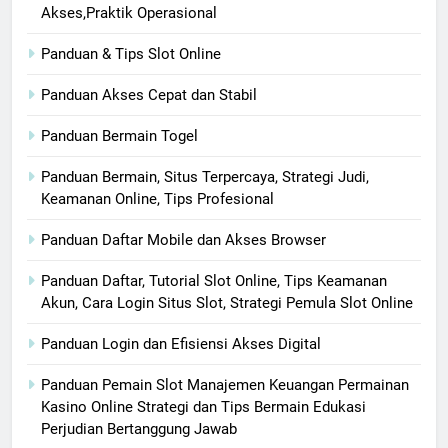
Akses,Praktik Operasional
Panduan & Tips Slot Online
Panduan Akses Cepat dan Stabil
Panduan Bermain Togel
Panduan Bermain, Situs Terpercaya, Strategi Judi,
Keamanan Online, Tips Profesional
Panduan Daftar Mobile dan Akses Browser
Panduan Daftar, Tutorial Slot Online, Tips Keamanan
Akun, Cara Login Situs Slot, Strategi Pemula Slot Online
Panduan Login dan Efisiensi Akses Digital
Panduan Pemain Slot Manajemen Keuangan Permainan
Kasino Online Strategi dan Tips Bermain Edukasi
Perjudian Bertanggung Jawab