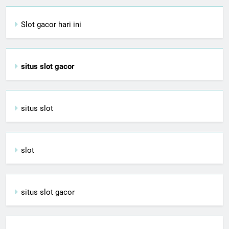
Slot gacor hari ini
situs slot gacor
situs slot
slot
situs slot gacor