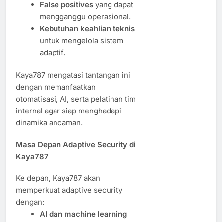
False positives
yang dapat
mengganggu operasional.
Kebutuhan keahlian teknis
untuk mengelola sistem
adaptif.
Kaya787 mengatasi tantangan ini
dengan memanfaatkan
otomatisasi, AI, serta pelatihan tim
internal agar siap menghadapi
dinamika ancaman.
Masa Depan Adaptive Security di
Kaya787
Ke depan, Kaya787 akan
memperkuat adaptive security
dengan:
AI dan machine learning