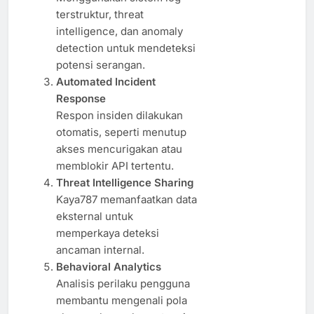
terstruktur, threat
intelligence, dan anomaly
detection untuk mendeteksi
potensi serangan.
Automated Incident
Response
Respon insiden dilakukan
otomatis, seperti menutup
akses mencurigakan atau
memblokir API tertentu.
Threat Intelligence Sharing
Kaya787 memanfaatkan data
eksternal untuk
memperkaya deteksi
ancaman internal.
Behavioral Analytics
Analisis perilaku pengguna
membantu mengenali pola