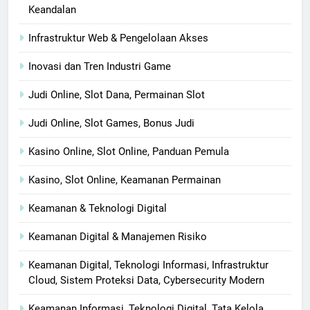
Keandalan
Infrastruktur Web & Pengelolaan Akses
Inovasi dan Tren Industri Game
Judi Online, Slot Dana, Permainan Slot
Judi Online, Slot Games, Bonus Judi
Kasino Online, Slot Online, Panduan Pemula
Kasino, Slot Online, Keamanan Permainan
Keamanan & Teknologi Digital
Keamanan Digital & Manajemen Risiko
Keamanan Digital, Teknologi Informasi, Infrastruktur
Cloud, Sistem Proteksi Data, Cybersecurity Modern
Keamanan Informasi, Teknologi Digital, Tata Kelola