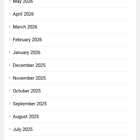
May 2026
April 2026
March 2026
February 2026
January 2026
December 2025
November 2025
October 2025
September 2025
August 2025
July 2025