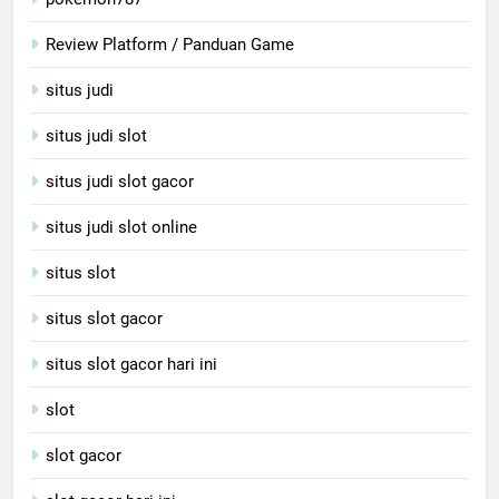
Review Platform / Panduan Game
situs judi
situs judi slot
situs judi slot gacor
situs judi slot online
situs slot
situs slot gacor
situs slot gacor hari ini
slot
slot gacor