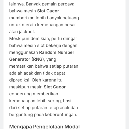
lainnya. Banyak pemain percaya
bahwa mesin
Slot Gacor
memberikan lebih banyak peluang
untuk meraih kemenangan besar
atau jackpot.
Meskipun demikian, perlu diingat
bahwa mesin slot bekerja dengan
menggunakan
Random Number
Generator (RNG)
, yang
memastikan bahwa setiap putaran
adalah acak dan tidak dapat
diprediksi. Oleh karena itu,
meskipun mesin
Slot Gacor
cenderung memberikan
kemenangan lebih sering, hasil
dari setiap putaran tetap acak dan
bergantung pada keberuntungan.
Mengapa Pengelolaan Modal