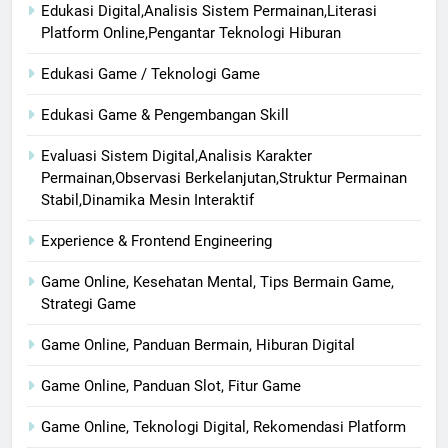
Edukasi Digital,Analisis Sistem Permainan,Literasi
Platform Online,Pengantar Teknologi Hiburan
Edukasi Game / Teknologi Game
Edukasi Game & Pengembangan Skill
Evaluasi Sistem Digital,Analisis Karakter
Permainan,Observasi Berkelanjutan,Struktur Permainan
Stabil,Dinamika Mesin Interaktif
Experience & Frontend Engineering
Game Online, Kesehatan Mental, Tips Bermain Game,
Strategi Game
Game Online, Panduan Bermain, Hiburan Digital
Game Online, Panduan Slot, Fitur Game
Game Online, Teknologi Digital, Rekomendasi Platform