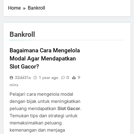
Home
Bankroll
Bankroll
Bagaimana Cara Mengelola
Modal Agar Mendapatkan
Slot Gacor?
32dd31a
1 year ago
0
9
mins
Pelajari cara mengelola modal
dengan bijak untuk meningkatkan
peluang mendapatkan
Slot Gacor
.
Temukan tips dan strategi untuk
memaksimalkan peluang
kemenangan dan menjaga