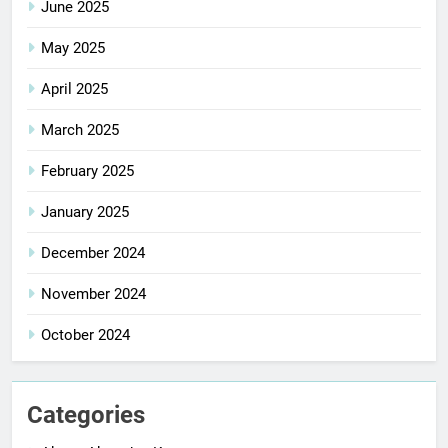
June 2025
May 2025
April 2025
March 2025
February 2025
January 2025
December 2024
November 2024
October 2024
Categories