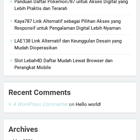
Panduan Daftar Pokemon787 untuk Akses Digital yang
Lebih Praktis dan Terarah
Kaya787 Link Alternatif sebagai Pilihan Akses yang
Responsif untuk Pengalaman Digital Lebih Nyaman
LAE138 Link Alternatif dan Keunggulan Desain yang
Mudah Dioperasikan
Slot Lebah4D Daftar Mudah Lewat Browser dan
Perangkat Mobile
Recent Comments
A WordPress Commenter
on
Hello world!
Archives