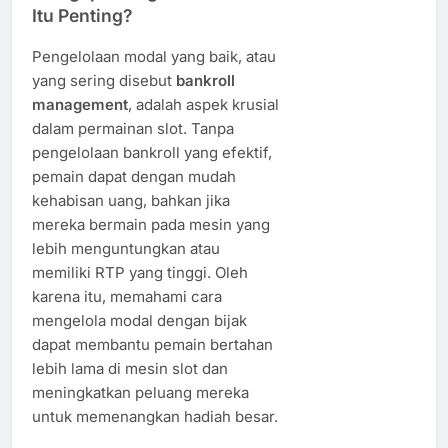
Itu Penting?
Pengelolaan modal yang baik, atau
yang sering disebut
bankroll
management
, adalah aspek krusial
dalam permainan slot. Tanpa
pengelolaan bankroll yang efektif,
pemain dapat dengan mudah
kehabisan uang, bahkan jika
mereka bermain pada mesin yang
lebih menguntungkan atau
memiliki RTP yang tinggi. Oleh
karena itu, memahami cara
mengelola modal dengan bijak
dapat membantu pemain bertahan
lebih lama di mesin slot dan
meningkatkan peluang mereka
untuk memenangkan hadiah besar.