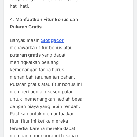
hati-hati.
4.
Manfaatkan Fitur Bonus dan
Putaran Gratis
Banyak mesin
Slot gacor
menawarkan fitur bonus atau
putaran gratis
yang dapat
meningkatkan peluang
kemenangan tanpa harus
menambah taruhan tambahan.
Putaran gratis atau fitur bonus ini
memberi pemain kesempatan
untuk memenangkan hadiah besar
dengan biaya yang lebih rendah.
Pastikan untuk memanfaatkan
fitur-fitur ini ketika mereka
tersedia, karena mereka dapat
membantu mengurangi tekanan