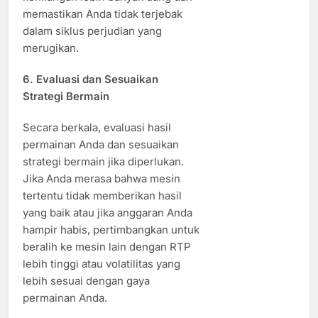
memastikan Anda tidak terjebak
dalam siklus perjudian yang
merugikan.
6.
Evaluasi dan Sesuaikan
Strategi Bermain
Secara berkala, evaluasi hasil
permainan Anda dan sesuaikan
strategi bermain jika diperlukan.
Jika Anda merasa bahwa mesin
tertentu tidak memberikan hasil
yang baik atau jika anggaran Anda
hampir habis, pertimbangkan untuk
beralih ke mesin lain dengan RTP
lebih tinggi atau volatilitas yang
lebih sesuai dengan gaya
permainan Anda.