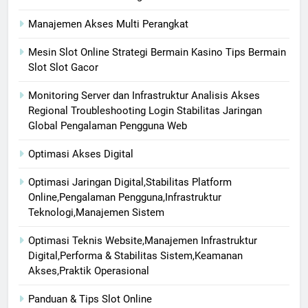
Manajemen Akses Multi Perangkat
Mesin Slot Online Strategi Bermain Kasino Tips Bermain
Slot Slot Gacor
Monitoring Server dan Infrastruktur Analisis Akses
Regional Troubleshooting Login Stabilitas Jaringan
Global Pengalaman Pengguna Web
Optimasi Akses Digital
Optimasi Jaringan Digital,Stabilitas Platform
Online,Pengalaman Pengguna,Infrastruktur
Teknologi,Manajemen Sistem
Optimasi Teknis Website,Manajemen Infrastruktur
Digital,Performa & Stabilitas Sistem,Keamanan
Akses,Praktik Operasional
Panduan & Tips Slot Online