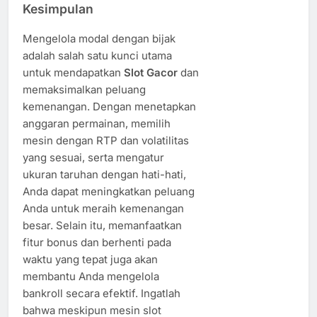
Kesimpulan
Mengelola modal dengan bijak
adalah salah satu kunci utama
untuk mendapatkan
Slot Gacor
dan
memaksimalkan peluang
kemenangan. Dengan menetapkan
anggaran permainan, memilih
mesin dengan RTP dan volatilitas
yang sesuai, serta mengatur
ukuran taruhan dengan hati-hati,
Anda dapat meningkatkan peluang
Anda untuk meraih kemenangan
besar. Selain itu, memanfaatkan
fitur bonus dan berhenti pada
waktu yang tepat juga akan
membantu Anda mengelola
bankroll secara efektif. Ingatlah
bahwa meskipun mesin slot