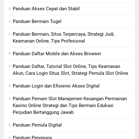
Panduan Akses Cepat dan Stabil
Panduan Bermain Togel
Panduan Bermain, Situs Terpercaya, Strategi Judi,
Keamanan Online, Tips Profesional
Panduan Daftar Mobile dan Akses Browser
Panduan Daftar, Tutorial Slot Online, Tips Keamanan
Akun, Cara Login Situs Slot, Strategi Pemula Slot Online
Panduan Login dan Efisiensi Akses Digital
Panduan Pemain Slot Manajemen Keuangan Permainan
Kasino Online Strategi dan Tips Bermain Edukasi
Perjudian Bertanggung Jawab
Panduan Pemula Digital
Panduan Pengguna