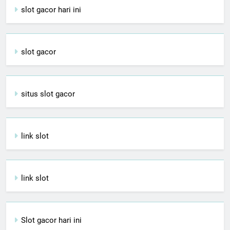
slot gacor hari ini
slot gacor
situs slot gacor
link slot
link slot
Slot gacor hari ini