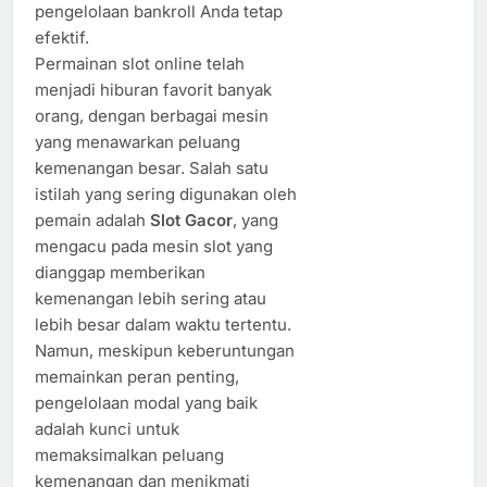
pengelolaan bankroll Anda tetap
efektif.
Permainan slot online telah
menjadi hiburan favorit banyak
orang, dengan berbagai mesin
yang menawarkan peluang
kemenangan besar. Salah satu
istilah yang sering digunakan oleh
pemain adalah
Slot Gacor
, yang
mengacu pada mesin slot yang
dianggap memberikan
kemenangan lebih sering atau
lebih besar dalam waktu tertentu.
Namun, meskipun keberuntungan
memainkan peran penting,
pengelolaan modal yang baik
adalah kunci untuk
memaksimalkan peluang
kemenangan dan menikmati