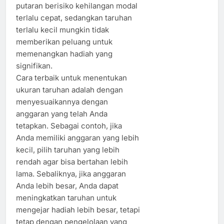
putaran berisiko kehilangan modal
terlalu cepat, sedangkan taruhan
terlalu kecil mungkin tidak
memberikan peluang untuk
memenangkan hadiah yang
signifikan.
Cara terbaik untuk menentukan
ukuran taruhan adalah dengan
menyesuaikannya dengan
anggaran yang telah Anda
tetapkan. Sebagai contoh, jika
Anda memiliki anggaran yang lebih
kecil, pilih taruhan yang lebih
rendah agar bisa bertahan lebih
lama. Sebaliknya, jika anggaran
Anda lebih besar, Anda dapat
meningkatkan taruhan untuk
mengejar hadiah lebih besar, tetapi
tetap dengan pengelolaan yang