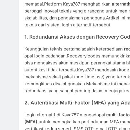
memadai.Platform Kaya787 menghadirkan
alternati
berbagai inovasi teknis yang dirancang untuk men
skalabilitas, dan pengalaman pengguna.Artikel in
teknis dari sistem login alternatif tersebut.
1. Redundansi Akses dengan Recovery Co
Keunggulan teknis pertama adalah ketersediaan
re
opsi login cadangan.Recovery codes memungkinka
bisa mengakses akun meskipun perangkat utama hil
autentikasi tidak tersedia.Kaya787 mendesain kode
mekanisme sekali pakai (one-time use) yang terenkr
kemungkinan disalahgunakan.Mekanisme ini mena
redundansi yang sangat penting dalam menjaga kea
2. Autentikasi Multi-Faktor (MFA) yang Ada
Login alternatif di Kaya787 mengadopsi
multi-facto
(MFA)
untuk meningkatkan perlindungan.MFA men
verifikasi kedua seperti SMS OTP, email OTP, atau a