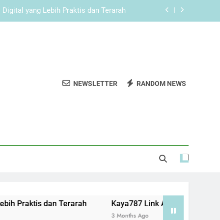
igital yang Lebih Praktis dan Terarah
untuk Pengalaman Digital Lebih Nyaman
gulan Desain yang Mudah Dioperasikan
guna yang Lebih Sederhana dan Nyaman
NEWSLETTER
RANDOM NEWS
igital yang Lebih Praktis dan Terarah
untuk Pengalaman Digital Lebih Nyaman
gulan Desain yang Mudah Dioperasikan
 dan Terarah
Kaya787 Link Alternatif sebagai Pilihan A
3 Months Ago