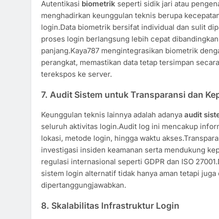
Autentikasi
biometrik
seperti sidik jari atau penge
menghadirkan keunggulan teknis berupa kecepatan
login.Data biometrik bersifat individual dan sulit d
proses login berlangsung lebih cepat dibandingka
panjang.Kaya787 mengintegrasikan biometrik deng
perangkat, memastikan data tetap tersimpan secara
terekspos ke server.
7. Audit Sistem untuk Transparansi dan K
Keunggulan teknis lainnya adalah adanya
audit sis
seluruh aktivitas login.Audit log ini mencakup info
lokasi, metode login, hingga waktu akses.Transpa
investigasi insiden keamanan serta mendukung ke
regulasi internasional seperti GDPR dan ISO 27001
sistem login alternatif tidak hanya aman tetapi juga
dipertanggungjawabkan.
8. Skalabilitas Infrastruktur Login