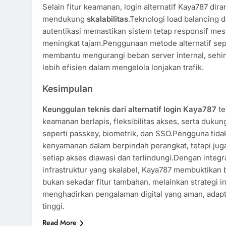
Selain fitur keamanan, login alternatif Kaya787 dir
mendukung
skalabilitas
.Teknologi load balancing d
autentikasi memastikan sistem tetap responsif me
meningkat tajam.Penggunaan metode alternatif se
membantu mengurangi beban server internal, sehin
lebih efisien dalam mengelola lonjakan trafik.
Kesimpulan
Keunggulan teknis dari alternatif login Kaya787
te
keamanan berlapis, fleksibilitas akses, serta duku
seperti passkey, biometrik, dan SSO.Pengguna tid
kenyamanan dalam berpindah perangkat, tetapi jug
setiap akses diawasi dan terlindungi.Dengan integr
infrastruktur yang skalabel, Kaya787 membuktikan b
bukan sekadar fitur tambahan, melainkan strategi in
menghadirkan pengalaman digital yang aman, adapti
tinggi.
Read More