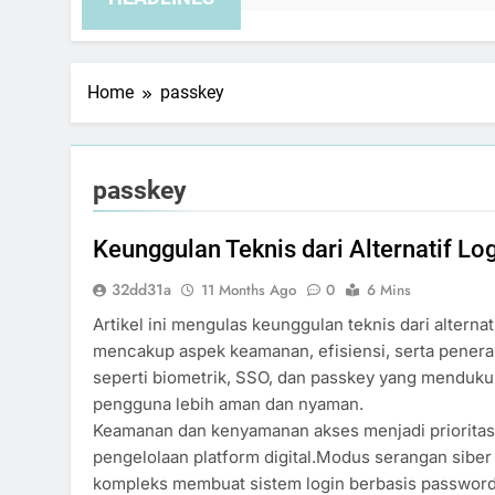
Home
passkey
passkey
Keunggulan Teknis dari Alternatif L
32dd31a
11 Months Ago
0
6 Mins
Artikel ini mengulas keunggulan teknis dari alternat
mencakup aspek keamanan, efisiensi, serta pener
seperti biometrik, SSO, dan passkey yang menduk
pengguna lebih aman dan nyaman.
Keamanan dan kenyamanan akses menjadi priorita
pengelolaan platform digital.Modus serangan sibe
kompleks membuat sistem login berbasis password t