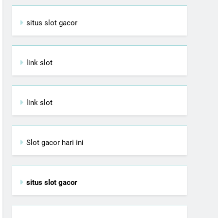
situs slot gacor
link slot
link slot
Slot gacor hari ini
situs slot gacor