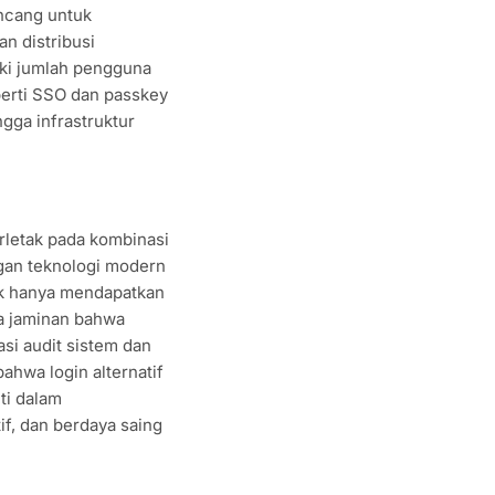
ancang untuk
an distribusi
ski jumlah pengguna
perti SSO dan passkey
gga infrastruktur
rletak pada kombinasi
ngan teknologi modern
ak hanya mendapatkan
a jaminan bahwa
asi audit sistem dan
ahwa login alternatif
ti dalam
f, dan berdaya saing