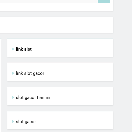
link slot
link slot gacor
slot gacor hari ini
slot gacor