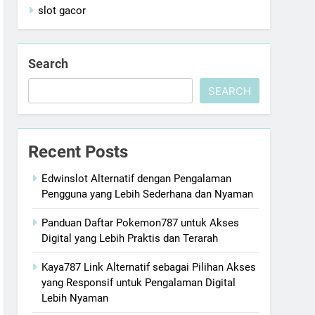
slot gacor
Search
SEARCH
Recent Posts
Edwinslot Alternatif dengan Pengalaman
Pengguna yang Lebih Sederhana dan Nyaman
Panduan Daftar Pokemon787 untuk Akses
Digital yang Lebih Praktis dan Terarah
Kaya787 Link Alternatif sebagai Pilihan Akses
yang Responsif untuk Pengalaman Digital
Lebih Nyaman