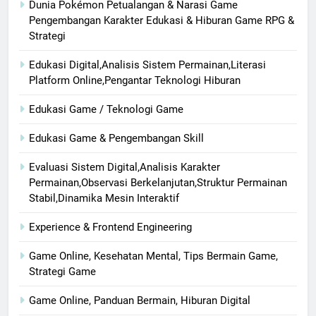
Dunia Pokémon Petualangan & Narasi Game
Pengembangan Karakter Edukasi & Hiburan Game RPG &
Strategi
Edukasi Digital,Analisis Sistem Permainan,Literasi
Platform Online,Pengantar Teknologi Hiburan
Edukasi Game / Teknologi Game
Edukasi Game & Pengembangan Skill
Evaluasi Sistem Digital,Analisis Karakter
Permainan,Observasi Berkelanjutan,Struktur Permainan
Stabil,Dinamika Mesin Interaktif
Experience & Frontend Engineering
Game Online, Kesehatan Mental, Tips Bermain Game,
Strategi Game
Game Online, Panduan Bermain, Hiburan Digital