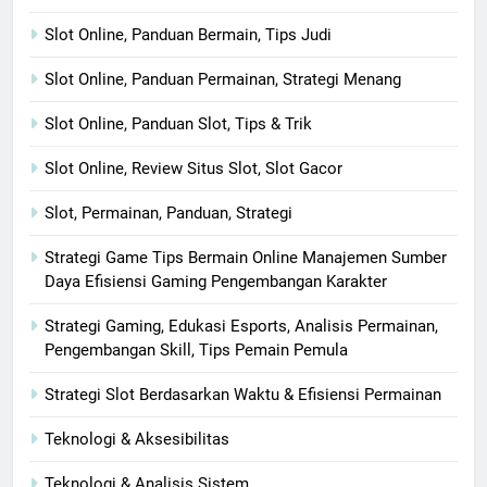
Slot Online, Panduan Bermain, Tips Judi
Slot Online, Panduan Permainan, Strategi Menang
Slot Online, Panduan Slot, Tips & Trik
Slot Online, Review Situs Slot, Slot Gacor
Slot, Permainan, Panduan, Strategi
Strategi Game Tips Bermain Online Manajemen Sumber
Daya Efisiensi Gaming Pengembangan Karakter
Strategi Gaming, Edukasi Esports, Analisis Permainan,
Pengembangan Skill, Tips Pemain Pemula
Strategi Slot Berdasarkan Waktu & Efisiensi Permainan
Teknologi & Aksesibilitas
Teknologi & Analisis Sistem