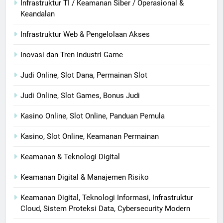
Infrastruktur TI / Keamanan Siber / Operasional &
Keandalan
Infrastruktur Web & Pengelolaan Akses
Inovasi dan Tren Industri Game
Judi Online, Slot Dana, Permainan Slot
Judi Online, Slot Games, Bonus Judi
Kasino Online, Slot Online, Panduan Pemula
Kasino, Slot Online, Keamanan Permainan
Keamanan & Teknologi Digital
Keamanan Digital & Manajemen Risiko
Keamanan Digital, Teknologi Informasi, Infrastruktur
Cloud, Sistem Proteksi Data, Cybersecurity Modern