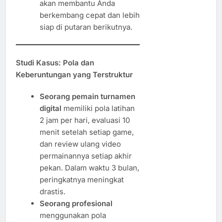
akan membantu Anda
berkembang cepat dan lebih
siap di putaran berikutnya.
Studi Kasus: Pola dan
Keberuntungan yang Terstruktur
Seorang pemain turnamen
digital
memiliki pola latihan
2 jam per hari, evaluasi 10
menit setelah setiap game,
dan review ulang video
permainannya setiap akhir
pekan. Dalam waktu 3 bulan,
peringkatnya meningkat
drastis.
Seorang profesional
menggunakan pola