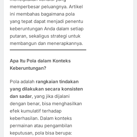
memperbesar peluangnya. Artikel
ini membahas bagaimana pola
yang tepat dapat menjadi penentu
keberuntungan Anda dalam setiap
putaran, sekaligus strategi untuk
membangun dan menerapkannya.
Apa Itu Pola dalam Konteks
Keberuntungan?
Pola adalah
rangkaian tindakan
yang dilakukan secara konsisten
dan sadar
, yang jika dijalani
dengan benar, bisa menghasilkan
efek kumulatif terhadap
keberhasilan. Dalam konteks
permainan atau pengambilan
keputusan, pola bisa berupa: