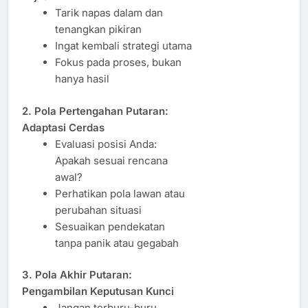
Tarik napas dalam dan
tenangkan pikiran
Ingat kembali strategi utama
Fokus pada proses, bukan
hanya hasil
2. Pola Pertengahan Putaran:
Adaptasi Cerdas
Evaluasi posisi Anda:
Apakah sesuai rencana
awal?
Perhatikan pola lawan atau
perubahan situasi
Sesuaikan pendekatan
tanpa panik atau gegabah
3. Pola Akhir Putaran:
Pengambilan Keputusan Kunci
Jangan terburu-buru.