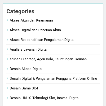
Categories
Akses Akun dan Keamanan
Akses Digital dan Panduan Akun
Akses Responsif dan Pengalaman Digital
Analisis Layanan Digital
aruhan Olahraga, Agen Bola, Keuntungan Taruhan
Desain Akses Digital
Desain Digital & Pengalaman Pengguna Platform Online
Desain Game Slot
Desain UI/UX, Teknologi Slot, Inovasi Digital