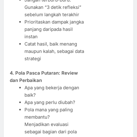
Gunakan “3 detik refleksi”
sebelum langkah terakhir
Prioritaskan dampak jangka
panjang daripada hasil
instan
Catat hasil, baik menang
maupun kalah, sebagai data
strategi
4. Pola Pasca Putaran: Review
dan Perbaikan
Apa yang bekerja dengan
baik?
Apa yang perlu diubah?
Pola mana yang paling
membantu?
Menjadikan evaluasi
sebagai bagian dari pola