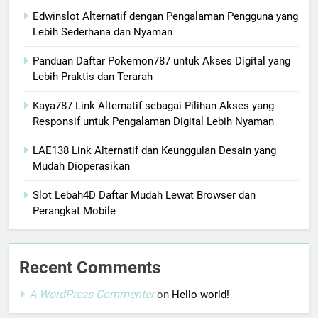
Edwinslot Alternatif dengan Pengalaman Pengguna yang
Lebih Sederhana dan Nyaman
Panduan Daftar Pokemon787 untuk Akses Digital yang
Lebih Praktis dan Terarah
Kaya787 Link Alternatif sebagai Pilihan Akses yang
Responsif untuk Pengalaman Digital Lebih Nyaman
LAE138 Link Alternatif dan Keunggulan Desain yang
Mudah Dioperasikan
Slot Lebah4D Daftar Mudah Lewat Browser dan
Perangkat Mobile
Recent Comments
A WordPress Commenter
on
Hello world!