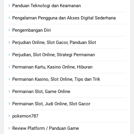
Panduan Teknologi dan Keamanan
Pengalaman Pengguna dan Akses Digital Sederhana
Pengembangan Diri
Perjudian Online, Slot Gacor, Panduan Slot
Perjudian, Slot Online, Strategi Permainan
Permainan Kartu, Kasino Online, Hiburan
Permainan Kasino, Slot Online, Tips dan Trik
Permainan Slot, Game Online
Permainan Slot, Judi Online, Slot Gacor
pokemon787
Review Platform / Panduan Game