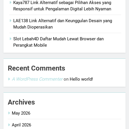
Kaya787 Link Alternatif sebagai Pilihan Akses yang
Responsif untuk Pengalaman Digital Lebih Nyaman
LAE138 Link Alternatif dan Keunggulan Desain yang
Mudah Dioperasikan
Slot Lebah4D Daftar Mudah Lewat Browser dan
Perangkat Mobile
Recent Comments
A WordPress Commenter
on
Hello world!
Archives
May 2026
April 2026