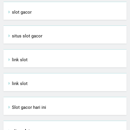
slot gacor
situs slot gacor
link slot
link slot
Slot gacor hari ini