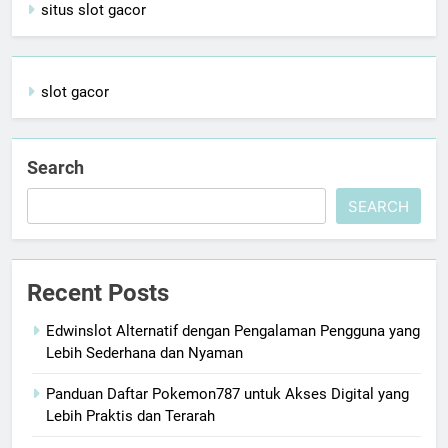
situs slot gacor
slot gacor
Search
SEARCH
Recent Posts
Edwinslot Alternatif dengan Pengalaman Pengguna yang
Lebih Sederhana dan Nyaman
Panduan Daftar Pokemon787 untuk Akses Digital yang
Lebih Praktis dan Terarah