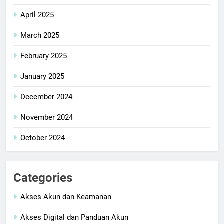
April 2025
March 2025
February 2025
January 2025
December 2024
November 2024
October 2024
Categories
Akses Akun dan Keamanan
Akses Digital dan Panduan Akun