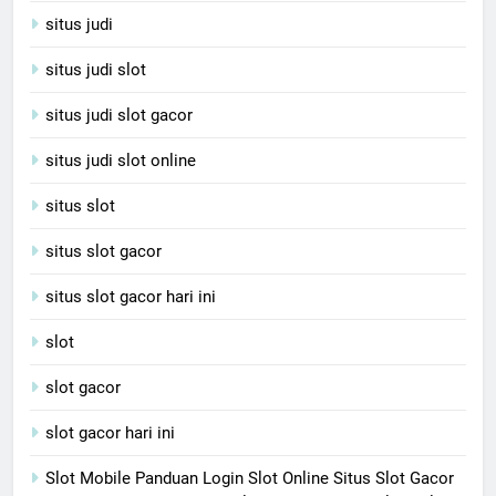
situs judi
situs judi slot
situs judi slot gacor
situs judi slot online
situs slot
situs slot gacor
situs slot gacor hari ini
slot
slot gacor
slot gacor hari ini
Slot Mobile Panduan Login Slot Online Situs Slot Gacor