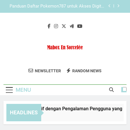
Skip
Kaya787 Link Alternatif sebagai Pilihan Akses
to
yang Responsif untuk Pengalaman Digital Lebih
Nyaman
content
LAE138 Link Alternatif dan Keunggulan Desain
yang Mudah Dioperasikan
Edwinslot Alternatif dengan Pengalaman
Pengguna yang Lebih Sederhana dan Nyaman
Panduan Daftar Pokemon787 untuk Akses Digital
yang Lebih Praktis dan Terarah
Kaya787 Link Alternatif sebagai Pilihan Akses
yang Responsif untuk Pengalaman Digital Lebih
Mabox En
Nyaman
Dapatkan Produk Kecantikan Alami Terbaik
LAE138 Link Alternatif dan Keunggulan Desain
NEWSLETTER
RANDOM NEWS
Sorcelée
yang Mudah Dioperasikan
Di Mabox En Sorcelée.
MENU
winslot Alternatif dengan Pengalaman Pengguna yang Lebih
HEADLINES
Months Ago