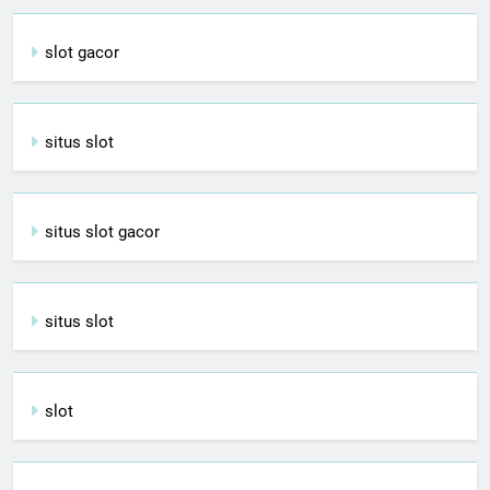
slot gacor
situs slot
situs slot gacor
situs slot
slot