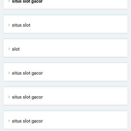
situs slot gacor
situs slot
slot
situs slot gacor
situs slot gacor
situs slot gacor