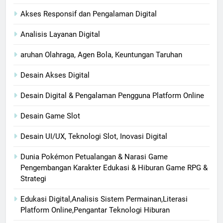
Akses Responsif dan Pengalaman Digital
Analisis Layanan Digital
aruhan Olahraga, Agen Bola, Keuntungan Taruhan
Desain Akses Digital
Desain Digital & Pengalaman Pengguna Platform Online
Desain Game Slot
Desain UI/UX, Teknologi Slot, Inovasi Digital
Dunia Pokémon Petualangan & Narasi Game
Pengembangan Karakter Edukasi & Hiburan Game RPG &
Strategi
Edukasi Digital,Analisis Sistem Permainan,Literasi
Platform Online,Pengantar Teknologi Hiburan