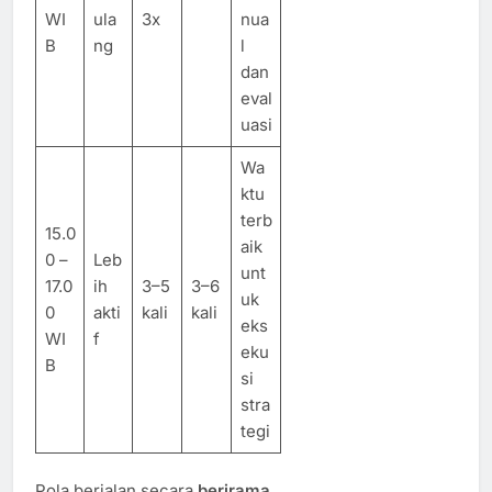
WI
ula
3x
nua
B
ng
l
dan
eval
uasi
Wa
ktu
terb
15.0
aik
0 –
Leb
unt
17.0
ih
3–5
3–6
uk
0
akti
kali
kali
eks
WI
f
eku
B
si
stra
tegi
Pola berjalan secara
berirama
,