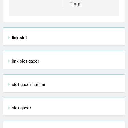
Tinggi
link slot
link slot gacor
slot gacor hari ini
slot gacor