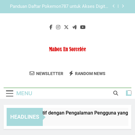
yang Lebih Praktis dan Terarah
Skip
Kaya787 Link Alternatif sebagai Pilihan Akses
to
yang Responsif untuk Pengalaman Digital Lebih
content
Nyaman
LAE138 Link Alternatif dan Keunggulan Desain
yang Mudah Dioperasikan
Edwinslot Alternatif dengan Pengalaman
Pengguna yang Lebih Sederhana dan Nyaman
Panduan Daftar Pokemon787 untuk Akses Digital
yang Lebih Praktis dan Terarah
Kaya787 Link Alternatif sebagai Pilihan Akses
Mabox En
yang Responsif untuk Pengalaman Digital Lebih
Dapatkan Produk Kecantikan Alami Terbaik
Nyaman
NEWSLETTER
RANDOM NEWS
LAE138 Link Alternatif dan Keunggulan Desain
Sorcelée
Di Mabox En Sorcelée.
yang Mudah Dioperasikan
MENU
Edwinslot Alternatif dengan Pengalaman Pengguna yang Leb
HEADLINES
3 Months Ago