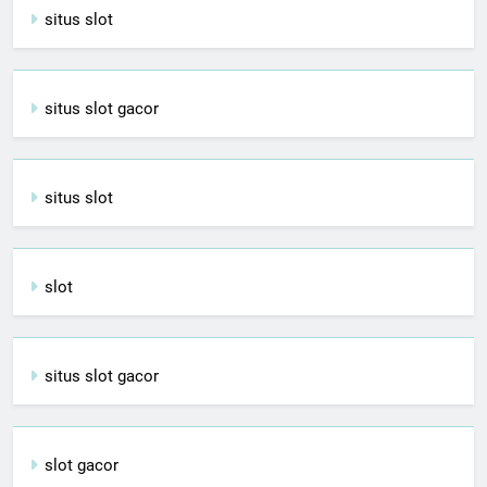
situs slot
situs slot gacor
situs slot
slot
situs slot gacor
slot gacor