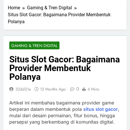
Home
Gaming & Tren Digital
Situs Slot Gacor: Bagaimana Provider Membentuk
Polanya
GAMING & TREN DIGITAL
Situs Slot Gacor: Bagaimana
Provider Membentuk
Polanya
0
32dd31a
12 Months Ago
6 Mins
Artikel ini membahas bagaimana provider game
berperan dalam membentuk pola
situs slot gacor
,
mulai dari desain permainan, fitur bonus, hingga
persepsi yang berkembang di komunitas digital.