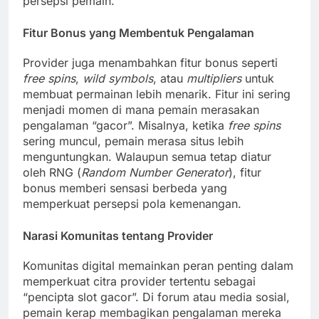
persepsi pemain.
Fitur Bonus yang Membentuk Pengalaman
Provider juga menambahkan fitur bonus seperti
free spins
,
wild symbols
, atau
multipliers
untuk
membuat permainan lebih menarik. Fitur ini sering
menjadi momen di mana pemain merasakan
pengalaman “gacor”. Misalnya, ketika
free spins
sering muncul, pemain merasa situs lebih
menguntungkan. Walaupun semua tetap diatur
oleh RNG (
Random Number Generator
), fitur
bonus memberi sensasi berbeda yang
memperkuat persepsi pola kemenangan.
Narasi Komunitas tentang Provider
Komunitas digital memainkan peran penting dalam
memperkuat citra provider tertentu sebagai
“pencipta slot gacor”. Di forum atau media sosial,
pemain kerap membagikan pengalaman mereka