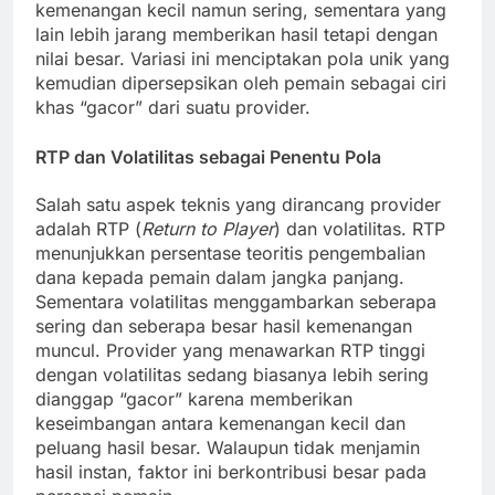
kemenangan kecil namun sering, sementara yang
lain lebih jarang memberikan hasil tetapi dengan
nilai besar. Variasi ini menciptakan pola unik yang
kemudian dipersepsikan oleh pemain sebagai ciri
khas “gacor” dari suatu provider.
RTP dan Volatilitas sebagai Penentu Pola
Salah satu aspek teknis yang dirancang provider
adalah RTP (
Return to Player
) dan volatilitas. RTP
menunjukkan persentase teoritis pengembalian
dana kepada pemain dalam jangka panjang.
Sementara volatilitas menggambarkan seberapa
sering dan seberapa besar hasil kemenangan
muncul. Provider yang menawarkan RTP tinggi
dengan volatilitas sedang biasanya lebih sering
dianggap “gacor” karena memberikan
keseimbangan antara kemenangan kecil dan
peluang hasil besar. Walaupun tidak menjamin
hasil instan, faktor ini berkontribusi besar pada