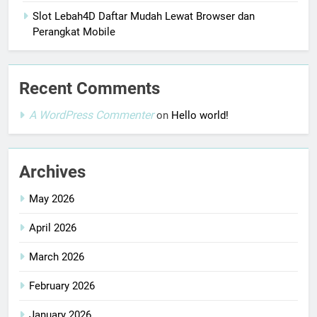
Slot Lebah4D Daftar Mudah Lewat Browser dan
Perangkat Mobile
Recent Comments
A WordPress Commenter
on
Hello world!
Archives
May 2026
April 2026
March 2026
February 2026
January 2026