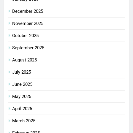
December 2025
November 2025
October 2025
September 2025
August 2025
July 2025
June 2025
May 2025
April 2025
March 2025