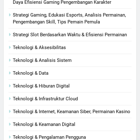
Daya Efisiensi Gaming Pengembangan Karakter
Strategi Gaming, Edukasi Esports, Analisis Permainan,
Pengembangan Skill, Tips Pemain Pemula
Strategi Slot Berdasarkan Waktu & Efisiensi Permainan
Teknologi & Aksesibilitas
Teknologi & Analisis Sistem
Teknologi & Data
Teknologi & Hiburan Digital
Teknologi & Infrastruktur Cloud
Teknologi & Internet, Keamanan Siber, Permainan Kasino
Teknologi & Keamanan Digital
Teknologi & Pengalaman Pengguna